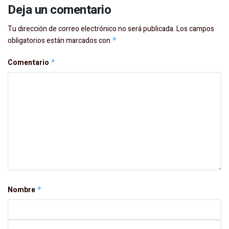
Deja un comentario
Tu dirección de correo electrónico no será publicada.
Los campos
obligatorios están marcados con
*
Comentario
*
Nombre
*