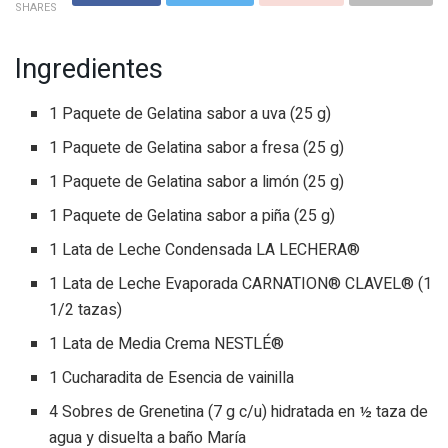
SHARES
Ingredientes
1 Paquete de Gelatina sabor a uva (25 g)
1 Paquete de Gelatina sabor a fresa (25 g)
1 Paquete de Gelatina sabor a limón (25 g)
1 Paquete de Gelatina sabor a piña (25 g)
1 Lata de Leche Condensada LA LECHERA®
1 Lata de Leche Evaporada CARNATION® CLAVEL® (1
1/2 tazas)
1 Lata de Media Crema NESTLÉ®
1 Cucharadita de Esencia de vainilla
4 Sobres de Grenetina (7 g c/u) hidratada en ½ taza de
agua y disuelta a baño María