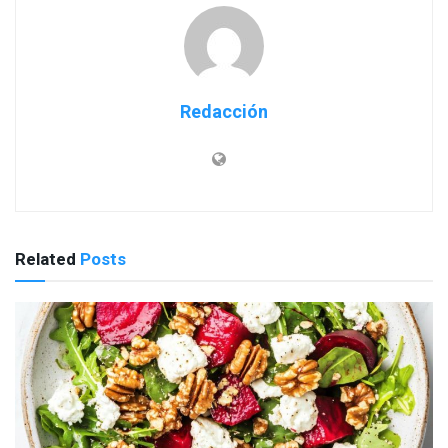
Redacción
Related
Posts