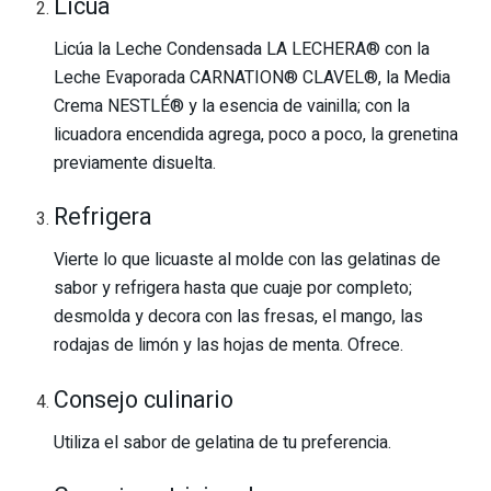
Licúa
Licúa la Leche Condensada LA LECHERA® con la
Leche Evaporada CARNATION® CLAVEL®, la Media
Crema NESTLÉ® y la esencia de vainilla; con la
licuadora encendida agrega, poco a poco, la grenetina
previamente disuelta.
Refrigera
Vierte lo que licuaste al molde con las gelatinas de
sabor y refrigera hasta que cuaje por completo;
desmolda y decora con las fresas, el mango, las
rodajas de limón y las hojas de menta. Ofrece.
Consejo culinario
Utiliza el sabor de gelatina de tu preferencia.