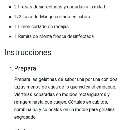
2 Fresas desinfectadas y cortadas a la mitad
1/2 Taza de Mango cortado en cubos
1 Limón cortado en rodajas
1 Ramita de Menta fresca desinfectada
Instrucciones
Prepara
Prepara las gelatinas de sabor una por una con dos
tazas menos de agua de lo que indica el empaque.
Viértelas separadas en moldes rectangulares y
refrigera hasta que cuajen. Córtalas en cubitos,
combínalos y colócalos en un molde para gelatina
engrasado.