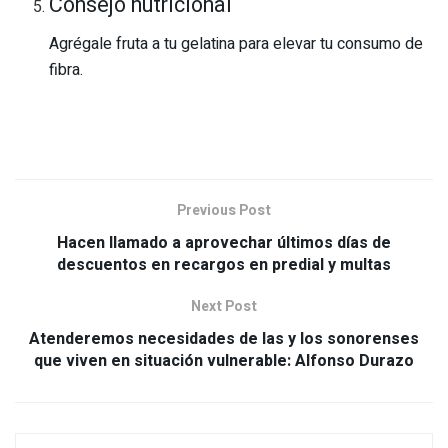
Consejo nutricional
Agrégale fruta a tu gelatina para elevar tu consumo de
fibra.
Previous Post
Hacen llamado a aprovechar últimos días de
descuentos en recargos en predial y multas
Next Post
Atenderemos necesidades de las y los sonorenses
que viven en situación vulnerable: Alfonso Durazo