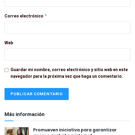
Correo electrónico
*
Web
Guardar mi nombre, correo electrónico y sitio web en este
navegador para la próxima vez que haga un comentario.
Más información
Promueven iniciativa para garantizar