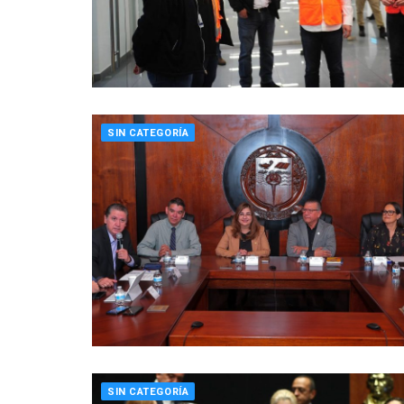
SIN CATEGORÍA
SIN CATEGORÍA