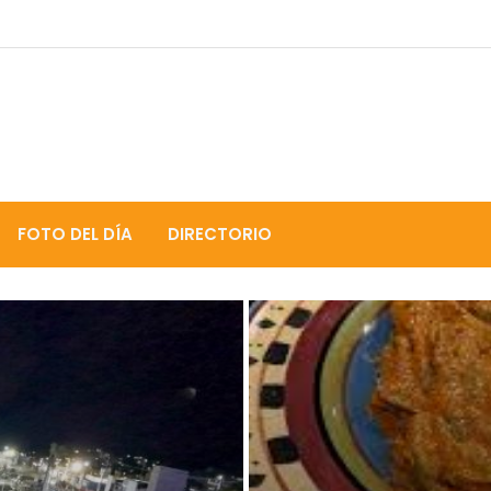
FOTO DEL DÍA
DIRECTORIO