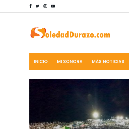
INICIO
MI SONORA
MÁS NOTICIAS