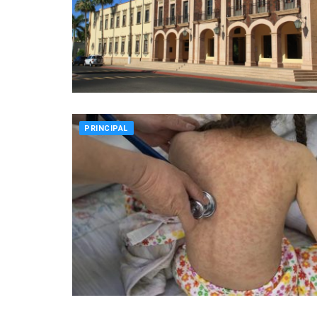
PRINCIPAL