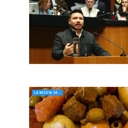
LA RECETA DE...