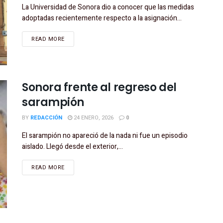
La Universidad de Sonora dio a conocer que las medidas
adoptadas recientemente respecto a la asignación...
READ MORE
Sonora frente al regreso del
sarampión
BY
REDACCIÓN
24 ENERO, 2026
0
El sarampión no apareció de la nada ni fue un episodio
aislado. Llegó desde el exterior,...
READ MORE