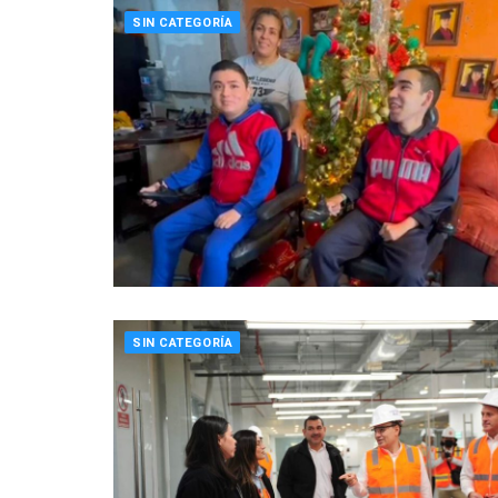
SIN CATEGORÍA
SIN CATEGORÍA