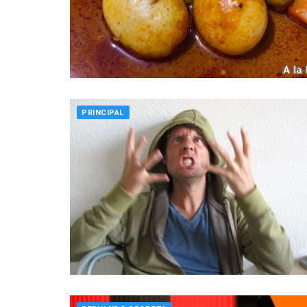
PRINCIPAL