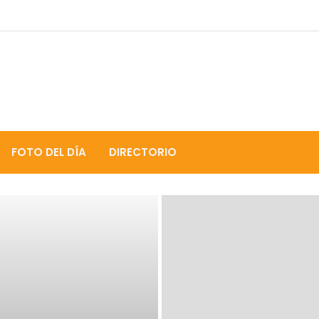
FOTO DEL DÍA
DIRECTORIO