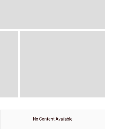
No Content Available