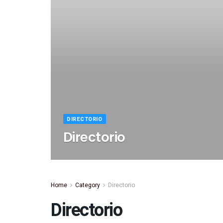
DIRECTORIO
Directorio
Home
Category
Directorio
Directorio