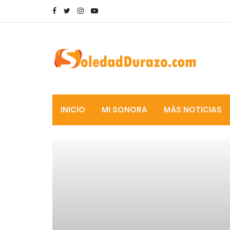
INICIO
MI SONORA
MÁS NOTICIAS