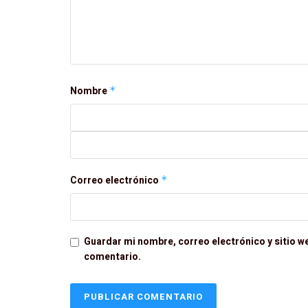
Nombre
*
Correo electrónico
*
Guardar mi nombre, correo electrónico y sitio w
comentario.