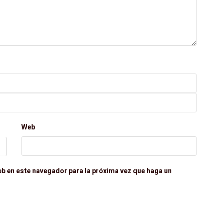
Web
eb en este navegador para la próxima vez que haga un