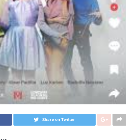
Share on Twitter