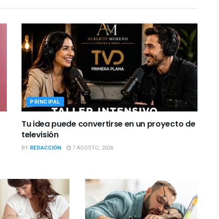
PRINCIPAL
Tu idea puede convertirse en un proyecto de
televisión
BY
REDACCIÓN
7 AGOSTO, 2026