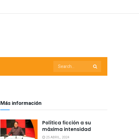
Más información
Política ficción a su
máxima intensidad
25 ABRIL, 2024