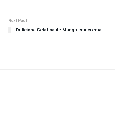
Next Post
Deliciosa Gelatina de Mango con crema