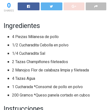
0
SHARES
Ingredientes
4 Piezas Milanesa de pollo
1/2 Cucharadita Cebolla en polvo
1/4 Cucharadita Sal
2 Tazas Champiñones fileteados
2 Manojos Flor de calabaza limpia y fileteada
4 Tazas Agua
1 Cucharada *Consomé de pollo en polvo
200 Gramos *Queso panela cortado en cubos
Instrucciones