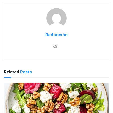
Redacción
Related
Posts