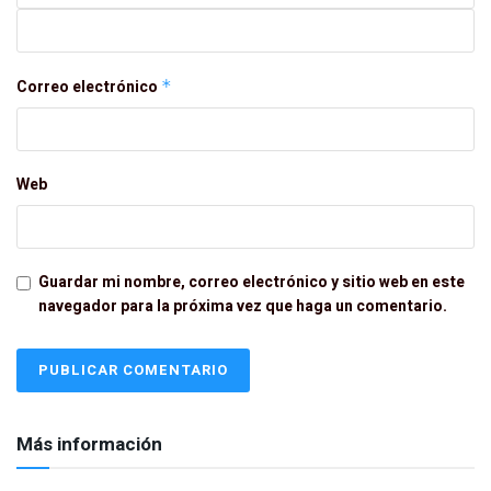
Correo electrónico
*
Web
Guardar mi nombre, correo electrónico y sitio web en este
navegador para la próxima vez que haga un comentario.
Más información