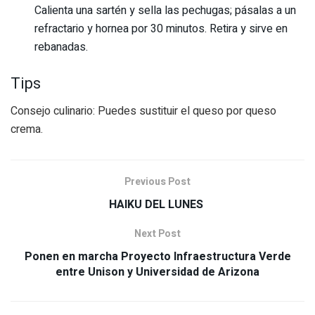
Calienta una sartén y sella las pechugas; pásalas a un
refractario y hornea por 30 minutos. Retira y sirve en
rebanadas.
Tips
Consejo culinario: Puedes sustituir el queso por queso
crema.
Previous Post
HAIKU DEL LUNES
Next Post
Ponen en marcha Proyecto Infraestructura Verde
entre Unison y Universidad de Arizona