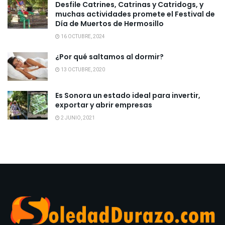
Desfile Catrines, Catrinas y Catridogs, y
muchas actividades promete el Festival de
Día de Muertos de Hermosillo
16 OCTUBRE, 2024
¿Por qué saltamos al dormir?
13 OCTUBRE, 2020
Es Sonora un estado ideal para invertir,
exportar y abrir empresas
2 JUNIO, 2021