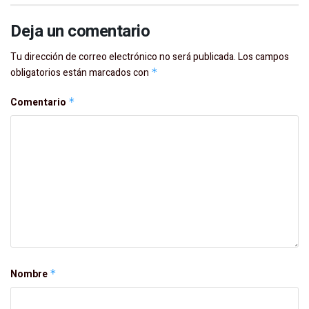
Deja un comentario
Tu dirección de correo electrónico no será publicada.
Los campos
obligatorios están marcados con
*
Comentario
*
Nombre
*