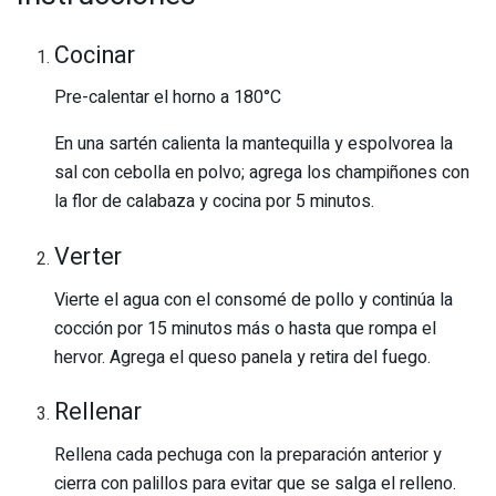
Cocinar
Pre-calentar el horno a 180°C
En una sartén calienta la mantequilla y espolvorea la
sal con cebolla en polvo; agrega los champiñones con
la flor de calabaza y cocina por 5 minutos.
Verter
Vierte el agua con el consomé de pollo y continúa la
cocción por 15 minutos más o hasta que rompa el
hervor. Agrega el queso panela y retira del fuego.
Rellenar
Rellena cada pechuga con la preparación anterior y
cierra con palillos para evitar que se salga el relleno.