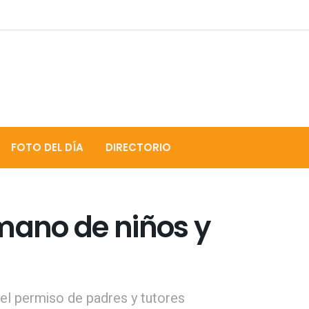
FOTO DEL DÍA
DIRECTORIO
mano de niños y
 el permiso de padres y tutores