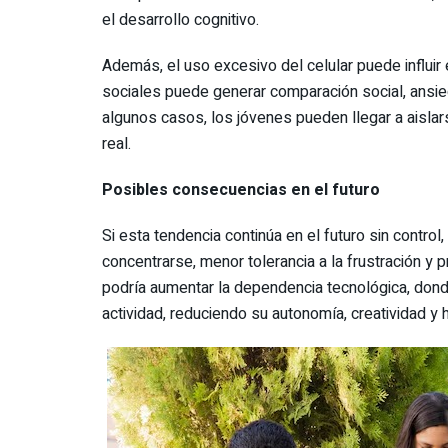
el desarrollo cognitivo.
Además, el uso excesivo del celular puede influi
sociales puede generar comparación social, ansied
algunos casos, los jóvenes pueden llegar a aislarse
real.
Posibles consecuencias en el futuro
Si esta tendencia continúa en el futuro sin contro
concentrarse, menor tolerancia a la frustración 
podría aumentar la dependencia tecnológica, donde
actividad, reduciendo su autonomía, creatividad y 