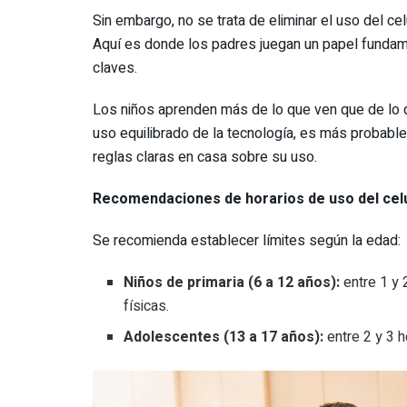
Sin embargo, no se trata de eliminar el uso del ce
Aquí es donde los padres juegan un papel fundame
claves.
Los niños aprenden más de lo que ven que de lo q
uso equilibrado de la tecnología, es más probable
reglas claras en casa sobre su uso.
Recomendaciones de horarios de uso del cel
Se recomienda establecer límites según la edad:
Niños de primaria (6 a 12 años):
entre 1 y 
físicas.
Adolescentes (13 a 17 años):
entre 2 y 3 h