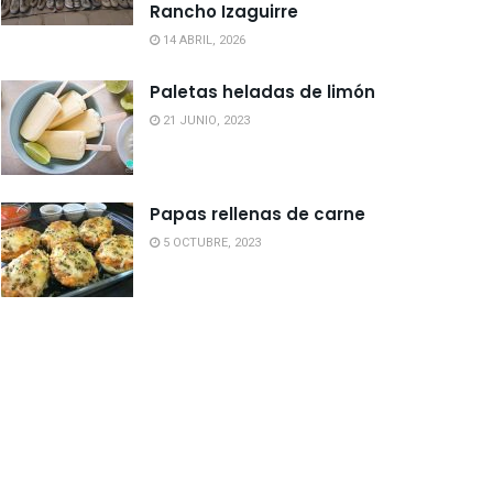
Rancho Izaguirre
14 ABRIL, 2026
Paletas heladas de limón
21 JUNIO, 2023
Papas rellenas de carne
5 OCTUBRE, 2023