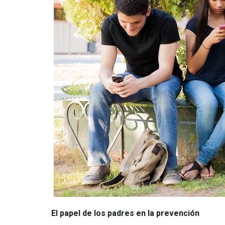
El papel de los padres en la prevención