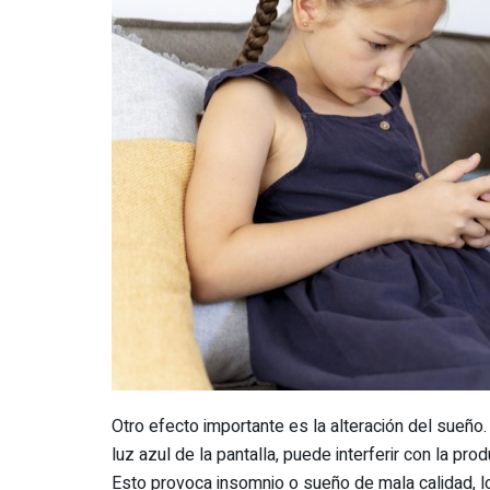
Otro efecto importante es la alteración del sueño.
luz azul de la pantalla, puede interferir con la pr
Esto provoca insomnio o sueño de mala calidad, lo