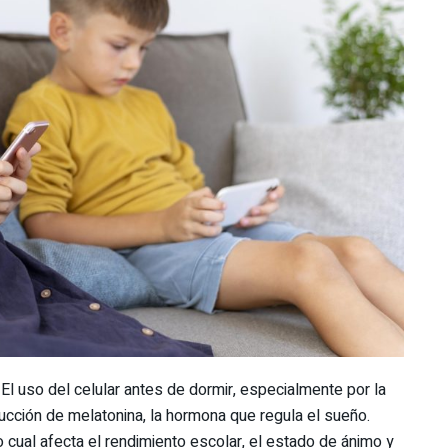
 El uso del celular antes de dormir, especialmente por la
oducción de melatonina, la hormona que regula el sueño.
 cual afecta el rendimiento escolar, el estado de ánimo y