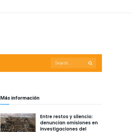
Más información
Entre restos y silencio:
denuncian omisiones en
investigaciones del