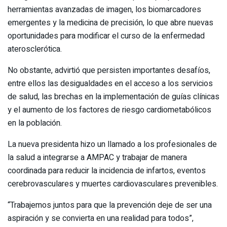
herramientas avanzadas de imagen, los biomarcadores
emergentes y la medicina de precisión, lo que abre nuevas
oportunidades para modificar el curso de la enfermedad
aterosclerótica.
No obstante, advirtió que persisten importantes desafíos,
entre ellos las desigualdades en el acceso a los servicios
de salud, las brechas en la implementación de guías clínicas
y el aumento de los factores de riesgo cardiometabólicos
en la población.
La nueva presidenta hizo un llamado a los profesionales de
la salud a integrarse a AMPAC y trabajar de manera
coordinada para reducir la incidencia de infartos, eventos
cerebrovasculares y muertes cardiovasculares prevenibles.
“Trabajemos juntos para que la prevención deje de ser una
aspiración y se convierta en una realidad para todos”,