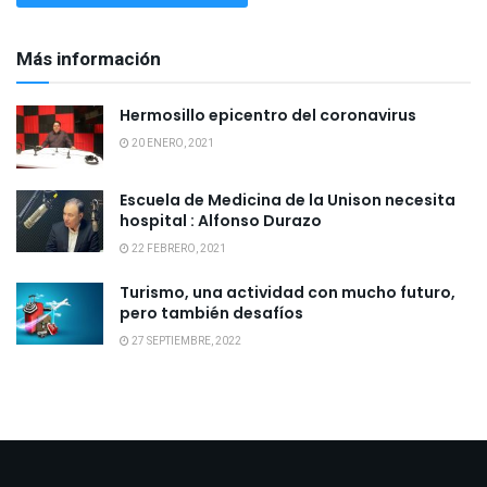
Más información
Hermosillo epicentro del coronavirus
20 ENERO, 2021
Escuela de Medicina de la Unison necesita
hospital : Alfonso Durazo
22 FEBRERO, 2021
Turismo, una actividad con mucho futuro,
pero también desafíos
27 SEPTIEMBRE, 2022