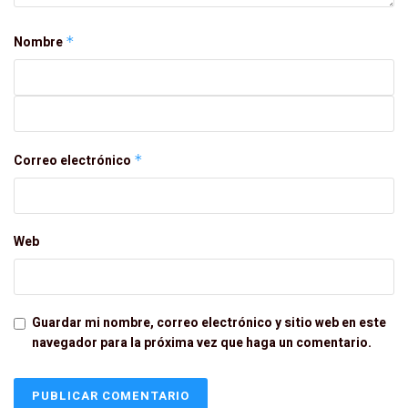
Nombre
*
Correo electrónico
*
Web
Guardar mi nombre, correo electrónico y sitio web en este
navegador para la próxima vez que haga un comentario.