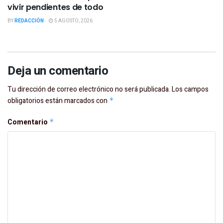
vivir pendientes de todo
BY
REDACCIÓN
5 AGOSTO, 2026
Deja un comentario
Tu dirección de correo electrónico no será publicada.
Los campos
obligatorios están marcados con
*
Comentario
*