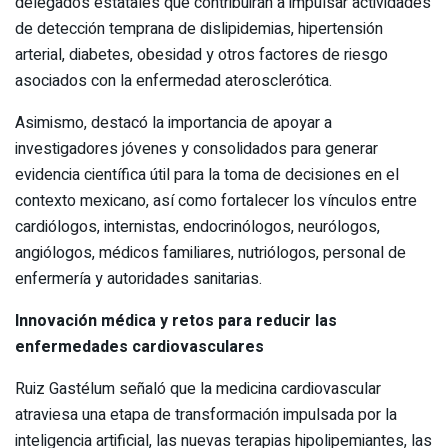
delegados estatales que contribuirán a impulsar actividades
de detección temprana de dislipidemias, hipertensión
arterial, diabetes, obesidad y otros factores de riesgo
asociados con la enfermedad aterosclerótica.
Asimismo, destacó la importancia de apoyar a
investigadores jóvenes y consolidados para generar
evidencia científica útil para la toma de decisiones en el
contexto mexicano, así como fortalecer los vínculos entre
cardiólogos, internistas, endocrinólogos, neurólogos,
angiólogos, médicos familiares, nutriólogos, personal de
enfermería y autoridades sanitarias.
Innovación médica y retos para reducir las
enfermedades cardiovasculares
Ruiz Gastélum señaló que la medicina cardiovascular
atraviesa una etapa de transformación impulsada por la
inteligencia artificial, las nuevas terapias hipolipemiantes, las