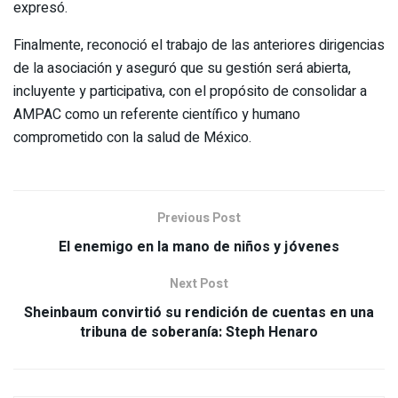
expresó.
Finalmente, reconoció el trabajo de las anteriores dirigencias
de la asociación y aseguró que su gestión será abierta,
incluyente y participativa, con el propósito de consolidar a
AMPAC como un referente científico y humano
comprometido con la salud de México.
Previous Post
El enemigo en la mano de niños y jóvenes
Next Post
Sheinbaum convirtió su rendición de cuentas en una
tribuna de soberanía: Steph Henaro