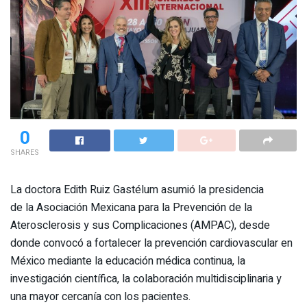
0
SHARES
La doctora Edith Ruiz Gastélum asumió la presidencia
de la Asociación Mexicana para la Prevención de la
Aterosclerosis y sus Complicaciones (AMPAC), desde
donde convocó a fortalecer la prevención cardiovascular en
México mediante la educación médica continua, la
investigación científica, la colaboración multidisciplinaria y
una mayor cercanía con los pacientes.