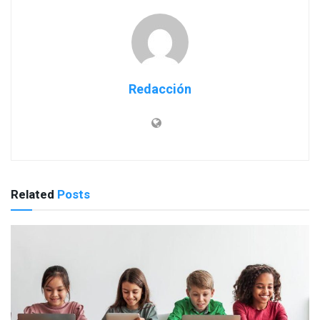
Redacción
Related
Posts