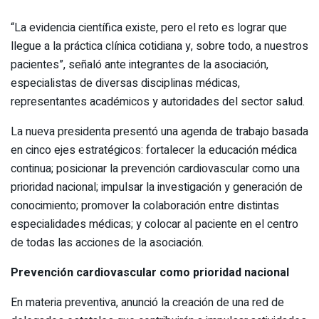
“La evidencia científica existe, pero el reto es lograr que
llegue a la práctica clínica cotidiana y, sobre todo, a nuestros
pacientes”, señaló ante integrantes de la asociación,
especialistas de diversas disciplinas médicas,
representantes académicos y autoridades del sector salud.
La nueva presidenta presentó una agenda de trabajo basada
en cinco ejes estratégicos: fortalecer la educación médica
continua; posicionar la prevención cardiovascular como una
prioridad nacional; impulsar la investigación y generación de
conocimiento; promover la colaboración entre distintas
especialidades médicas; y colocar al paciente en el centro
de todas las acciones de la asociación.
Prevención cardiovascular como prioridad nacional
En materia preventiva, anunció la creación de una red de