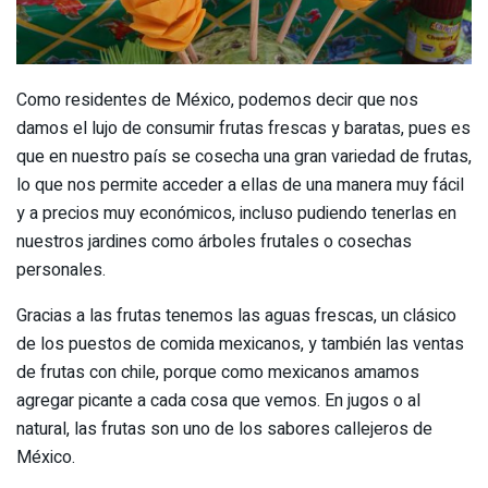
Como residentes de México, podemos decir que nos
damos el lujo de consumir frutas frescas y baratas, pues es
que en nuestro país se cosecha una gran variedad de frutas,
lo que nos permite acceder a ellas de una manera muy fácil
y a precios muy económicos, incluso pudiendo tenerlas en
nuestros jardines como árboles frutales o cosechas
personales.
Gracias a las frutas tenemos las aguas frescas, un clásico
de los puestos de comida mexicanos, y también las ventas
de frutas con chile, porque como mexicanos amamos
agregar picante a cada cosa que vemos. En jugos o al
natural, las frutas son uno de los sabores callejeros de
México.