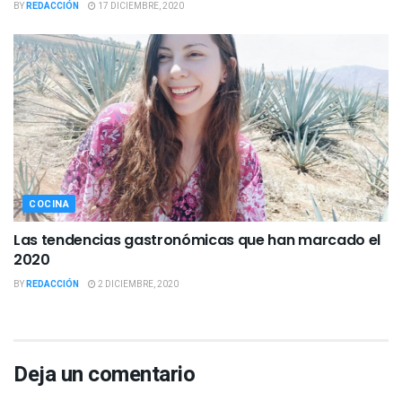
BY
REDACCIÓN
17 DICIEMBRE, 2020
COCINA
Las tendencias gastronómicas que han marcado el
2020
BY
REDACCIÓN
2 DICIEMBRE, 2020
Deja un comentario