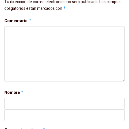
Tu dirección de correo electrónico no será publicada.
Los campos
obligatorios están marcados con
*
Comentario
*
Nombre
*