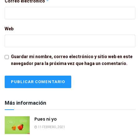
Correo electrónico
*
Web
Guardar mi nombre, correo electrónico y sitio web en este
navegador para la próxima vez que haga un comentario.
Más información
Pues ni yo
11 FEBRERO, 2021