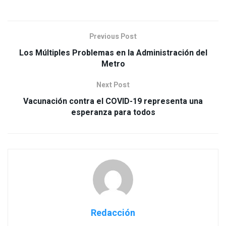
Previous Post
Los Múltiples Problemas en la Administración del
Metro
Next Post
Vacunación contra el COVID-19 representa una
esperanza para todos
Redacción