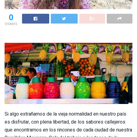
0
SHARES
Si algo extrañamos de la vieja normalidad en nuestro país
es disfrutar, con plena libertad, de los sabores callejeros
que encontramos en los rincones de cada ciudad de nuestra