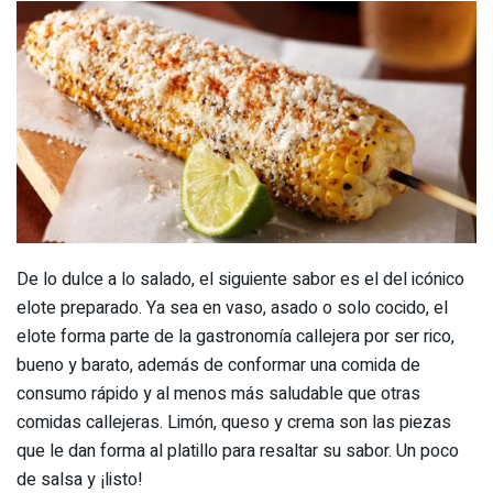
De lo dulce a lo salado, el siguiente sabor es el del icónico
elote preparado. Ya sea en vaso, asado o solo cocido, el
elote forma parte de la gastronomía callejera por ser rico,
bueno y barato, además de conformar una comida de
consumo rápido y al menos más saludable que otras
comidas callejeras. Limón, queso y crema son las piezas
que le dan forma al platillo para resaltar su sabor. Un poco
de salsa y ¡listo!