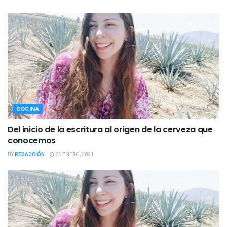
COCINA
Del inicio de la escritura al origen de la cerveza que
conocemos
BY
REDACCIÓN
26 ENERO, 2021