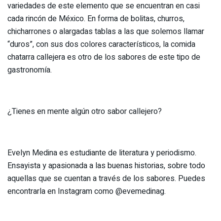
variedades de este elemento que se encuentran en casi
cada rincón de México. En forma de bolitas, churros,
chicharrones o alargadas tablas a las que solemos llamar
“duros”, con sus dos colores característicos, la comida
chatarra callejera es otro de los sabores de este tipo de
gastronomía.
¿Tienes en mente algún otro sabor callejero?
Evelyn Medina es estudiante de literatura y periodismo.
Ensayista y apasionada a las buenas historias, sobre todo
aquellas que se cuentan a través de los sabores. Puedes
encontrarla en Instagram como @evemedinag.