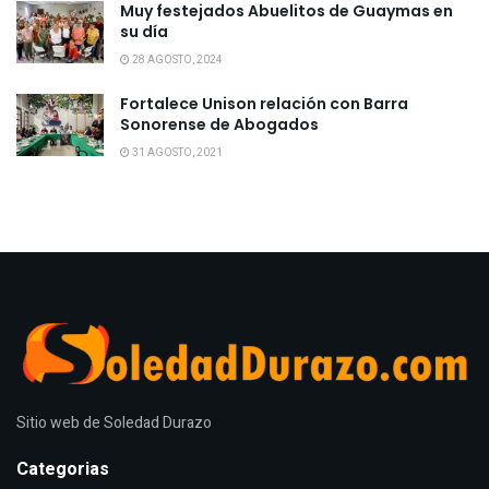
Muy festejados Abuelitos de Guaymas en
su día
28 AGOSTO, 2024
Fortalece Unison relación con Barra
Sonorense de Abogados
31 AGOSTO, 2021
Sitio web de Soledad Durazo
Categorias