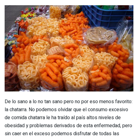
De lo sano a lo no tan sano pero no por eso menos favorito:
la chatarra. No podemos olvidar que el consumo excesivo
de comida chatarra le ha traído al país altos niveles de
obesidad y problemas derivados de esta enfermedad, pero
sin caer en el exceso podemos disfrutar de todas las