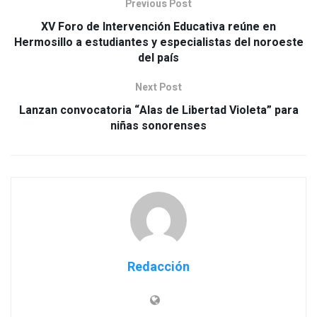
Previous Post
XV Foro de Intervención Educativa reúne en
Hermosillo a estudiantes y especialistas del noroeste
del país
Next Post
Lanzan convocatoria “Alas de Libertad Violeta” para
niñas sonorenses
Redacción