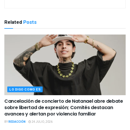
Related
Posts
LO DIGO COMO ES
Cancelación de concierto de Natanael abre debate
sobre libertad de expresión; Comités destacan
avances y alertan por violencia familiar
BY
REDACCIÓN
24 JULIO, 2026