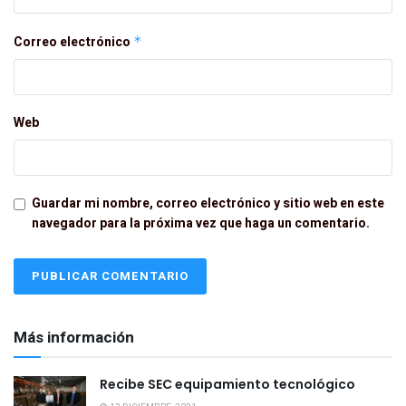
Correo electrónico
*
Web
Guardar mi nombre, correo electrónico y sitio web en este
navegador para la próxima vez que haga un comentario.
Más información
Recibe SEC equipamiento tecnológico