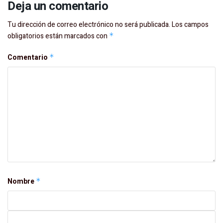
Deja un comentario
Tu dirección de correo electrónico no será publicada.
Los campos
obligatorios están marcados con
*
Comentario
*
Nombre
*