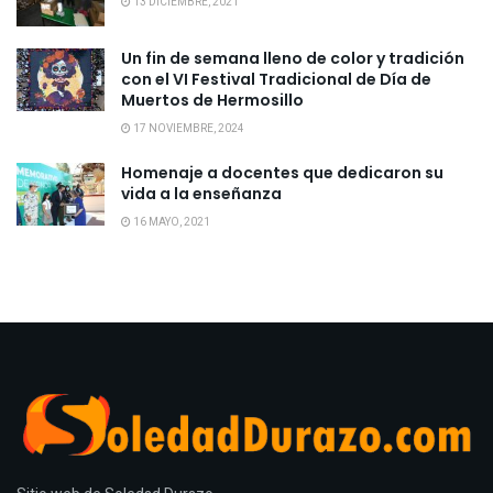
13 DICIEMBRE, 2021
Un fin de semana lleno de color y tradición
con el VI Festival Tradicional de Día de
Muertos de Hermosillo
17 NOVIEMBRE, 2024
Homenaje a docentes que dedicaron su
vida a la enseñanza
16 MAYO, 2021