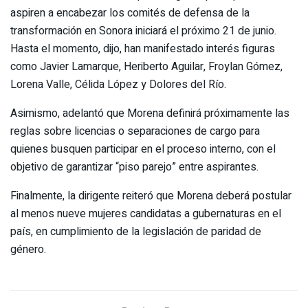
aspiren a encabezar los comités de defensa de la
transformación en Sonora iniciará el próximo 21 de junio.
Hasta el momento, dijo, han manifestado interés figuras
como Javier Lamarque, Heriberto Aguilar, Froylan Gómez,
Lorena Valle, Célida López y Dolores del Río.
Asimismo, adelantó que Morena definirá próximamente las
reglas sobre licencias o separaciones de cargo para
quienes busquen participar en el proceso interno, con el
objetivo de garantizar “piso parejo” entre aspirantes.
Finalmente, la dirigente reiteró que Morena deberá postular
al menos nueve mujeres candidatas a gubernaturas en el
país, en cumplimiento de la legislación de paridad de
género.