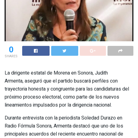
0
SHARES
La dirigente estatal de Morena en Sonora, Judith
Armenta, aseguró que el partido buscará perfiles con
trayectoria honesta y congruente para las candidaturas del
próximo proceso electoral, como parte de los nuevos
lineamientos impulsados por la dirigencia nacional.
Durante entrevista con la periodista Soledad Durazo en
Radio Fórmula Sonora, Armenta destacó que uno de los
principales acuerdos del reciente encuentro nacional de