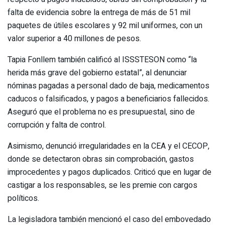
falta de evidencia sobre la entrega de más de 51 mil
paquetes de útiles escolares y 92 mil uniformes, con un
valor superior a 40 millones de pesos.
Tapia Fonllem también calificó al ISSSTESON como “la
herida más grave del gobierno estatal”, al denunciar
nóminas pagadas a personal dado de baja, medicamentos
caducos o falsificados, y pagos a beneficiarios fallecidos.
Aseguró que el problema no es presupuestal, sino de
corrupción y falta de control.
Asimismo, denunció irregularidades en la CEA y el CECOP,
donde se detectaron obras sin comprobación, gastos
improcedentes y pagos duplicados. Criticó que en lugar de
castigar a los responsables, se les premie con cargos
políticos.
La legisladora también mencionó el caso del embovedado