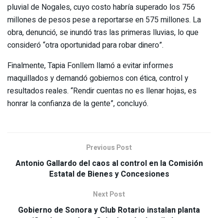
pluvial de Nogales, cuyo costo habría superado los 756
millones de pesos pese a reportarse en 575 millones. La
obra, denunció, se inundó tras las primeras lluvias, lo que
consideró “otra oportunidad para robar dinero”.
Finalmente, Tapia Fonllem llamó a evitar informes
maquillados y demandó gobiernos con ética, control y
resultados reales. “Rendir cuentas no es llenar hojas, es
honrar la confianza de la gente”, concluyó.
Previous Post
Antonio Gallardo del caos al control en la Comisión
Estatal de Bienes y Concesiones
Next Post
Gobierno de Sonora y Club Rotario instalan planta