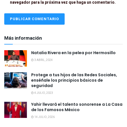
navegador para la próxima vez que haga un comentario.
Más información
Natalia Rivera en la pelea por Hermosillo
3 ABRIL, 2024
Protege a tus hijos de las Redes Sociales,
enséñale los principios básicos de
seguridad
4 JULIO, 2023
Yahir llevará el talento sonorense a La Casa
de los Famosos México
14 JULIO, 2026