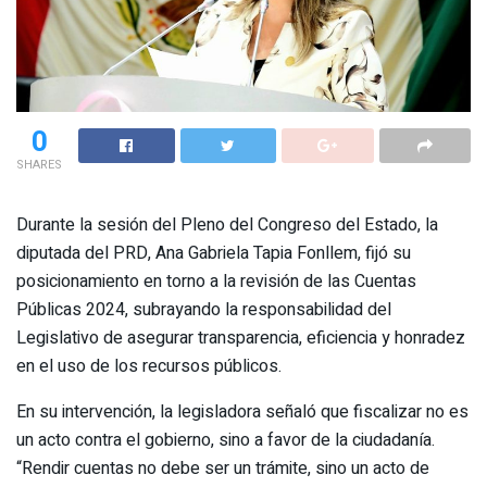
0
SHARES
Durante la sesión del Pleno del Congreso del Estado, la
diputada del PRD, Ana Gabriela Tapia Fonllem, fijó su
posicionamiento en torno a la revisión de las Cuentas
Públicas 2024, subrayando la responsabilidad del
Legislativo de asegurar transparencia, eficiencia y honradez
en el uso de los recursos públicos.
En su intervención, la legisladora señaló que fiscalizar no es
un acto contra el gobierno, sino a favor de la ciudadanía.
“Rendir cuentas no debe ser un trámite, sino un acto de