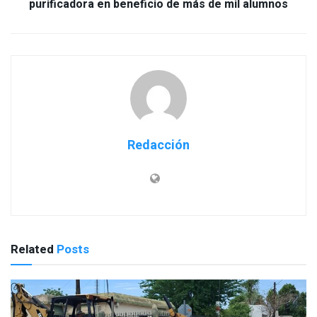
purificadora en beneficio de más de mil alumnos
Redacción
Related
Posts