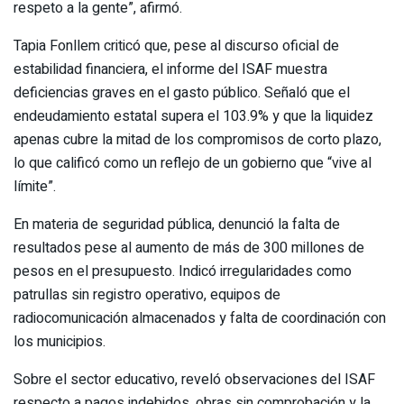
respeto a la gente”, afirmó.
Tapia Fonllem criticó que, pese al discurso oficial de
estabilidad financiera, el informe del ISAF muestra
deficiencias graves en el gasto público. Señaló que el
endeudamiento estatal supera el 103.9% y que la liquidez
apenas cubre la mitad de los compromisos de corto plazo,
lo que calificó como un reflejo de un gobierno que “vive al
límite”.
En materia de seguridad pública, denunció la falta de
resultados pese al aumento de más de 300 millones de
pesos en el presupuesto. Indicó irregularidades como
patrullas sin registro operativo, equipos de
radiocomunicación almacenados y falta de coordinación con
los municipios.
Sobre el sector educativo, reveló observaciones del ISAF
respecto a pagos indebidos, obras sin comprobación y la