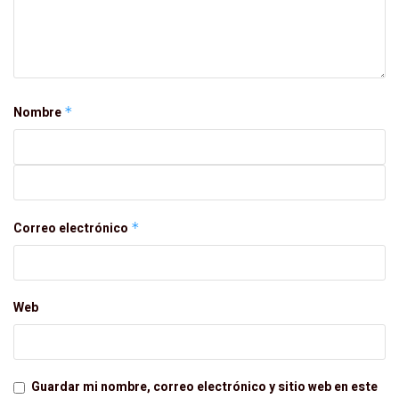
Nombre
*
Correo electrónico
*
Web
Guardar mi nombre, correo electrónico y sitio web en este