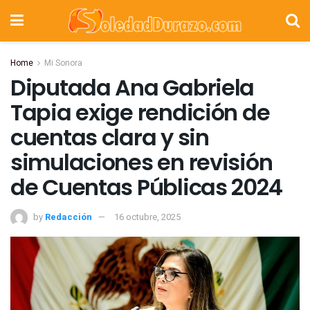
Home
Mi Sonora
Diputada Ana Gabriela
Tapia exige rendición de
cuentas clara y sin
simulaciones en revisión
de Cuentas Públicas 2024
by
Redacción
16 octubre, 2025