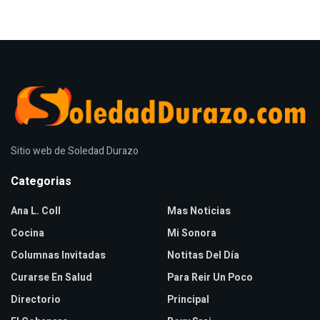
Sitio web de Soledad Durazo
Categorias
Ana L. Coll
Mas Noticias
Cocina
Mi Sonora
Columnas Invitadas
Notitas Del Día
Curarse En Salud
Para Reir Un Poco
Directorio
Principal