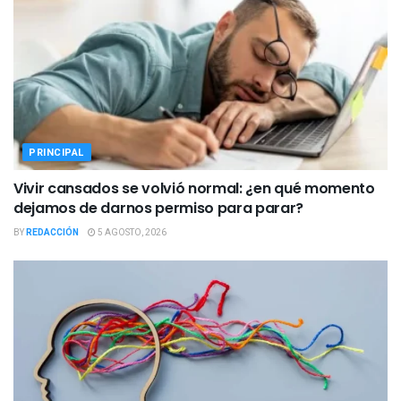
PRINCIPAL
Vivir cansados se volvió normal: ¿en qué momento
dejamos de darnos permiso para parar?
BY
REDACCIÓN
5 AGOSTO, 2026