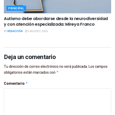
PRINCIPAL
Autismo debe abordarse desde la neurodiversidad
y con atención especializada: Mireya Franco
BY
REDACCIÓN
5 AGOSTO, 2026
Deja un comentario
Tu dirección de correo electrónico no será publicada.
Los campos
obligatorios están marcados con
*
Comentario
*