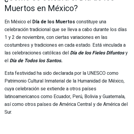
Muertos en México?
En México el
Día de los Muertos
constituye una
celebración tradicional que se lleva a cabo durante los días
1 y 2 de noviembre, con ciertas variaciones en las
costumbres y tradiciones en cada estado. Está vinculada a
las celebraciones católicas del
Día de los Fieles Difuntos
y
el
Día de Todos los Santos.
Esta festividad ha sido declarada por la UNESCO como
Patrimonio Cultural Inmaterial de la Humanidad de México,
cuya celebración se extiende a otros países
latinoamericanos como Ecuador, Perú, Bolivia y Guatemala,
así como otros países de América Central y de América del
Sur.