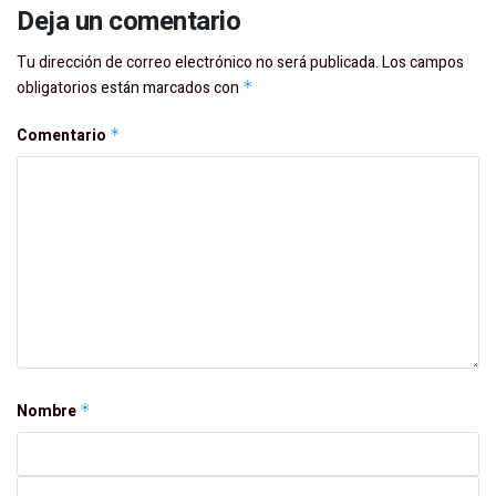
Deja un comentario
Tu dirección de correo electrónico no será publicada.
Los campos
obligatorios están marcados con
*
Comentario
*
Nombre
*