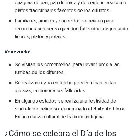
guaguas de pan, pan de maíz y de centeno, así como
platos tradicionales favoritos de los difuntos.
Familiares, amigos y conocidos se reúnen para
recordar a sus seres queridos fallecidos, degustando
licores, platos y potajes.
Venezuela:
Se visitan los cementerios, para llevar flores a las
tumbas de los difuntos.
Se realizan rezos en los hogares y misas en las
iglesias, en honor a los fallecidos.
En algunos estados se realiza una festividad de
sincretismo religioso, denominado el
Baile de Llora
.
Es una danza cultural de tradición indígena.
¿Cómo se celebra el Día de los