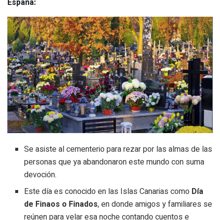
España:
Se asiste al cementerio para rezar por las almas de las
personas que ya abandonaron este mundo con suma
devoción.
Este día es conocido en las Islas Canarias como
Día
de Finaos o Finados
, en donde amigos y familiares se
reúnen para velar esa noche contando cuentos e