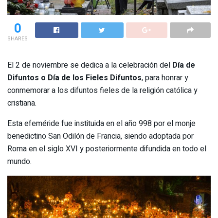
0
SHARES
El 2 de noviembre se dedica a la celebración del
Día de
Difuntos o Día de los Fieles Difuntos
, para honrar y
conmemorar a los difuntos fieles de la religión católica y
cristiana.
Esta efeméride fue instituida en el año 998 por el monje
benedictino San Odilón de Francia, siendo adoptada por
Roma en el siglo XVI y posteriormente difundida en todo el
mundo.