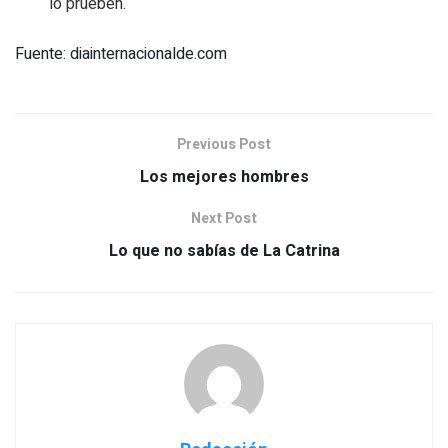
lo prueben.
Fuente: diainternacionalde.com
Previous Post
Los mejores hombres
Next Post
Lo que no sabías de La Catrina