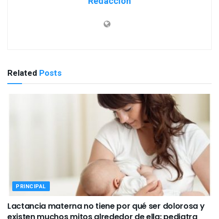
Redacción
Related
Posts
PRINCIPAL
Lactancia materna no tiene por qué ser dolorosa y
existen muchos mitos alrededor de ella: pediatra