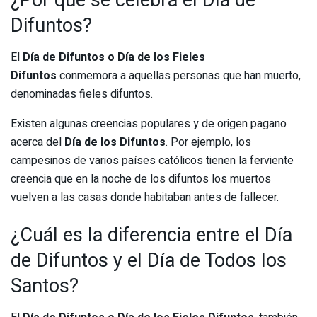
¿Por qué se celebra el Día de
Difuntos?
El
Día de Difuntos o Día de los Fieles
Difuntos
conmemora a aquellas personas que han muerto,
denominadas fieles difuntos.
Existen algunas creencias populares y de origen pagano
acerca del
Día de los Difuntos
. Por ejemplo, los
campesinos de varios países católicos tienen la ferviente
creencia que en la noche de los difuntos los muertos
vuelven a las casas donde habitaban antes de fallecer.
¿Cuál es la diferencia entre el Día
de Difuntos y el Día de Todos los
Santos?