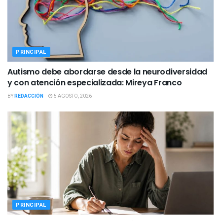
PRINCIPAL
Autismo debe abordarse desde la neurodiversidad
y con atención especializada: Mireya Franco
BY
REDACCIÓN
5 AGOSTO, 2026
PRINCIPAL