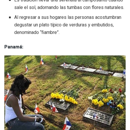
sale el sol, adornando las tumbas con flores naturales.
Al regresar a sus hogares las personas acostumbran
degustar un plato típico de verduras y embutidos,
denominado “fiambre”.
Panamá: