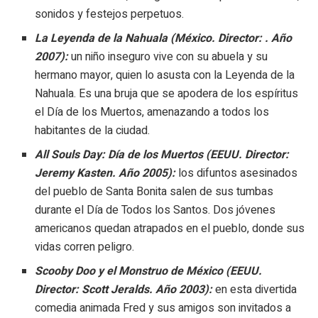
sonidos y festejos perpetuos.
La Leyenda de la Nahuala (México. Director: . Año
2007):
un niño inseguro vive con su abuela y su
hermano mayor, quien lo asusta con la Leyenda de la
Nahuala. Es una bruja que se apodera de los espíritus
el Día de los Muertos, amenazando a todos los
habitantes de la ciudad.
All Souls Day: Día de los Muertos (EEUU. Director:
Jeremy Kasten. Año 2005):
los difuntos asesinados
del pueblo de Santa Bonita salen de sus tumbas
durante el Día de Todos los Santos. Dos jóvenes
americanos quedan atrapados en el pueblo, donde sus
vidas corren peligro.
Scooby Doo y el Monstruo de México (EEUU.
Director: Scott Jeralds. Año 2003):
en esta divertida
comedia animada Fred y sus amigos son invitados a