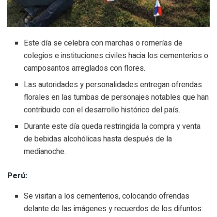
Este día se celebra con marchas o romerías de
colegios e instituciones civiles hacia los cementerios o
camposantos arreglados con flores.
Las autoridades y personalidades entregan ofrendas
florales en las tumbas de personajes notables que han
contribuido con el desarrollo histórico del país.
Durante este día queda restringida la compra y venta
de bebidas alcohólicas hasta después de la
medianoche.
Perú:
Se visitan a los cementerios, colocando ofrendas
delante de las imágenes y recuerdos de los difuntos: