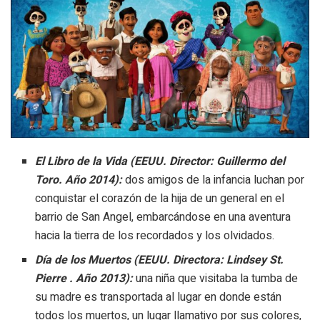
El Libro de la Vida (EEUU. Director: Guillermo del
Toro. Año 2014):
dos amigos de la infancia luchan por
conquistar el corazón de la hija de un general en el
barrio de San Angel, embarcándose en una aventura
hacia la tierra de los recordados y los olvidados.
Día de los Muertos (EEUU. Directora: Lindsey St.
Pierre . Año 2013):
una niña que visitaba la tumba de
su madre es transportada al lugar en donde están
todos los muertos, un lugar llamativo por sus colores,