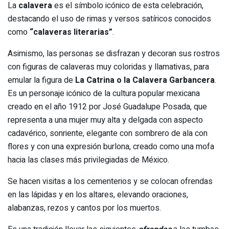
La
calavera
es el símbolo icónico de esta celebración,
destacando el uso de rimas y versos satíricos conocidos
como
“calaveras literarias”
.
Asimismo, las personas se disfrazan y decoran sus rostros
con figuras de calaveras muy coloridas y llamativas, para
emular la figura de
La Catrina o la Calavera Garbancera
.
Es un personaje icónico de la cultura popular mexicana
creado en el año 1912 por José Guadalupe Posada, que
representa a una mujer muy alta y delgada con aspecto
cadavérico, sonriente, elegante con sombrero de ala con
flores y con una expresión burlona, creado como una mofa
hacia las clases más privilegiadas de México.
Se hacen visitas a los cementerios y se colocan ofrendas
en las lápidas y en los altares, elevando oraciones,
alabanzas, rezos y cantos por los muertos.