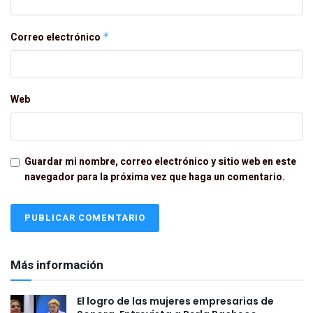
Correo electrónico
*
Web
Guardar mi nombre, correo electrónico y sitio web en este
navegador para la próxima vez que haga un comentario.
Más información
El logro de las mujeres empresarias de