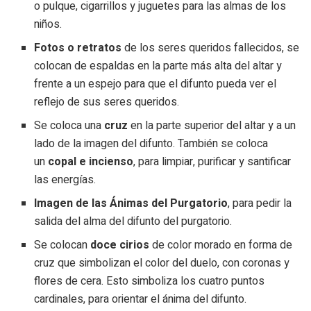
o pulque, cigarrillos y juguetes para las almas de los
niños.
Fotos o retratos
de los seres queridos fallecidos, se
colocan de espaldas en la parte más alta del altar y
frente a un espejo para que el difunto pueda ver el
reflejo de sus seres queridos.
Se coloca una
cruz
en la parte superior del altar y a un
lado de la imagen del difunto. También se coloca
un
copal e incienso
, para limpiar, purificar y santificar
las energías.
Imagen de las Ánimas del Purgatorio
, para pedir la
salida del alma del difunto del purgatorio.
Se colocan
doce cirios
de color morado en forma de
cruz que simbolizan el color del duelo, con coronas y
flores de cera. Esto simboliza los cuatro puntos
cardinales, para orientar el ánima del difunto.