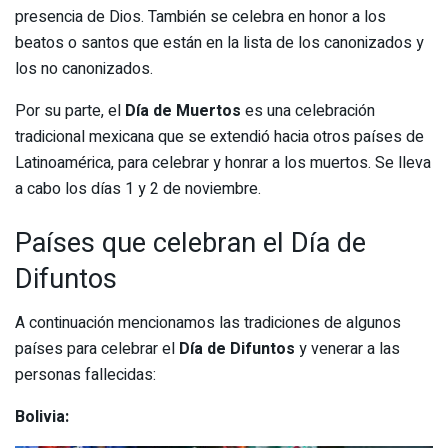
presencia de Dios. También se celebra en honor a los
beatos o santos que están en la lista de los canonizados y
los no canonizados.
Por su parte, el
Día de Muertos
es una celebración
tradicional mexicana que se extendió hacia otros países de
Latinoamérica, para celebrar y honrar a los muertos. Se lleva
a cabo los días 1 y 2 de noviembre.
Países que celebran el Día de
Difuntos
A continuación mencionamos las tradiciones de algunos
países para celebrar el
Día de Difuntos
y venerar a las
personas fallecidas:
Bolivia: