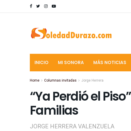
INICIO
MI SONORA
MÁS NOTICIAS
Home
Columnas invitadas
Jorge Herrera
“Ya Perdió el Piso
Familias
JORGE HERRERA VALENZUELA