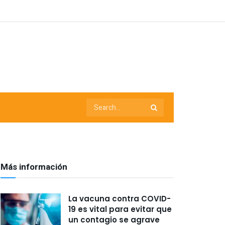
Más información
La vacuna contra COVID-
19 es vital para evitar que
un contagio se agrave