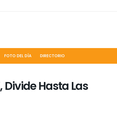
FOTO DEL DÍA
DIRECTORIO
”, Divide Hasta Las