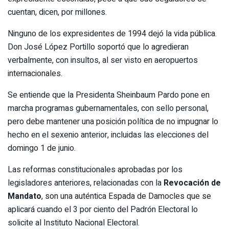
cuentan, dicen, por millones.
Ninguno de los expresidentes de 1994 dejó la vida pública.
Don José López Portillo soportó que lo agredieran
verbalmente, con insultos, al ser visto en aeropuertos
internacionales.
Se entiende que la Presidenta Sheinbaum Pardo pone en
marcha programas gubernamentales, con sello personal,
pero debe mantener una posición política de no impugnar lo
hecho en el sexenio anterior, incluidas las elecciones del
domingo 1 de junio.
Las reformas constitucionales aprobadas por los
legisladores anteriores, relacionadas con la
Revocación de
Mandato
, son una auténtica Espada de Damocles que se
aplicará cuando el 3 por ciento del Padrón Electoral lo
solicite al Instituto Nacional Electoral.