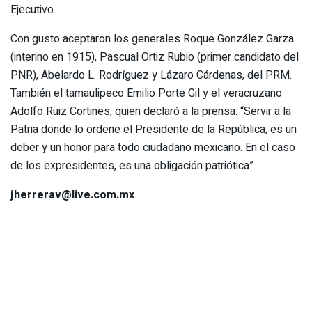
Ejecutivo.
Con gusto aceptaron los generales Roque González Garza
(interino en 1915), Pascual Ortiz Rubio (primer candidato del
PNR), Abelardo L. Rodríguez y Lázaro Cárdenas, del PRM.
También el tamaulipeco Emilio Porte Gil y el veracruzano
Adolfo Ruiz Cortines, quien declaró a la prensa: “Servir a la
Patria donde lo ordene el Presidente de la República, es un
deber y un honor para todo ciudadano mexicano. En el caso
de los expresidentes, es una obligación patriótica”.
jherrerav@live.com.mx