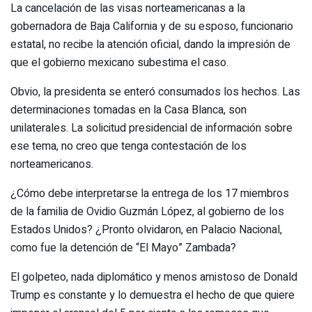
La cancelación de las visas norteamericanas a la
gobernadora de Baja California y de su esposo, funcionario
estatal, no recibe la atención oficial, dando la impresión de
que el gobierno mexicano subestima el caso.
Obvio, la presidenta se enteró consumados los hechos. Las
determinaciones tomadas en la Casa Blanca, son
unilaterales. La solicitud presidencial de información sobre
ese tema, no creo que tenga contestación de los
norteamericanos.
¿Cómo debe interpretarse la entrega de los 17 miembros
de la familia de Ovidio Guzmán López, al gobierno de los
Estados Unidos? ¿Pronto olvidaron, en Palacio Nacional,
como fue la detención de “El Mayo” Zambada?
El golpeteo, nada diplomático y menos amistoso de Donald
Trump es constante y lo demuestra el hecho de que quiere