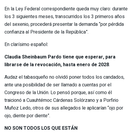
En la Ley Federal correspondiente queda muy claro: durante
los 3 siguientes meses, transcurridos los 3 primeros años
del sexenio, procederá presentar la demanda “por pérdida
confianza al Presidente de la República”.
En clarísimo español:
Claudia Sheinbaum Pardo tiene que esperar, para
librarse de la revocación, hasta enero de 2028
.
Audaz el tabasqueño no olvidó poner todos los candados,
ante una posibilidad de ser llamado a cuentas por el
Congreso de la Unión. Lo pensó porque, así como él
traicionó a Cuauhtémoc Cárdenas Solórzano y a Porfirio
Muñoz Ledo, otros de sus allegados le aplicarían “ojo por
ojo, diente por diente”.
NO SON TODOS LOS QUE ESTÁN