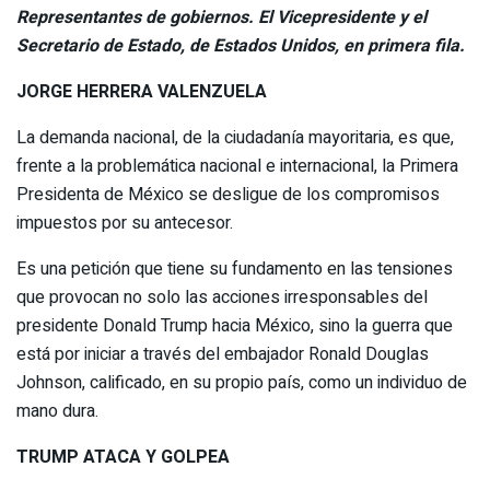
Representantes de gobiernos. El Vicepresidente y el
Secretario de Estado, de Estados Unidos, en primera fila.
JORGE HERRERA VALENZUELA
La demanda nacional, de la ciudadanía mayoritaria, es que,
frente a la problemática nacional e internacional, la Primera
Presidenta de México se desligue de los compromisos
impuestos por su antecesor.
Es una petición que tiene su fundamento en las tensiones
que provocan no solo las acciones irresponsables del
presidente Donald Trump hacia México, sino la guerra que
está por iniciar a través del embajador Ronald Douglas
Johnson, calificado, en su propio país, como un individuo de
mano dura.
TRUMP ATACA Y GOLPEA