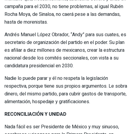
campaña para el 2030, no tiene problemas, al igual Rubén
Rocha Moya, de Sinaloa, no caerá pese a las demandas,
hasta de morenistas.
Andrés Manuel López Obrador, “Andy” para sus cuates, es
secretario de organización del partido en el poder. Su plan
es afiliar a diez millones de mexicanos, crear la estructura
nacional desde los comités seccionales, con vista a su
candidatura presidencial en 2030.
Nadie lo puede parar y él no respeta la legislación
respectiva, porque tiene sus propios argumentos. Le sobra
dinero, del mismo partido, para cubrir gastos de transporte,
alimentación, hospedaje y gratificaciones.
RECONCILIACIÓN Y UNIDAD
Nada fácil es ser Presidente de México y muy sinuoso,