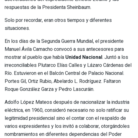
respuestas de la Presidenta Sheinbaum.
Solo por recordar, eran otros tiempos y diferentes
situaciones.
En los días de la Segunda Guerra Mundial, el presidente
Manuel Ávila Camacho convocó a sus antecesores para
mostrar al pueblo que había
Unidad Nacional
. Juntó a los
irreconciliables Plutarco Elías Calles y Lázaro Cárdenas del
Río. Estuvieron en el Balcón Central de Palacio Nacional.
Portes Gil, Ortiz Rubio, Abelardo L. Rodríguez. Faltaron
Roque González Garza y Pedro Lascuráin.
Adolfo López Mateos después de nacionalizar la industria
eléctrica, en 1960, consideró necesario no solo ratificar su
legitimidad presidencial sino el contar con el respaldo de
varios expresidentes y los invitó a colaborar, otorgándoles
nombramientos en diferentes dependencias del Poder