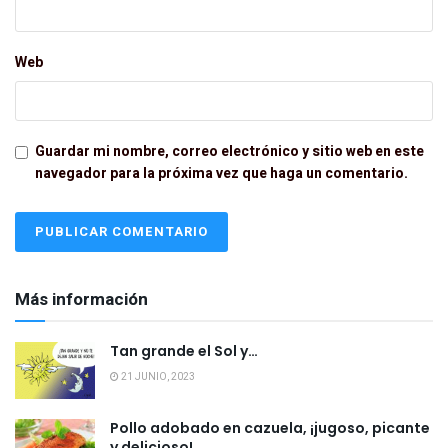
Web
Guardar mi nombre, correo electrónico y sitio web en este
navegador para la próxima vez que haga un comentario.
Más información
Tan grande el Sol y…
21 JUNIO, 2023
Pollo adobado en cazuela, ¡jugoso, picante
y delicioso!