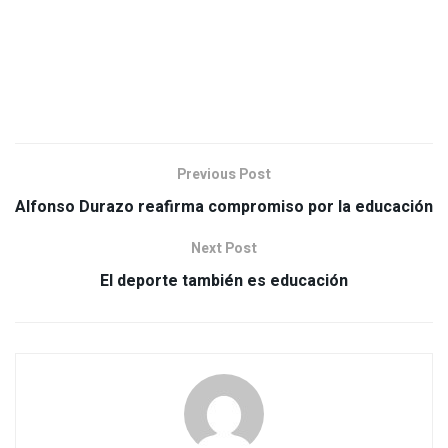
Previous Post
Alfonso Durazo reafirma compromiso por la educación
Next Post
El deporte también es educación