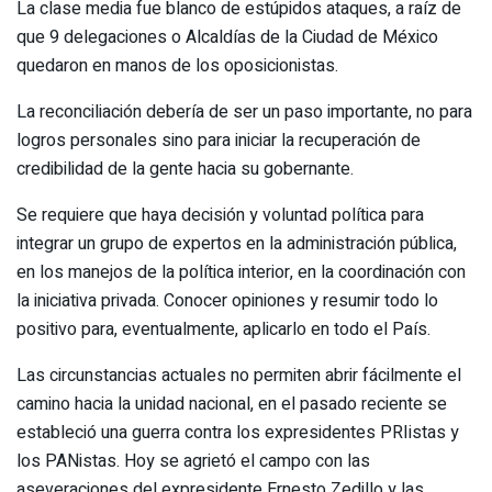
La clase media fue blanco de estúpidos ataques, a raíz de
que 9 delegaciones o Alcaldías de la Ciudad de México
quedaron en manos de los oposicionistas.
La reconciliación debería de ser un paso importante, no para
logros personales sino para iniciar la recuperación de
credibilidad de la gente hacia su gobernante.
Se requiere que haya decisión y voluntad política para
integrar un grupo de expertos en la administración pública,
en los manejos de la política interior, en la coordinación con
la iniciativa privada. Conocer opiniones y resumir todo lo
positivo para, eventualmente, aplicarlo en todo el País.
Las circunstancias actuales no permiten abrir fácilmente el
camino hacia la unidad nacional, en el pasado reciente se
estableció una guerra contra los expresidentes PRIistas y
los PANistas. Hoy se agrietó el campo con las
aseveraciones del expresidente Ernesto Zedillo y las