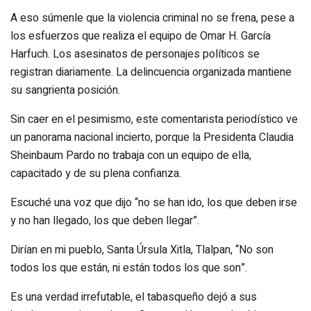
A eso súmenle que la violencia criminal no se frena, pese a
los esfuerzos que realiza el equipo de Omar H. García
Harfuch. Los asesinatos de personajes políticos se
registran diariamente. La delincuencia organizada mantiene
su sangrienta posición.
Sin caer en el pesimismo, este comentarista periodístico ve
un panorama nacional incierto, porque la Presidenta Claudia
Sheinbaum Pardo no trabaja con un equipo de ella,
capacitado y de su plena confianza.
Escuché una voz que dijo “no se han ido, los que deben irse
y no han llegado, los que deben llegar”.
Dirían en mi pueblo, Santa Úrsula Xitla, Tlalpan, “No son
todos los que están, ni están todos los que son”.
Es una verdad irrefutable, el tabasqueño dejó a sus