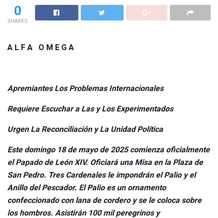
0
SHARES
A L F A O M E G A
Apremiantes Los Problemas Internacionales
Requiere Escuchar a Las y Los Experimentados
Urgen La Reconciliación y La Unidad Política
Este domingo 18 de mayo de 2025 comienza oficialmente
el Papado de León XIV. Oficiará una Misa en la Plaza de
San Pedro. Tres Cardenales le impondrán el Palio y el
Anillo del Pescador. El Palio es un ornamento
confeccionado con lana de cordero y se le coloca sobre
los hombros. Asistirán 100 mil peregrinos y