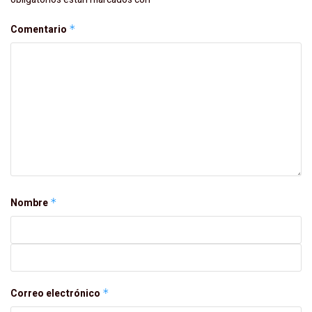
Comentario
*
Nombre
*
Correo electrónico
*