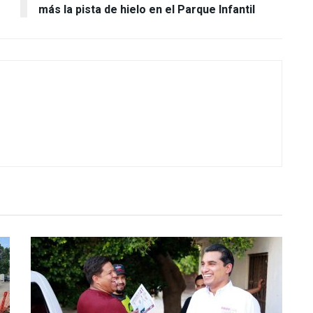
más la pista de hielo en el Parque Infantil