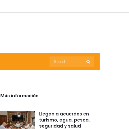
Más información
Llegan a acuerdos en
turismo, agua, pesca,
seguridad y salud