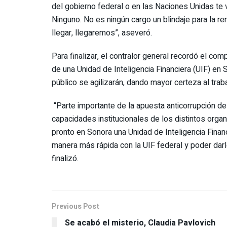
del gobierno federal o en las Naciones Unidas te 
Ninguno. No es ningún cargo un blindaje para la 
llegar, llegaremos”, aseveró.
Para finalizar, el contralor general recordó el c
de una Unidad de Inteligencia Financiera (UIF) en 
público se agilizarán, dando mayor certeza al traba
“Parte importante de la apuesta anticorrupción de 
capacidades institucionales de los distintos orga
pronto en Sonora una Unidad de Inteligencia Finan
manera más rápida con la UIF federal y poder darl
finalizó.
Previous Post
Se acabó el misterio, Claudia Pavlovich