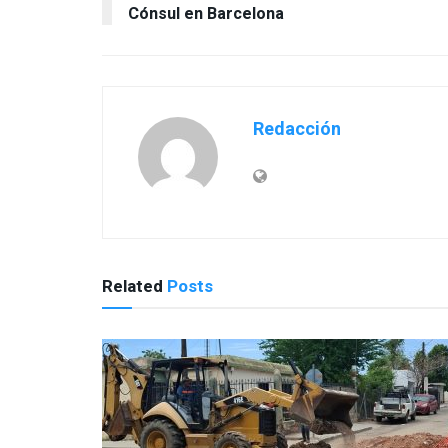
Cónsul en Barcelona
Redacción
Related
Posts