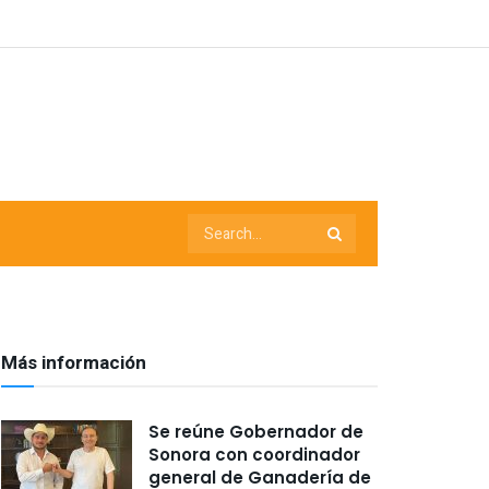
Más información
Se reúne Gobernador de
Sonora con coordinador
general de Ganadería de