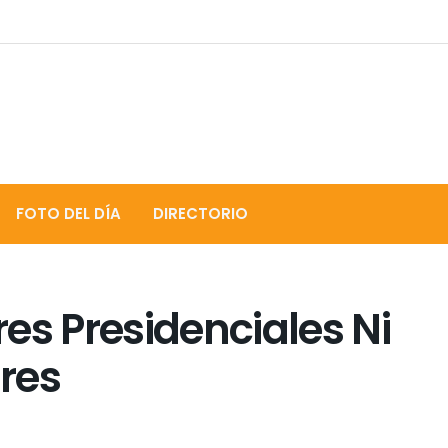
FOTO DEL DÍA
DIRECTORIO
es Presidenciales Ni
res