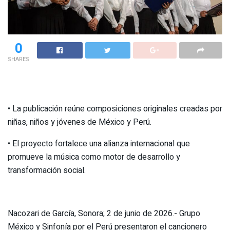
0
SHARES
• La publicación reúne composiciones originales creadas por
niñas, niños y jóvenes de México y Perú.
• El proyecto fortalece una alianza internacional que
promueve la música como motor de desarrollo y
transformación social.
Nacozari de García, Sonora; 2 de junio de 2026.- Grupo
México y Sinfonía por el Perú presentaron el cancionero