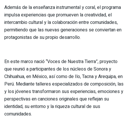
Además de la enseñanza instrumental y coral, el programa
impulsa experiencias que promueven la creatividad, el
intercambio cultural y la colaboración entre comunidades,
permitiendo que las nuevas generaciones se conviertan en
protagonistas de su propio desarrollo.
En este marco nació “Voces de Nuestra Tierra”, proyecto
que reunió a participantes de los núcleos de Sonora y
Chihuahua, en México, así como de Ilo, Tacna y Arequipa, en
Perú. Mediante talleres especializados de composición, las
y los jóvenes transformaron sus experiencias, emociones y
perspectivas en canciones originales que reflejan su
identidad, su entorno y la riqueza cultural de sus
comunidades.