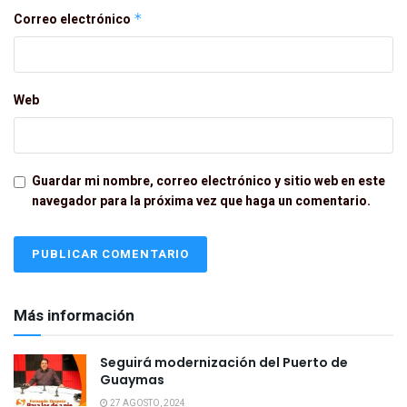
Correo electrónico
*
Web
Guardar mi nombre, correo electrónico y sitio web en este
navegador para la próxima vez que haga un comentario.
Más información
Seguirá modernización del Puerto de
Guaymas
27 AGOSTO, 2024