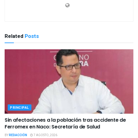
Related
Posts
PRINCIPAL
Sin afectaciones a la población tras accidente de
Ferromex en Naco: Secretaría de Salud
BY
REDACCIÓN
7 AGOSTO, 2026