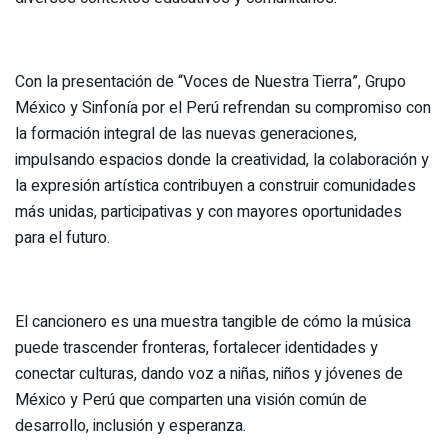
Con la presentación de “Voces de Nuestra Tierra”, Grupo
México y Sinfonía por el Perú refrendan su compromiso con
la formación integral de las nuevas generaciones,
impulsando espacios donde la creatividad, la colaboración y
la expresión artística contribuyen a construir comunidades
más unidas, participativas y con mayores oportunidades
para el futuro.
El cancionero es una muestra tangible de cómo la música
puede trascender fronteras, fortalecer identidades y
conectar culturas, dando voz a niñas, niños y jóvenes de
México y Perú que comparten una visión común de
desarrollo, inclusión y esperanza.