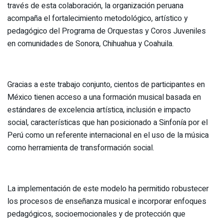
través de esta colaboración, la organización peruana
acompaña el fortalecimiento metodológico, artístico y
pedagógico del Programa de Orquestas y Coros Juveniles
en comunidades de Sonora, Chihuahua y Coahuila.
Gracias a este trabajo conjunto, cientos de participantes en
México tienen acceso a una formación musical basada en
estándares de excelencia artística, inclusión e impacto
social, características que han posicionado a Sinfonía por el
Perú como un referente internacional en el uso de la música
como herramienta de transformación social.
La implementación de este modelo ha permitido robustecer
los procesos de enseñanza musical e incorporar enfoques
pedagógicos, socioemocionales y de protección que