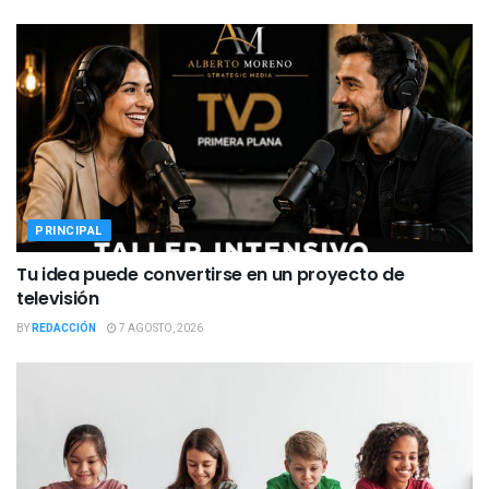
PRINCIPAL
Tu idea puede convertirse en un proyecto de
televisión
BY
REDACCIÓN
7 AGOSTO, 2026