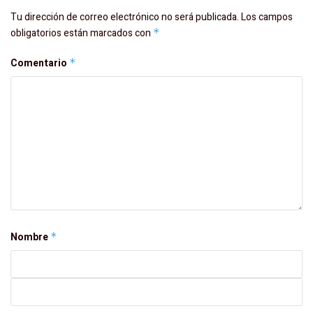
Tu dirección de correo electrónico no será publicada.
Los campos
obligatorios están marcados con
*
Comentario
*
Nombre
*