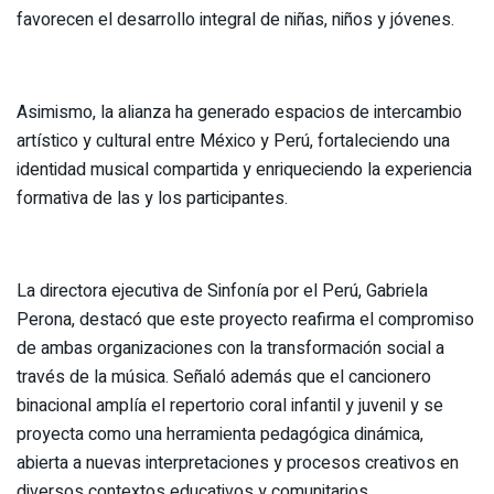
favorecen el desarrollo integral de niñas, niños y jóvenes.
Asimismo, la alianza ha generado espacios de intercambio
artístico y cultural entre México y Perú, fortaleciendo una
identidad musical compartida y enriqueciendo la experiencia
formativa de las y los participantes.
La directora ejecutiva de Sinfonía por el Perú, Gabriela
Perona, destacó que este proyecto reafirma el compromiso
de ambas organizaciones con la transformación social a
través de la música. Señaló además que el cancionero
binacional amplía el repertorio coral infantil y juvenil y se
proyecta como una herramienta pedagógica dinámica,
abierta a nuevas interpretaciones y procesos creativos en
diversos contextos educativos y comunitarios.