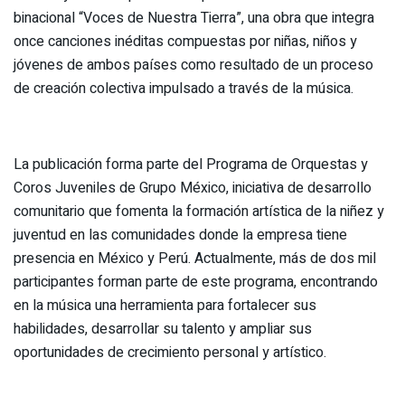
binacional “Voces de Nuestra Tierra”, una obra que integra
once canciones inéditas compuestas por niñas, niños y
jóvenes de ambos países como resultado de un proceso
de creación colectiva impulsado a través de la música.
La publicación forma parte del Programa de Orquestas y
Coros Juveniles de Grupo México, iniciativa de desarrollo
comunitario que fomenta la formación artística de la niñez y
juventud en las comunidades donde la empresa tiene
presencia en México y Perú. Actualmente, más de dos mil
participantes forman parte de este programa, encontrando
en la música una herramienta para fortalecer sus
habilidades, desarrollar su talento y ampliar sus
oportunidades de crecimiento personal y artístico.