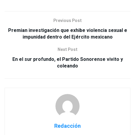
Previous Post
Premian investigación que exhibe violencia sexual e
impunidad dentro del Ejército mexicano
Next Post
En el sur profundo, el Partido Sonorense vivito y
coleando
Redacción