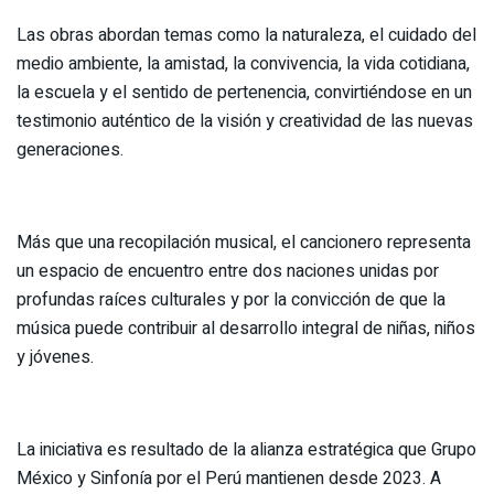
Las obras abordan temas como la naturaleza, el cuidado del
medio ambiente, la amistad, la convivencia, la vida cotidiana,
la escuela y el sentido de pertenencia, convirtiéndose en un
testimonio auténtico de la visión y creatividad de las nuevas
generaciones.
Más que una recopilación musical, el cancionero representa
un espacio de encuentro entre dos naciones unidas por
profundas raíces culturales y por la convicción de que la
música puede contribuir al desarrollo integral de niñas, niños
y jóvenes.
La iniciativa es resultado de la alianza estratégica que Grupo
México y Sinfonía por el Perú mantienen desde 2023. A