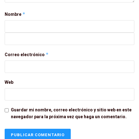
Nombre
*
Correo electrónico
*
Web
Guardar mi nombre, correo electrónico y sitio web en este
navegador para la próxima vez que haga un comentario.