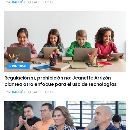
BY
REDACCIÓN
7 AGOSTO, 2026
PRINCIPAL
Regulación sí, prohibición no: Jeanette Arrizón
plantea otro enfoque para el uso de tecnologías
BY
REDACCIÓN
6 AGOSTO, 2026