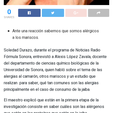
0
SHARES
Ante una reacción sabemos que somos alérgicos
a los mariscos.
Soledad Durazo, durante el programa de Noticias Radio
Fórmula Sonora, entrevistó a Alexis López Zavala, docente
del departamento de ciencias químico biológicas de la
Universidad de Sonora, quien habló sobre el tema de las
alergias al camarón, otros mariscos y un estudio que
realizan para saber, qué tan comunes son las alergias
principalmente en el caso de consumo de la jaiba.
El maestro explicó que están en la primera etapa de la
investigación consiste en saber cuáles son las alérgenos