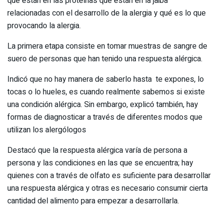
que están en las proteínas que están en la jaiba
relacionadas con el desarrollo de la alergia y qué es lo que
provocando la alergia.
La primera etapa consiste en tomar muestras de sangre de
suero de personas que han tenido una respuesta alérgica.
Indicó que no hay manera de saberlo hasta te expones, lo
tocas o lo hueles, es cuando realmente sabemos si existe
una condición alérgica. Sin embargo, explicó también, hay
formas de diagnosticar a través de diferentes modos que
utilizan los alergólogos
Destacó que la respuesta alérgica varía de persona a
persona y las condiciones en las que se encuentra; hay
quienes con a través de olfato es suficiente para desarrollar
una respuesta alérgica y otras es necesario consumir cierta
cantidad del alimento para empezar a desarrollarla.