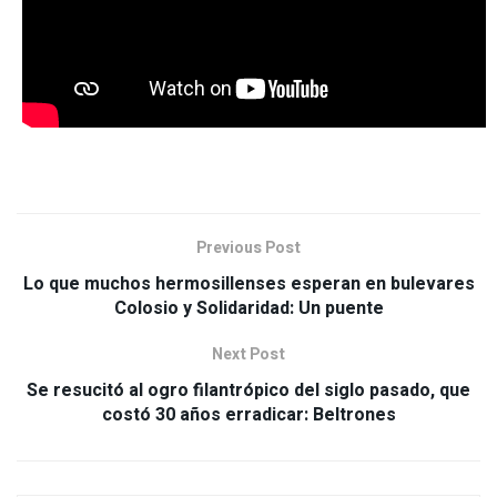
Previous Post
Lo que muchos hermosillenses esperan en bulevares
Colosio y Solidaridad: Un puente
Next Post
Se resucitó al ogro filantrópico del siglo pasado, que
costó 30 años erradicar: Beltrones