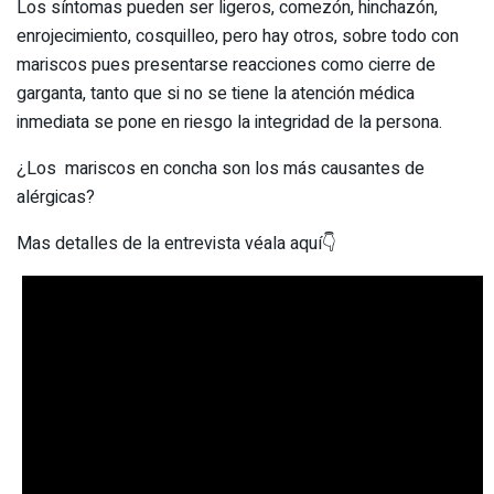
Los síntomas pueden ser ligeros, comezón, hinchazón,
enrojecimiento, cosquilleo, pero hay otros, sobre todo con
mariscos pues presentarse reacciones como cierre de
garganta, tanto que si no se tiene la atención médica
inmediata se pone en riesgo la integridad de la persona.
¿Los mariscos en concha son los más causantes de
alérgicas?
Mas detalles de la entrevista véala aquí👇