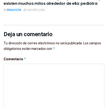
existen muchos mitos alrededor de ella: pediatra
BY
REDACCIÓN
5 AGOSTO, 2026
Deja un comentario
Tu dirección de correo electrónico no será publicada.
Los campos
obligatorios están marcados con
*
Comentario
*