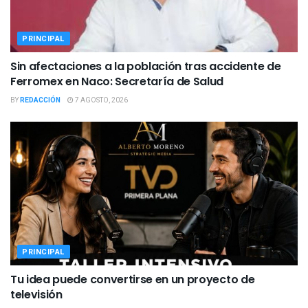
PRINCIPAL
Sin afectaciones a la población tras accidente de
Ferromex en Naco: Secretaría de Salud
BY
REDACCIÓN
7 AGOSTO, 2026
PRINCIPAL
Tu idea puede convertirse en un proyecto de
televisión