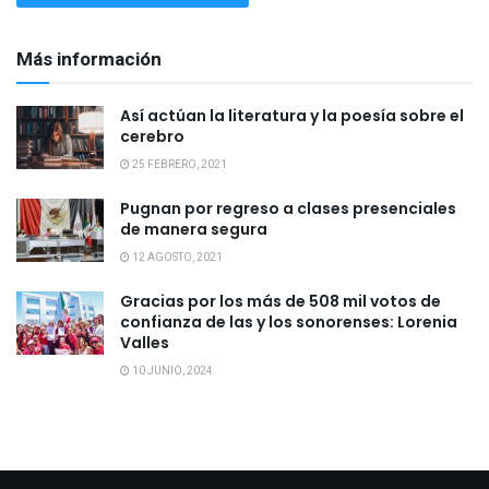
Más información
Así actúan la literatura y la poesía sobre el
cerebro
25 FEBRERO, 2021
Pugnan por regreso a clases presenciales
de manera segura
12 AGOSTO, 2021
Gracias por los más de 508 mil votos de
confianza de las y los sonorenses: Lorenia
Valles
10 JUNIO, 2024