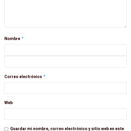
Nombre
*
Correo electrónico
*
Web
Guardar mi nombre, correo electrónico y sitio web en este