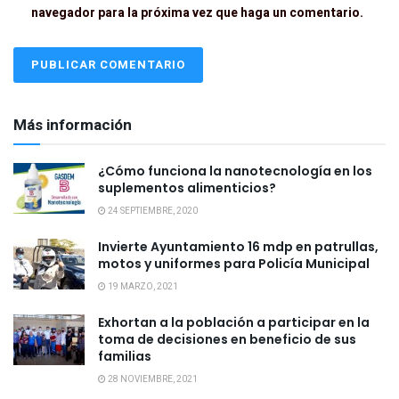
navegador para la próxima vez que haga un comentario.
Más información
¿Cómo funciona la nanotecnología en los
suplementos alimenticios?
24 SEPTIEMBRE, 2020
Invierte Ayuntamiento 16 mdp en patrullas,
motos y uniformes para Policía Municipal
19 MARZO, 2021
Exhortan a la población a participar en la
toma de decisiones en beneficio de sus
familias
28 NOVIEMBRE, 2021