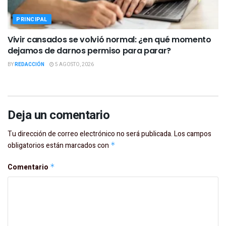
PRINCIPAL
Vivir cansados se volvió normal: ¿en qué momento
dejamos de darnos permiso para parar?
BY
REDACCIÓN
5 AGOSTO, 2026
Deja un comentario
Tu dirección de correo electrónico no será publicada.
Los campos
obligatorios están marcados con
*
Comentario
*