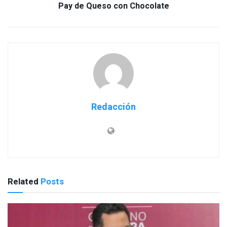
Pay de Queso con Chocolate
Redacción
Related
Posts