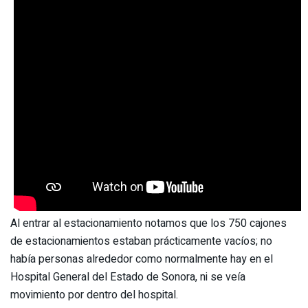
Al entrar al estacionamiento notamos que los 750 cajones
de estacionamientos estaban prácticamente vacíos; no
había personas alrededor como normalmente hay en el
Hospital General del Estado de Sonora, ni se veía
movimiento por dentro del hospital.