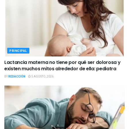
PRINCIPAL
Lactancia materna no tiene por qué ser dolorosa y
existen muchos mitos alrededor de ella: pediatra
BY
REDACCIÓN
5 AGOSTO, 2026