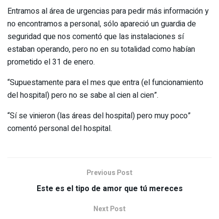
Entramos al área de urgencias para pedir más información y
no encontramos a personal, sólo apareció un guardia de
seguridad que nos comentó que las instalaciones sí
estaban operando, pero no en su totalidad como habían
prometido el 31 de enero.
“Supuestamente para el mes que entra (el funcionamiento
del hospital) pero no se sabe al cien al cien”.
“Sí se vinieron (las áreas del hospital) pero muy poco”
comentó personal del hospital.
Previous Post
Este es el tipo de amor que tú mereces
Next Post