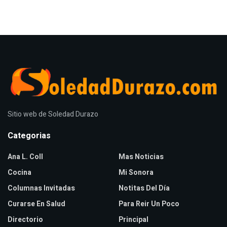
Sitio web de Soledad Durazo
Categorias
Ana L. Coll
Mas Noticias
Cocina
Mi Sonora
Columnas Invitadas
Notitas Del Día
Curarse En Salud
Para Reir Un Poco
Directorio
Principal