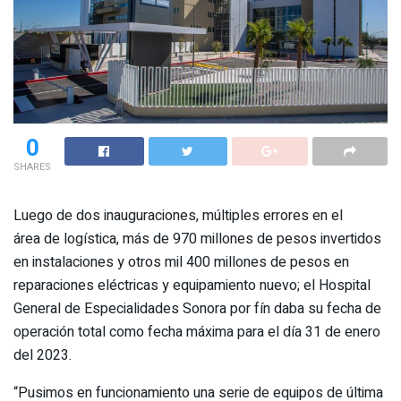
0
SHARES
Luego de dos inauguraciones, múltiples errores en el
área de logística, más de 970 millones de pesos invertidos
en instalaciones y otros mil 400 millones de pesos en
reparaciones eléctricas y equipamiento nuevo; el Hospital
General de Especialidades Sonora por fín daba su fecha de
operación total como fecha máxima para el día 31 de enero
del 2023.
“Pusimos en funcionamiento una serie de equipos de última