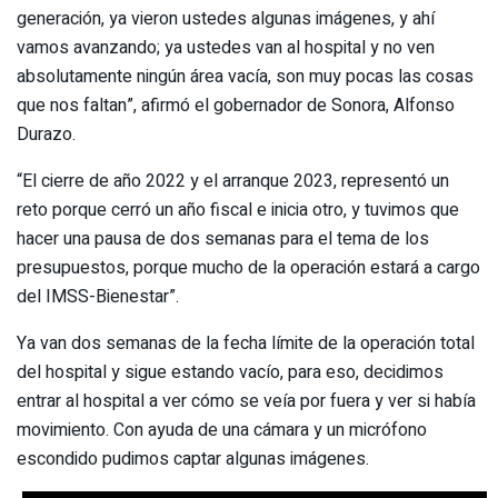
generación, ya vieron ustedes algunas imágenes, y ahí
vamos avanzando; ya ustedes van al hospital y no ven
absolutamente ningún área vacía, son muy pocas las cosas
que nos faltan”, afirmó el gobernador de Sonora, Alfonso
Durazo.
“El cierre de año 2022 y el arranque 2023, representó un
reto porque cerró un año fiscal e inicia otro, y tuvimos que
hacer una pausa de dos semanas para el tema de los
presupuestos, porque mucho de la operación estará a cargo
del IMSS-Bienestar”.
Ya van dos semanas de la fecha límite de la operación total
del hospital y sigue estando vacío, para eso, decidimos
entrar al hospital a ver cómo se veía por fuera y ver si había
movimiento. Con ayuda de una cámara y un micrófono
escondido pudimos captar algunas imágenes.