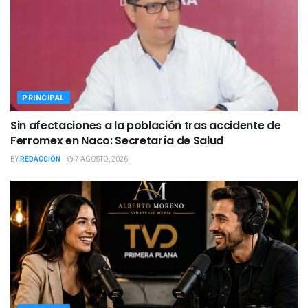
PRINCIPAL
Sin afectaciones a la población tras accidente de
Ferromex en Naco: Secretaría de Salud
BY
REDACCIÓN
7 AGOSTO, 2026