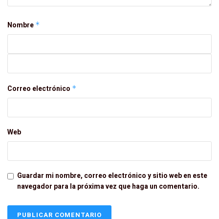
Nombre
*
Correo electrónico
*
Web
Guardar mi nombre, correo electrónico y sitio web en este
navegador para la próxima vez que haga un comentario.