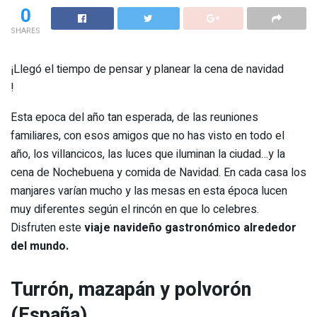
0
SHARES
¡Llegó el tiempo de pensar y planear la cena de navidad
!
Esta epoca del año tan esperada, de las reuniones
familiares, con esos amigos que no has visto en todo el
año, los villancicos, las luces que iluminan la ciudad…y la
cena de Nochebuena y comida de Navidad. En cada casa los
manjares varían mucho y las mesas en esta época lucen
muy diferentes según el rincón en que lo celebres.
Disfruten este
viaje navideño gastronómico alrededor
del mundo.
Turrón, mazapán y polvorón
(España)