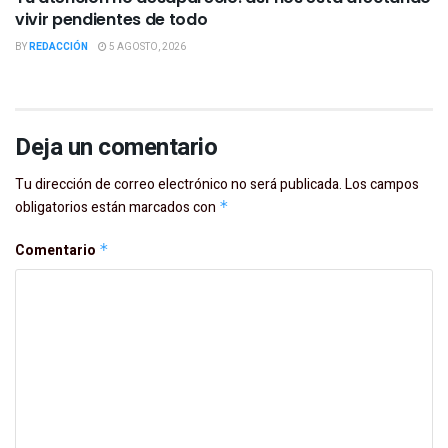
vivir pendientes de todo
BY
REDACCIÓN
5 AGOSTO, 2026
Deja un comentario
Tu dirección de correo electrónico no será publicada.
Los campos
obligatorios están marcados con
*
Comentario
*