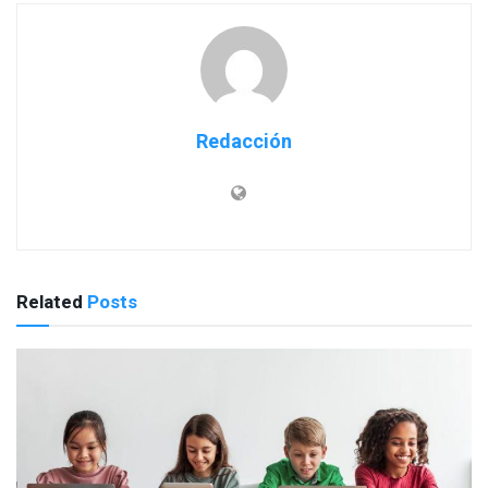
Redacción
Related
Posts