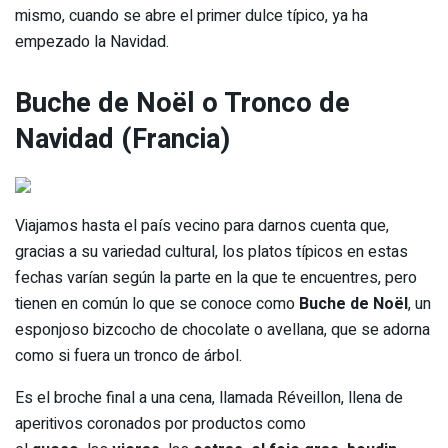
mismo, cuando se abre el primer dulce típico, ya ha
empezado la Navidad.
Buche de Noël o Tronco de
Navidad (Francia)
Viajamos hasta el país vecino para darnos cuenta que,
gracias a su variedad cultural, los platos típicos en estas
fechas varían según la parte en la que te encuentres, pero
tienen en común lo que se conoce como
Buche de Noël
, un
esponjoso bizcocho de chocolate o avellana, que se adorna
como si fuera un tronco de árbol.
Es el broche final a una cena, llamada Réveillon, llena de
aperitivos coronados por productos como