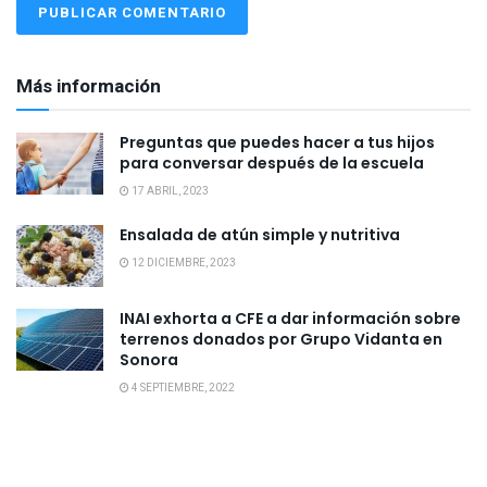
Más información
Preguntas que puedes hacer a tus hijos
para conversar después de la escuela
17 ABRIL, 2023
Ensalada de atún simple y nutritiva
12 DICIEMBRE, 2023
INAI exhorta a CFE a dar información sobre
terrenos donados por Grupo Vidanta en
Sonora
4 SEPTIEMBRE, 2022