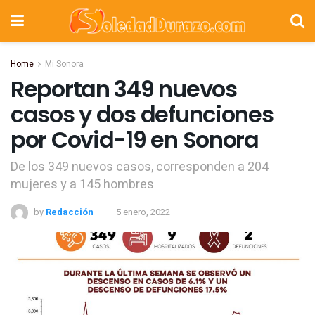
Home
Mi Sonora
Reportan 349 nuevos
casos y dos defunciones
por Covid-19 en Sonora
De los 349 nuevos casos, corresponden a 204
mujeres y a 145 hombres
by
Redacción
5 enero, 2022