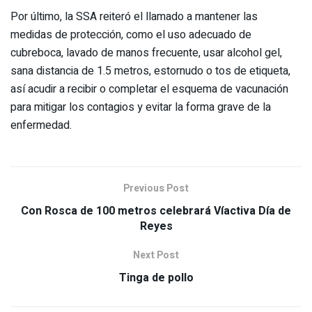
Por último, la SSA reiteró el llamado a mantener las
medidas de protección, como el uso adecuado de
cubreboca, lavado de manos frecuente, usar alcohol gel,
sana distancia de 1.5 metros, estornudo o tos de etiqueta,
así acudir a recibir o completar el esquema de vacunación
para mitigar los contagios y evitar la forma grave de la
enfermedad.
Previous Post
Con Rosca de 100 metros celebrará Víactiva Día de
Reyes
Next Post
Tinga de pollo