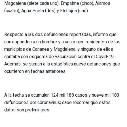
Magdalena (siete cada uno), Empalme (cinco), Álamos
(cuatro), Agua Prieta (dos) y Etchojoa (uno).
Respecto a las dos defunciones reportadas, informó que
corresponden a un hombre y a una mujer, residentes de los
municipios de Cananea y Magdalena, y ninguno de ellos
contaba con esquema de vacunación contra el Covid-19.
Además, se suman a la estadística nueve defunciones que
ocurrieron en fechas anteriores.
A la fecha se acumulan 124 mil 188 casos y nueve mil 183
defunciones por coronavirus; cabe recordar que estos
datos son preliminares.