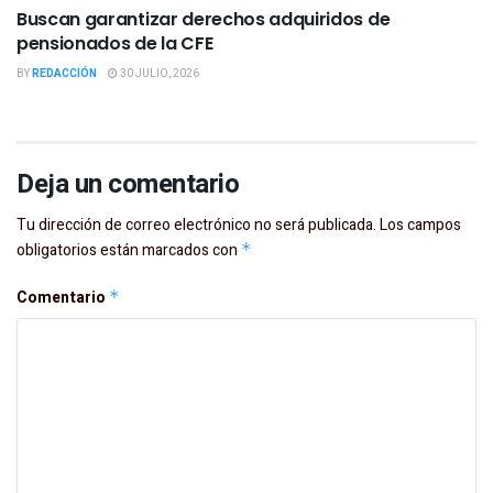
Buscan garantizar derechos adquiridos de
pensionados de la CFE
BY
REDACCIÓN
30 JULIO, 2026
Deja un comentario
Tu dirección de correo electrónico no será publicada.
Los campos
obligatorios están marcados con
*
Comentario
*