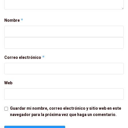
Nombre
*
Correo electrónico
*
Web
Guardar mi nombre, correo electrónico y sitio web en este
navegador para la próxima vez que haga un comentario.