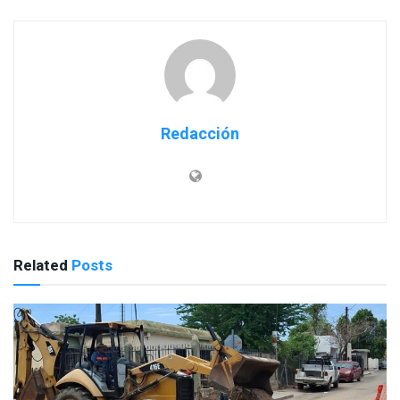
Redacción
Related
Posts