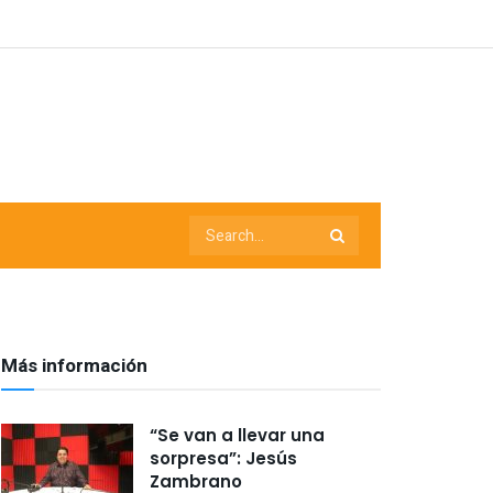
Más información
“Se van a llevar una
sorpresa”: Jesús
Zambrano