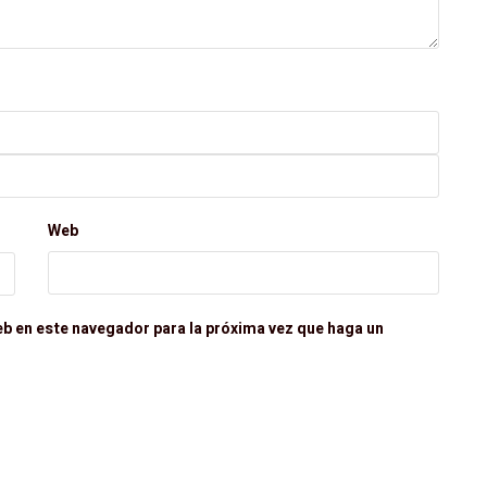
Web
eb en este navegador para la próxima vez que haga un