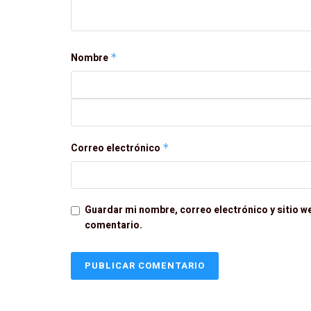
Nombre
*
Correo electrónico
*
Guardar mi nombre, correo electrónico y sitio w
comentario.