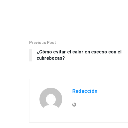
Previous Post
¿Cómo evitar el calor en exceso con el
cubrebocas?
Redacción