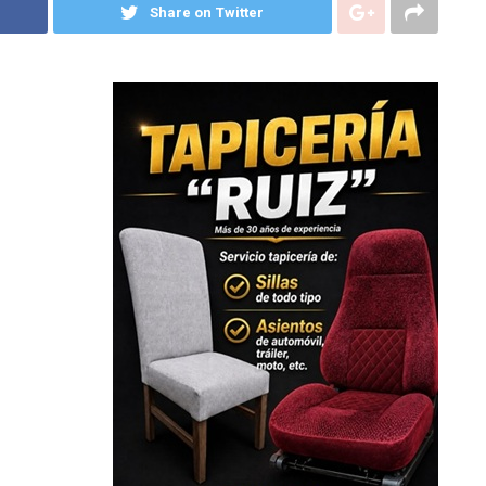
Share on Twitter