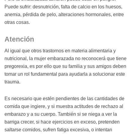
Puede sufrir: desnutrición, falta de calcio en los huesos,
anemia, pérdida de pelo, alteraciones hormonales, entre
otras cosas.
Atención
Al igual que otros trastornos en materia alimentaria y
nutricional, la mujer embarazada no reconocerá que tiene
pregorexia, es por ello que su familia y sus amigos deben
tomar un rol fundamental para ayudarla a solucionar este
trauma.
Es necesario que estén pendientes de las cantidades de
comida que ingiere, y si muestra actitudes de rechazo al
embarazo y a su cuerpo. También si se niega a ver la
barriga crecer, si hace ejercicios en exceso, pretenden
saltarse comidos, sufren fatiga excesiva, o intentan