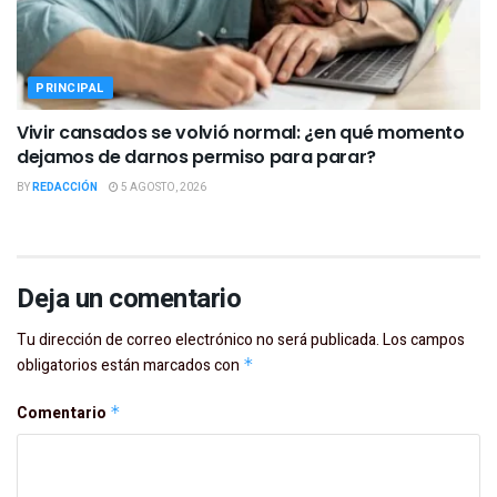
PRINCIPAL
Vivir cansados se volvió normal: ¿en qué momento
dejamos de darnos permiso para parar?
BY
REDACCIÓN
5 AGOSTO, 2026
Deja un comentario
Tu dirección de correo electrónico no será publicada.
Los campos
obligatorios están marcados con
*
Comentario
*