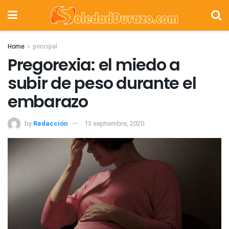
Home
principal
Pregorexia: el miedo a
subir de peso durante el
embarazo
by
Redacción
13 septiembre, 2020