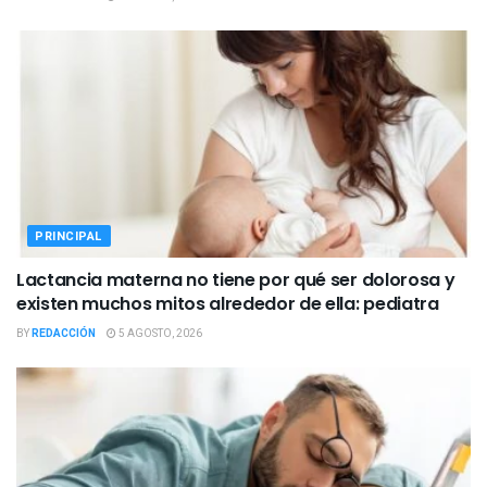
PRINCIPAL
Lactancia materna no tiene por qué ser dolorosa y
existen muchos mitos alrededor de ella: pediatra
BY
REDACCIÓN
5 AGOSTO, 2026