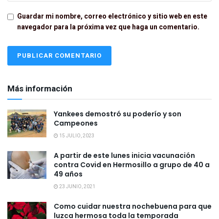
Guardar mi nombre, correo electrónico y sitio web en este
navegador para la próxima vez que haga un comentario.
Más información
Yankees demostró su poderío y son
Campeones
15 JULIO, 2023
A partir de este lunes inicia vacunación
contra Covid en Hermosillo a grupo de 40 a
49 años
23 JUNIO, 2021
Como cuidar nuestra nochebuena para que
luzca hermosa toda la temporada