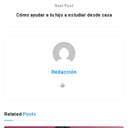
Next Post
Cómo ayudar a tu hijo a estudiar desde casa
Redacción
Related
Posts