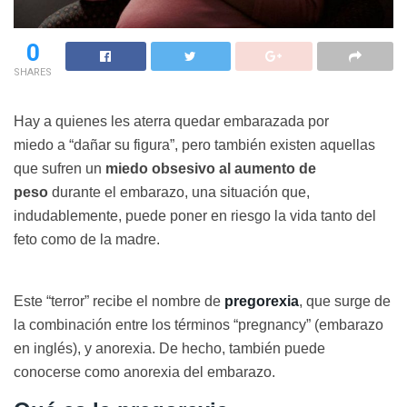
0
SHARES
Hay a quienes les aterra quedar embarazada por
miedo a “dañar su figura”, pero también existen aquellas
que sufren un
miedo obsesivo al aumento de
peso
durante el embarazo, una situación que,
indudablemente, puede poner en riesgo la vida tanto del
feto como de la madre.
Este “terror” recibe el nombre de
pregorexia
, que surge de
la combinación entre los términos “pregnancy” (embarazo
en inglés), y anorexia. De hecho, también puede
conocerse como anorexia del embarazo.