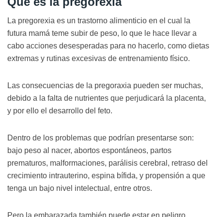
Qué es la pregorexia
La pregorexia es un trastorno alimenticio en el cual la
futura mamá teme subir de peso, lo que le hace llevar a
cabo acciones desesperadas para no hacerlo, como dietas
extremas y rutinas excesivas de entrenamiento físico.
Las consecuencias de la pregoraxia pueden ser muchas,
debido a la falta de nutrientes que perjudicará la placenta,
y por ello el desarrollo del feto.
Dentro de los problemas que podrían presentarse son:
bajo peso al nacer, abortos espontáneos, partos
prematuros, malformaciones, parálisis cerebral, retraso del
crecimiento intrauterino, espina bífida, y propensión a que
tenga un bajo nivel intelectual, entre otros.
Pero la embarazada también puede estar en peligro.