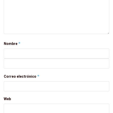
Nombre
*
Correo electrónico
*
Web