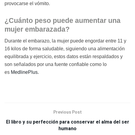
provocarse el vómito.
¿Cuánto peso puede aumentar una
mujer embarazada?
Durante el embarazo, la mujer puede engordar entre 11 y
16 kilos de forma saludable, siguiendo una alimentación
equilibrada y ejercicio, estos datos están respaldados y
son señalados por una fuente confiable como lo
es
MedlinePlus
.
Previous Post
El libro y su perfección para conservar el alma del ser
humano