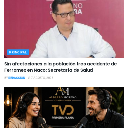
PRINCIPAL
Sin afectaciones a la población tras accidente de
Ferromex en Naco: Secretaría de Salud
BY
REDACCIÓN
7 AGOSTO, 2026