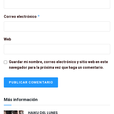
Correo electrónico
*
Web
Guardar mi nombre, correo electrónico y sitio web en este
navegador para la próxima vez que haga un comentario.
Más información
HAIKU DEL LUNES