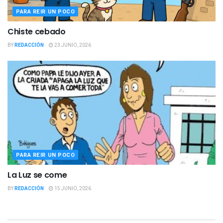
PARA REIR UN POCO
Chiste cebado
BY
REDACCIÓN
23 JUNIO, 2026
PARA REIR UN POCO
La Luz se come
BY
REDACCIÓN
15 JUNIO, 2026