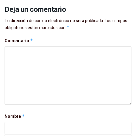
Deja un comentario
Tu dirección de correo electrónico no será publicada.
Los campos
obligatorios están marcados con
*
Comentario
*
Nombre
*