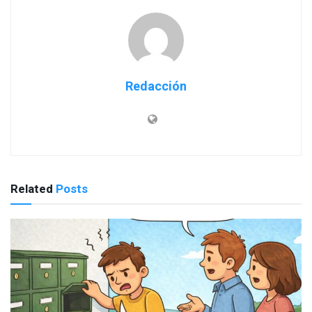
Redacción
Related
Posts