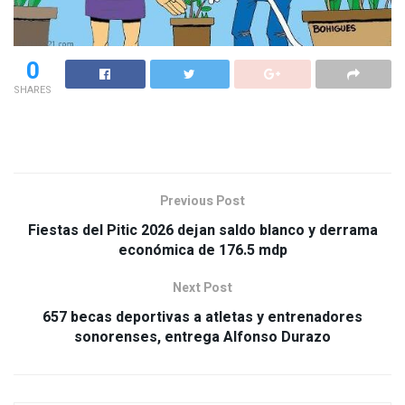
0
SHARES
Previous Post
Fiestas del Pitic 2026 dejan saldo blanco y derrama
económica de 176.5 mdp
Next Post
657 becas deportivas a atletas y entrenadores
sonorenses, entrega Alfonso Durazo