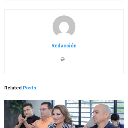
Redacción
Related
Posts