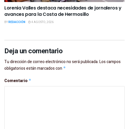
Lorenia Valles destaca necesidades de jornaleros y
avances para la Costa de Hermosillo
BY
REDACCIÓN
4 AGOSTO, 2026
Deja un comentario
Tu dirección de correo electrónico no será publicada.
Los campos
obligatorios están marcados con
*
Comentario
*