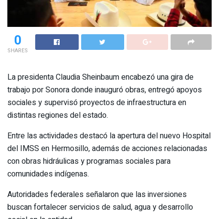
0
SHARES
‎La presidenta Claudia Sheinbaum encabezó una gira de
trabajo por Sonora donde inauguró obras, entregó apoyos
sociales y supervisó proyectos de infraestructura en
distintas regiones del estado.
Entre las actividades destacó la apertura del nuevo Hospital
del IMSS en Hermosillo, además de acciones relacionadas
con obras hidráulicas y programas sociales para
comunidades indígenas.
Autoridades federales señalaron que las inversiones
buscan fortalecer servicios de salud, agua y desarrollo