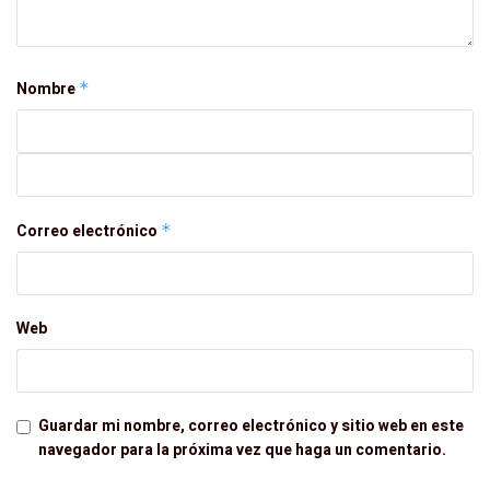
Nombre
*
Correo electrónico
*
Web
Guardar mi nombre, correo electrónico y sitio web en este
navegador para la próxima vez que haga un comentario.