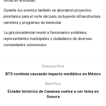
social en la entidad.
Durante los eventos también se abordaron proyectos
prioritarios para el norte del país, incluyendo infraestructura
carretera y programas de bienestar.
La gira presidencial reunió a funcionarios estatales,
representantes municipales y ciudadanos de diversas
comunidades sonorenses.
Previous Post
BTS continúa causando impacto mediático en México
Next Post
Estadio histórico de Cananea vuelve a ser tema en
Sonora