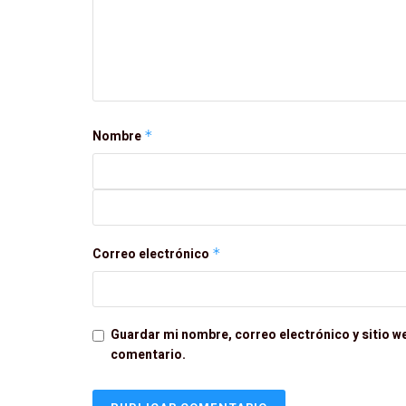
Nombre
*
Correo electrónico
*
Guardar mi nombre, correo electrónico y sitio w
comentario.