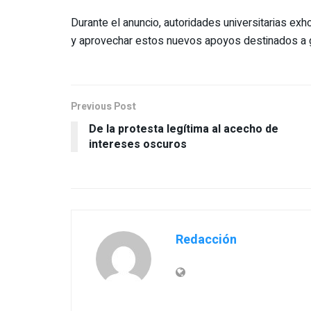
Durante el anuncio, autoridades universitarias exho
y aprovechar estos nuevos apoyos destinados a 
Previous Post
De la protesta legítima al acecho de
intereses oscuros
Redacción