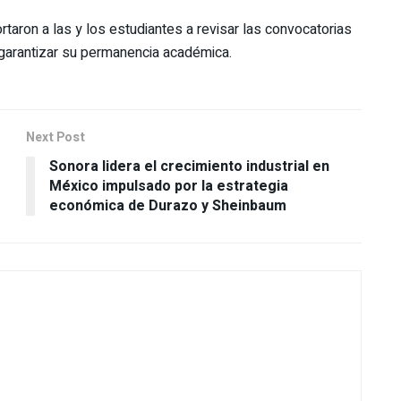
rtaron a las y los estudiantes a revisar las convocatorias
garantizar su permanencia académica.
Next Post
Sonora lidera el crecimiento industrial en
México impulsado por la estrategia
económica de Durazo y Sheinbaum