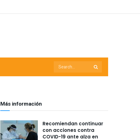
Más información
Recomiendan continuar
con acciones contra
COVID-19 ante alza en