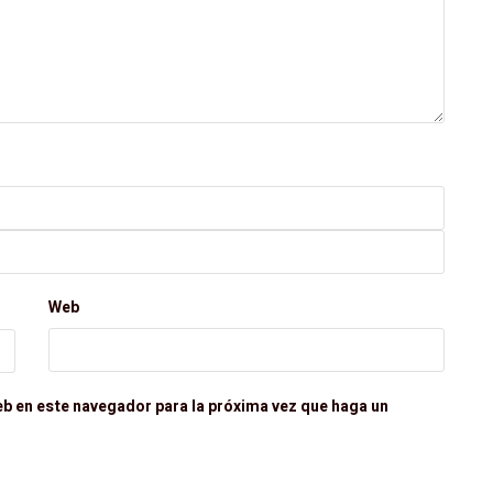
Web
eb en este navegador para la próxima vez que haga un