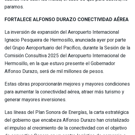
paramos.
FORTALECE ALFONSO DURAZO CONECTIVIDAD AÉREA
La inversión de expansión del Aeropuerto Internacional
Ignacio Pesqueira de Hermosillo, anunciada ayer por parte
del Grupo Aeroportuario del Pacífico, durante la Sesión de la
Comisión Consultiva 2025 del Aeropuerto Internacional de
Hermosillo, en la que estuvo presente el Gobernador
Alfonso Durazo, será de mil millones de pesos.
Estas obras proporcionarán mejores y mayores condiciones
para aumentar la conectividad aérea, atraer más turismo y
generar mayores inversiones.
Las líneas del Plan Sonora de Energías, la carta estratégica
del gobierno que encabeza Alfonso Durazo han cristalizado
el impulso al crecimiento de la conectividad con el objetivo