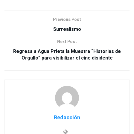
Previous Post
Surrealismo
Next Post
Regresa a Agua Prieta la Muestra “Historias de
Orgullo” para visibilizar el cine disidente
Redacción