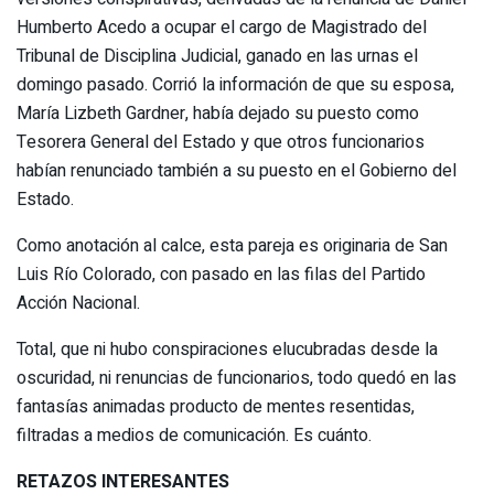
Humberto Acedo a ocupar el cargo de Magistrado del
Tribunal de Disciplina Judicial, ganado en las urnas el
domingo pasado. Corrió la información de que su esposa,
María Lizbeth Gardner, había dejado su puesto como
Tesorera General del Estado y que otros funcionarios
habían renunciado también a su puesto en el Gobierno del
Estado.
Como anotación al calce, esta pareja es originaria de San
Luis Río Colorado, con pasado en las filas del Partido
Acción Nacional.
Total, que ni hubo conspiraciones elucubradas desde la
oscuridad, ni renuncias de funcionarios, todo quedó en las
fantasías animadas producto de mentes resentidas,
filtradas a medios de comunicación. Es cuánto.
RETAZOS INTERESANTES