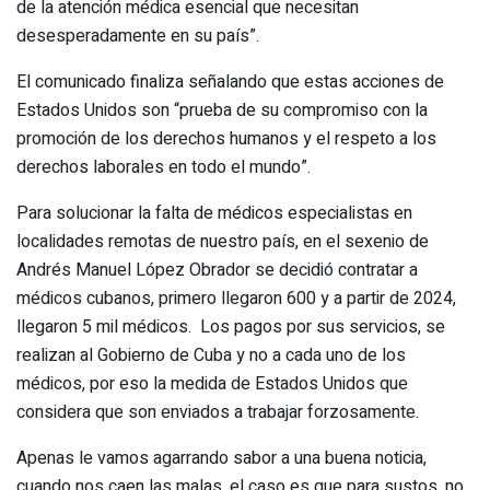
de la atención médica esencial que necesitan
desesperadamente en su país”.
El comunicado finaliza señalando que estas acciones de
Estados Unidos son “prueba de su compromiso con la
promoción de los derechos humanos y el respeto a los
derechos laborales en todo el mundo”.
Para solucionar la falta de médicos especialistas en
localidades remotas de nuestro país, en el sexenio de
Andrés Manuel López Obrador se decidió contratar a
médicos cubanos, primero llegaron 600 y a partir de 2024,
llegaron 5 mil médicos. Los pagos por sus servicios, se
realizan al Gobierno de Cuba y no a cada uno de los
médicos, por eso la medida de Estados Unidos que
considera que son enviados a trabajar forzosamente.
Apenas le vamos agarrando sabor a una buena noticia,
cuando nos caen las malas, el caso es que para sustos, no