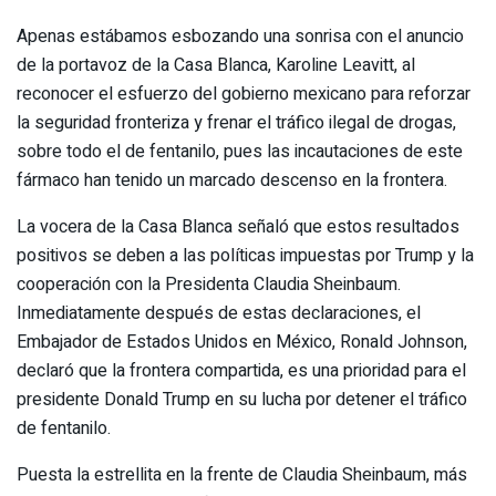
Apenas estábamos esbozando una sonrisa con el anuncio
de la portavoz de la Casa Blanca, Karoline Leavitt, al
reconocer el esfuerzo del gobierno mexicano para reforzar
la seguridad fronteriza y frenar el tráfico ilegal de drogas,
sobre todo el de fentanilo, pues las incautaciones de este
fármaco han tenido un marcado descenso en la frontera.
La vocera de la Casa Blanca señaló que estos resultados
positivos se deben a las políticas impuestas por Trump y la
cooperación con la Presidenta Claudia Sheinbaum.
Inmediatamente después de estas declaraciones, el
Embajador de Estados Unidos en México, Ronald Johnson,
declaró que la frontera compartida, es una prioridad para el
presidente Donald Trump en su lucha por detener el tráfico
de fentanilo.
Puesta la estrellita en la frente de Claudia Sheinbaum, más