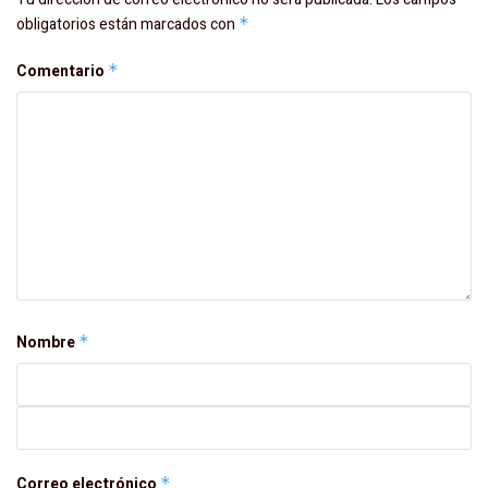
obligatorios están marcados con
*
Comentario
*
Nombre
*
Correo electrónico
*