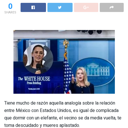
0
SHARES
Tiene mucho de razón aquella analogía sobre la relación
entre México con Estados Unidos, es igual de complicada
que dormir con un elefante, el vecino se da media vuelta, te
toma descuidado y mueres aplastado.