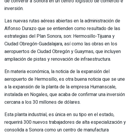
de convertir a Sonora en un centro logístico de comercio e
inversión.
Las nuevas rutas aéreas abiertas en la administración de
Alfonso Durazo que se entienden como resultado de las
estrategias del Plan Sonora, son: Hermosillo-Tijuana y
Ciudad Obregón-Guadalajara, así como las obras en los
aeropuertos de Ciudad Obregón y Guaymas, que incluyen
ampliación de pistas y renovación de infraestructura.
En materia económica, la noticia de la expansión del
aeropuerto de Hermosillo, es otra buena noticia que se une
a la expansión de la planta de la empresa Humanscale,
instalada en Nogales, que acaba de confirmar una inversión
cercana a los 30 millones de dólares.
Esta planta industrial, es única en su tipo en el estado,
requerirá 300 nuevos trabajadores de alta especialización y
consolida a Sonora como un centro de manufactura