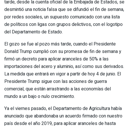
tarde, desde la cuenta oficial de la Embajada de Estados, se
desmintió una noticia falsa que se difundió el fin de semana,
por redes sociales, un supuesto comunicado con una lista
de políticos con ligas con grupos delictivos, con el logotipo
del Departamento de Estado.
El gozo se fue al pozo más tarde, cuando el Presidente
Donald Trump cumplió con su promesa de fin de semana y
firmó un decreto para aplicar aranceles de 50% a las
importaciones del acero y aluminio, así como sus derivados.
La medida que entrará en vigor a partir de hoy 4 de junio. El
Presidente Trump sigue con las acciones de guerra
comercial, que están arrastrando a las economías del
mundo a un bajo o nulo crecimiento.
Ya el viernes pasado, el Departamento de Agricultura había
anunciado que abandonaba un acuerdo firmado con nuestro
país desde el año 2019, para aplicar aranceles de hasta