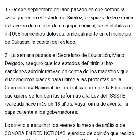
1.- Desde septiembre del año pasado en que detonó la
narcoguerra en el estado de Sinaloa, después de la extraña
extracción de un líder de un grupo criminal, se contabilizan 2
mil 058 homicidios dolosos, principalmente en el municipio
de Culiacán, la capital del estado.
2.-La semana pasada el Secretario de Educación, Mario
Delgado, aseguró que los estados definirán si hay
sanciones administrativas en contra de los maestros que
suspendieron clases para unirse a las protestas de la
Coordinadora Nacional de los Trabajadores de la Educación,
que quiere se tumben las reformas a la Ley del ISSSTE
realizada hace más de 13 años. Vaya forma de aventar la
papa caliente a los gobernadores.
Los invito a escuchar los viernes la mesa de análisis de
SONORA EN RED NOTICIAS, ejercicio de opinión que realizo