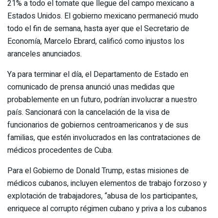
21% a todo el tomate que llegue del campo mexicano a
Estados Unidos. El gobierno mexicano permaneció mudo
todo el fin de semana, hasta ayer que el Secretario de
Economía, Marcelo Ebrard, calificó como injustos los
aranceles anunciados.
Ya para terminar el día, el Departamento de Estado en
comunicado de prensa anunció unas medidas que
probablemente en un futuro, podrían involucrar a nuestro
país. Sancionará con la cancelación de la visa de
funcionarios de gobiernos centroamericanos y de sus
familias, que estén involucrados en las contrataciones de
médicos procedentes de Cuba.
Para el Gobierno de Donald Trump, estas misiones de
médicos cubanos, incluyen elementos de trabajo forzoso y
explotación de trabajadores, “abusa de los participantes,
enriquece al corrupto régimen cubano y priva a los cubanos