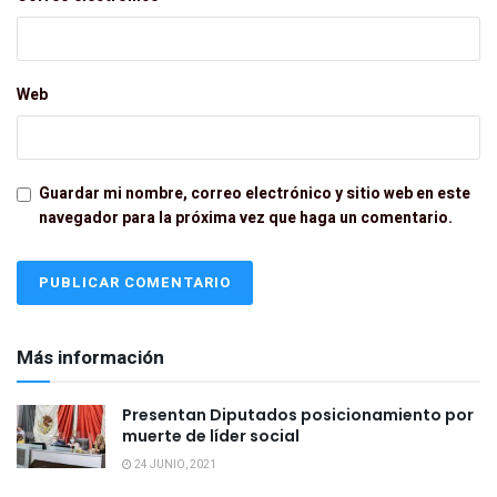
Web
Guardar mi nombre, correo electrónico y sitio web en este
navegador para la próxima vez que haga un comentario.
Más información
Presentan Diputados posicionamiento por
muerte de líder social
24 JUNIO, 2021