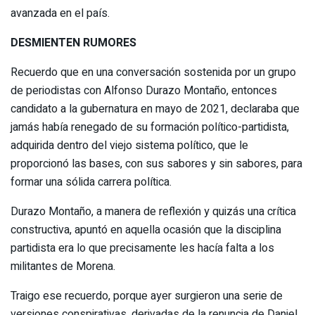
avanzada en el país.
DESMIENTEN RUMORES
Recuerdo que en una conversación sostenida por un grupo
de periodistas con Alfonso Durazo Montaño, entonces
candidato a la gubernatura en mayo de 2021, declaraba que
jamás había renegado de su formación político-partidista,
adquirida dentro del viejo sistema político, que le
proporcionó las bases, con sus sabores y sin sabores, para
formar una sólida carrera política.
Durazo Montaño, a manera de reflexión y quizás una crítica
constructiva, apuntó en aquella ocasión que la disciplina
partidista era lo que precisamente les hacía falta a los
militantes de Morena.
Traigo ese recuerdo, porque ayer surgieron una serie de
versiones conspirativas, derivadas de la renuncia de Daniel