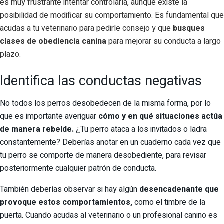
es muy frustrante intentar controlarla, aunque existe la
posibilidad de modificar su comportamiento. Es fundamental que
acudas a tu veterinario para pedirle consejo y que
busques
clases de obediencia canina
para mejorar su conducta a largo
plazo.
Identifica las conductas negativas
No todos los perros desobedecen de la misma forma, por lo
que es importante averiguar
cómo y en qué situaciones actúa
de manera rebelde.
¿Tu perro ataca a los invitados o ladra
constantemente? Deberías anotar en un cuaderno cada vez que
tu perro se comporte de manera desobediente, para revisar
posteriormente cualquier patrón de conducta.
También deberías observar si hay algún
desencadenante que
provoque estos comportamientos,
como el timbre de la
puerta. Cuando acudas al veterinario o un profesional canino es