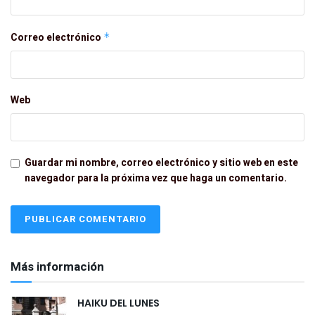
Correo electrónico
*
Web
Guardar mi nombre, correo electrónico y sitio web en este
navegador para la próxima vez que haga un comentario.
Más información
HAIKU DEL LUNES