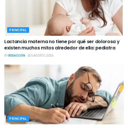
PRINCIPAL
Lactancia materna no tiene por qué ser dolorosa y
existen muchos mitos alrededor de ella: pediatra
BY
REDACCIÓN
5 AGOSTO, 2026
PRINCIPAL