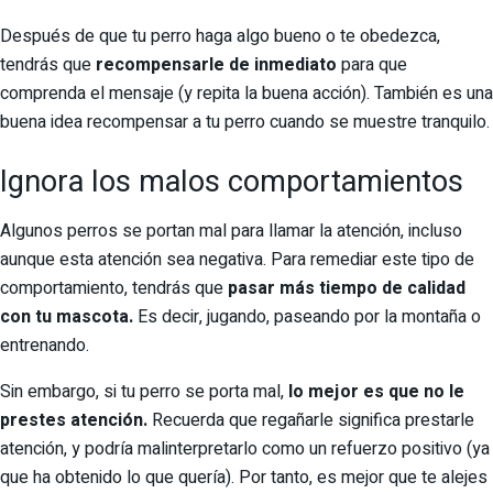
Después de que tu perro haga algo bueno o te obedezca,
tendrás que
recompensarle de inmediato
para que
comprenda el mensaje (y repita la buena acción). También es una
buena idea recompensar a tu perro cuando se muestre tranquilo.
Ignora los malos comportamientos
Algunos perros se portan mal para llamar la atención, incluso
aunque esta atención sea negativa. Para remediar este tipo de
comportamiento, tendrás que
pasar más tiempo de calidad
con tu mascota.
Es decir, jugando, paseando por la montaña o
entrenando.
Sin embargo, si tu perro se porta mal,
lo mejor es que no le
prestes atención.
Recuerda que regañarle significa prestarle
atención, y podría malinterpretarlo como un refuerzo positivo (ya
que ha obtenido lo que quería). Por tanto, es mejor que te alejes