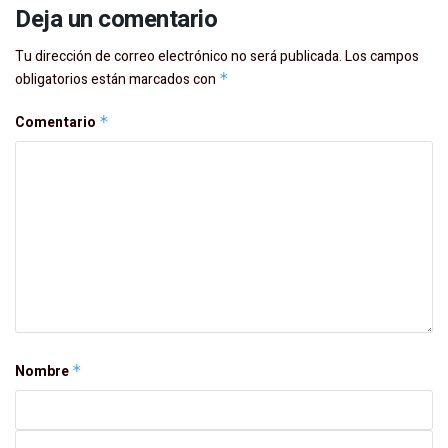
Deja un comentario
Tu dirección de correo electrónico no será publicada.
Los campos
obligatorios están marcados con
*
Comentario
*
Nombre
*