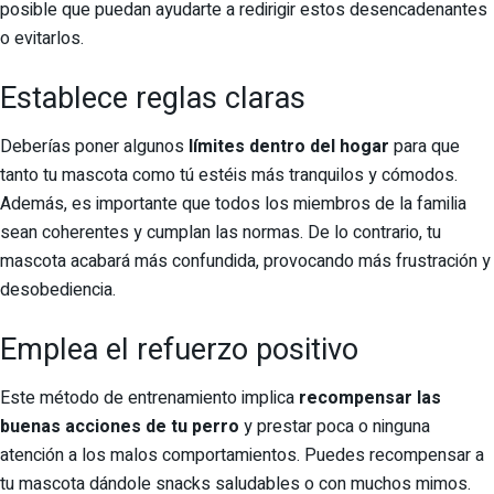
posible que puedan ayudarte a redirigir estos desencadenantes
o evitarlos.
Establece reglas claras
Deberías poner algunos
límites dentro del hogar
para que
tanto tu mascota como tú estéis más tranquilos y cómodos.
Además, es importante que todos los miembros de la familia
sean coherentes y cumplan las normas. De lo contrario, tu
mascota acabará más confundida, provocando más frustración y
desobediencia.
Emplea el refuerzo positivo
Este método de entrenamiento implica
recompensar las
buenas acciones de tu perro
y prestar poca o ninguna
atención a los malos comportamientos. Puedes recompensar a
tu mascota dándole snacks saludables o con muchos mimos.