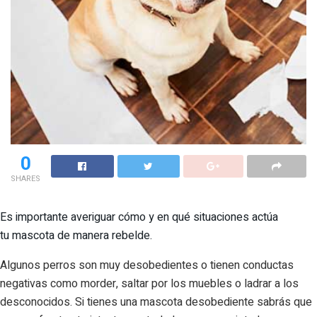
0
SHARES
Es importante averiguar cómo y en qué situaciones actúa
tu mascota de manera rebelde.
Algunos perros son muy desobedientes o tienen conductas
negativas como morder, saltar por los muebles o ladrar a los
desconocidos. Si tienes una mascota desobediente sabrás que