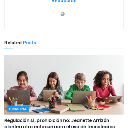
Redacción
Related
Posts
PRINCIPAL
Regulación sí, prohibición no: Jeanette Arrizón
plantea otro enfoque para el uso de tecnologías