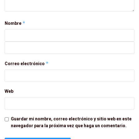
Nombre
*
Correo electrónico
*
Web
Guardar mi nombre, correo electrónico y sitio web en este
navegador para la próxima vez que haga un comentario.