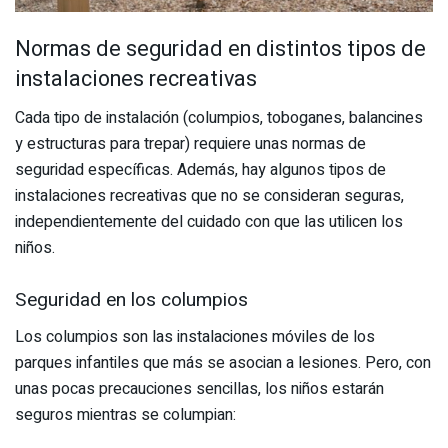
Normas de seguridad en distintos tipos de
instalaciones recreativas
Cada tipo de instalación (columpios, toboganes, balancines
y estructuras para trepar) requiere unas normas de
seguridad específicas. Además, hay algunos tipos de
instalaciones recreativas que no se consideran seguras,
independientemente del cuidado con que las utilicen los
niños.
Seguridad en los columpios
Los columpios son las instalaciones móviles de los
parques infantiles que más se asocian a lesiones. Pero, con
unas pocas precauciones sencillas, los niños estarán
seguros mientras se columpian: