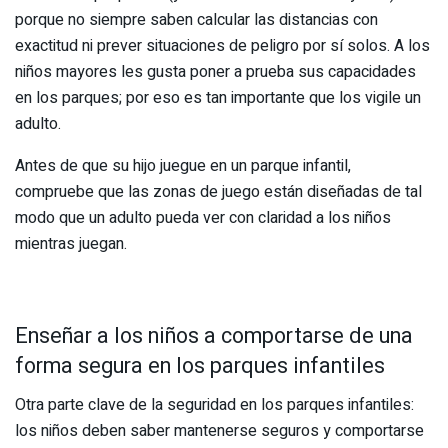
porque no siempre saben calcular las distancias con
exactitud ni prever situaciones de peligro por sí solos. A los
niños mayores les gusta poner a prueba sus capacidades
en los parques; por eso es tan importante que los vigile un
adulto.
Antes de que su hijo juegue en un parque infantil,
compruebe que las zonas de juego están diseñadas de tal
modo que un adulto pueda ver con claridad a los niños
mientras juegan.
Enseñar a los niños a comportarse de una
forma segura en los parques infantiles
Otra parte clave de la seguridad en los parques infantiles:
los niños deben saber mantenerse seguros y comportarse