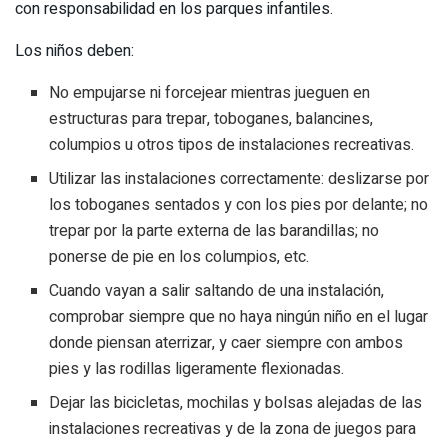
con responsabilidad en los parques infantiles.
Los niños deben:
No empujarse ni forcejear mientras jueguen en
estructuras para trepar, toboganes, balancines,
columpios u otros tipos de instalaciones recreativas.
Utilizar las instalaciones correctamente: deslizarse por
los toboganes sentados y con los pies por delante; no
trepar por la parte externa de las barandillas; no
ponerse de pie en los columpios, etc.
Cuando vayan a salir saltando de una instalación,
comprobar siempre que no haya ningún niño en el lugar
donde piensan aterrizar, y caer siempre con ambos
pies y las rodillas ligeramente flexionadas.
Dejar las bicicletas, mochilas y bolsas alejadas de las
instalaciones recreativas y de la zona de juegos para