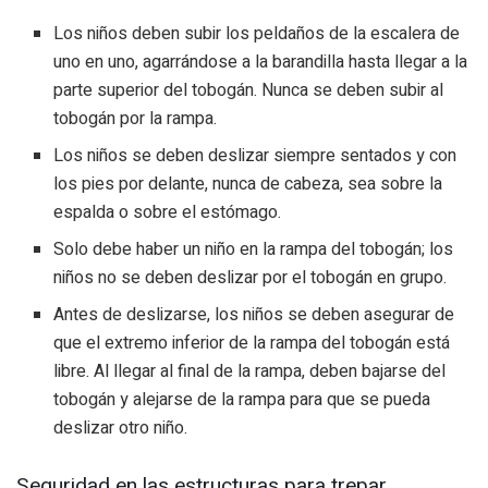
Los niños deben subir los peldaños de la escalera de
uno en uno, agarrándose a la barandilla hasta llegar a la
parte superior del tobogán. Nunca se deben subir al
tobogán por la rampa.
Los niños se deben deslizar siempre sentados y con
los pies por delante, nunca de cabeza, sea sobre la
espalda o sobre el estómago.
Solo debe haber un niño en la rampa del tobogán; los
niños no se deben deslizar por el tobogán en grupo.
Antes de deslizarse, los niños se deben asegurar de
que el extremo inferior de la rampa del tobogán está
libre. Al llegar al final de la rampa, deben bajarse del
tobogán y alejarse de la rampa para que se pueda
deslizar otro niño.
Seguridad en las estructuras para trepar