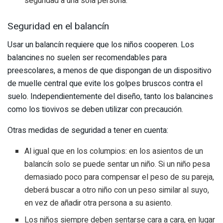
seguridad a una sola persona.
Seguridad en el balancín
Usar un balancín requiere que los niños cooperen. Los
balancines no suelen ser recomendables para
preescolares, a menos de que dispongan de un dispositivo
de muelle central que evite los golpes bruscos contra el
suelo. Independientemente del diseño, tanto los balancines
como los tiovivos se deben utilizar con precaución.
Otras medidas de seguridad a tener en cuenta:
Al igual que en los columpios: en los asientos de un
balancín solo se puede sentar un niño. Si un niño pesa
demasiado poco para compensar el peso de su pareja,
deberá buscar a otro niño con un peso similar al suyo,
en vez de añadir otra persona a su asiento.
Los niños siempre deben sentarse cara a cara, en lugar