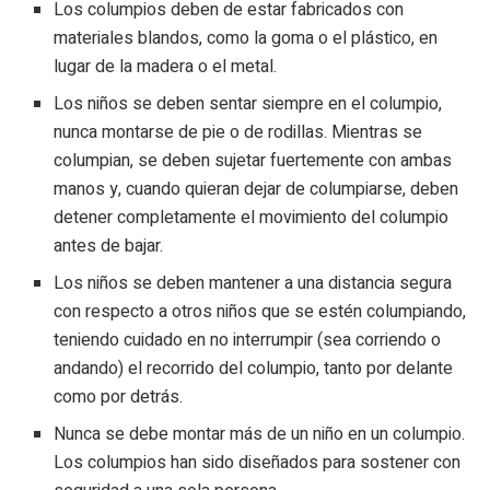
Los columpios deben de estar fabricados con
materiales blandos, como la goma o el plástico, en
lugar de la madera o el metal.
Los niños se deben sentar siempre en el columpio,
nunca montarse de pie o de rodillas. Mientras se
columpian, se deben sujetar fuertemente con ambas
manos y, cuando quieran dejar de columpiarse, deben
detener completamente el movimiento del columpio
antes de bajar.
Los niños se deben mantener a una distancia segura
con respecto a otros niños que se estén columpiando,
teniendo cuidado en no interrumpir (sea corriendo o
andando) el recorrido del columpio, tanto por delante
como por detrás.
Nunca se debe montar más de un niño en un columpio.
Los columpios han sido diseñados para sostener con