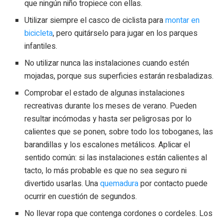
que ningún niño tropiece con ellas.
Utilizar siempre el casco de ciclista para
montar en
bicicleta
, pero quitárselo para jugar en los parques
infantiles.
No utilizar nunca las instalaciones cuando estén
mojadas, porque sus superficies estarán resbaladizas.
Comprobar el estado de algunas instalaciones
recreativas durante los meses de verano. Pueden
resultar incómodas y hasta ser peligrosas por lo
calientes que se ponen, sobre todo los toboganes, las
barandillas y los escalones metálicos. Aplicar el
sentido común: si las instalaciones están calientes al
tacto, lo más probable es que no sea seguro ni
divertido usarlas. Una
quemadura
por contacto puede
ocurrir en cuestión de segundos.
No llevar ropa que contenga cordones o cordeles. Los