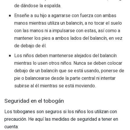
de dándose la espalda.
Enseñe a su hijo a agarrarse con fuerza con ambas
manos mientras utiliza un balancín, a no tocar el suelo
con las manos ni a impulsarse con estas, así como a
mantener los pies a ambos lados del balancín, en vez
de debajo de él.
Los niños deben mantenerse alejados del balancín
mientras lo usen otros niños. Nunca se deben colocar
debajo de un balancín que se está usando, ponerse de
pie o balancearse desde la parte central ni intentar
subirse al él mientras se está moviendo.
Seguridad en el tobogán
Los toboganes son seguros si los niños los utilizan con
precaución. He aquí las medidas de seguridad a tener en
cuenta: