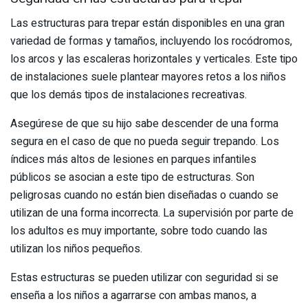
Las estructuras para trepar están disponibles en una gran
variedad de formas y tamaños, incluyendo los rocódromos,
los arcos y las escaleras horizontales y verticales. Este tipo
de instalaciones suele plantear mayores retos a los niños
que los demás tipos de instalaciones recreativas.
Asegúrese de que su hijo sabe descender de una forma
segura en el caso de que no pueda seguir trepando. Los
índices más altos de lesiones en parques infantiles
públicos se asocian a este tipo de estructuras. Son
peligrosas cuando no están bien diseñadas o cuando se
utilizan de una forma incorrecta. La supervisión por parte de
los adultos es muy importante, sobre todo cuando las
utilizan los niños pequeños.
Estas estructuras se pueden utilizar con seguridad si se
enseña a los niños a agarrarse con ambas manos, a