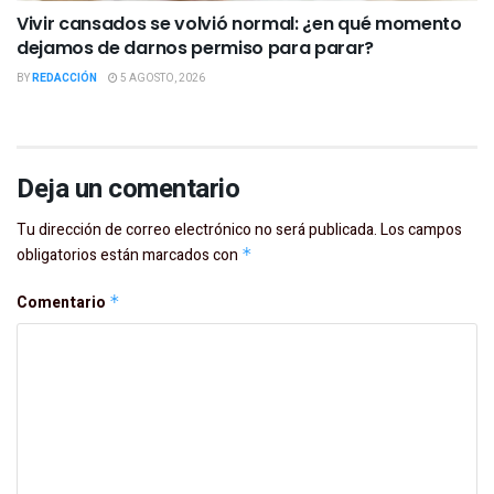
Vivir cansados se volvió normal: ¿en qué momento
dejamos de darnos permiso para parar?
BY
REDACCIÓN
5 AGOSTO, 2026
Deja un comentario
Tu dirección de correo electrónico no será publicada.
Los campos
obligatorios están marcados con
*
Comentario
*