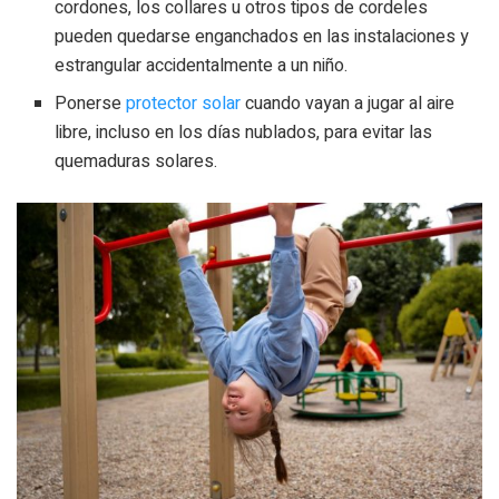
cordones, los collares u otros tipos de cordeles
pueden quedarse enganchados en las instalaciones y
estrangular accidentalmente a un niño.
Ponerse
protector solar
cuando vayan a jugar al aire
libre, incluso en los días nublados, para evitar las
quemaduras solares.