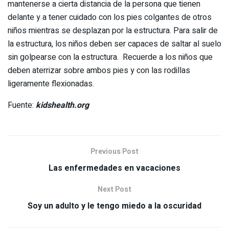
mantenerse a cierta distancia de la persona que tienen
delante y a tener cuidado con los pies colgantes de otros
niños mientras se desplazan por la estructura. Para salir de
la estructura, los niños deben ser capaces de saltar al suelo
sin golpearse con la estructura. Recuerde a los niños que
deben aterrizar sobre ambos pies y con las rodillas
ligeramente flexionadas.
Fuente:
kidshealth.org
Previous Post
Las enfermedades en vacaciones
Next Post
Soy un adulto y le tengo miedo a la oscuridad