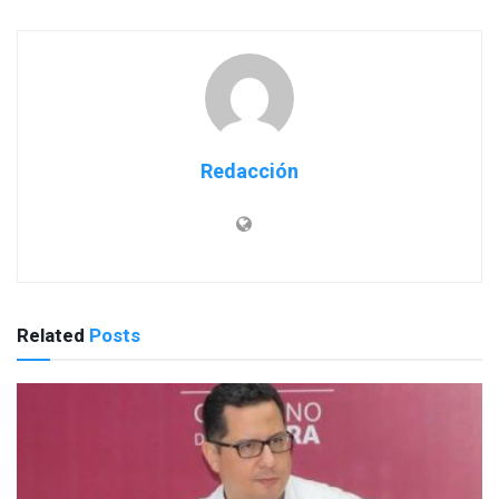
Redacción
Related
Posts