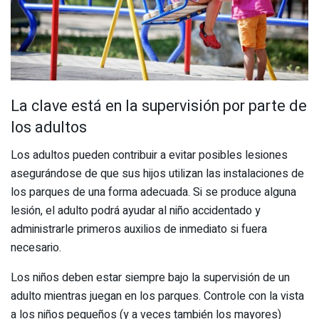
La clave está en la supervisión por parte de
los adultos
Los adultos pueden contribuir a evitar posibles lesiones
asegurándose de que sus hijos utilizan las instalaciones de
los parques de una forma adecuada. Si se produce alguna
lesión, el adulto podrá ayudar al niño accidentado y
administrarle primeros auxilios de inmediato si fuera
necesario.
Los niños deben estar siempre bajo la supervisión de un
adulto mientras juegan en los parques. Controle con la vista
a los niños pequeños (y a veces también los mayores)