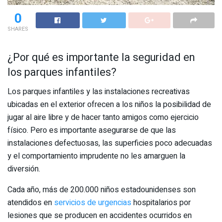
0
SHARES
¿Por qué es importante la seguridad en
los parques infantiles?
Los parques infantiles y las instalaciones recreativas
ubicadas en el exterior ofrecen a los niños la posibilidad de
jugar al aire libre y de hacer tanto amigos como ejercicio
físico. Pero es importante asegurarse de que las
instalaciones defectuosas, las superficies poco adecuadas
y el comportamiento imprudente no les amarguen la
diversión.
Cada año, más de 200.000 niños estadounidenses son
atendidos en
servicios de urgencias
hospitalarios por
lesiones que se producen en accidentes ocurridos en