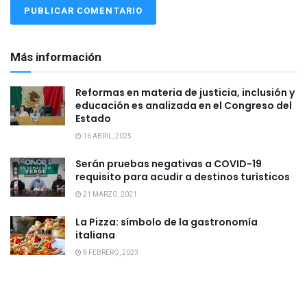
Más información
Reformas en materia de justicia, inclusión y
educación es analizada en el Congreso del
Estado
16 ABRIL, 2025
Serán pruebas negativas a COVID-19
requisito para acudir a destinos turísticos
21 MARZO, 2021
La Pizza: símbolo de la gastronomía
italiana
9 FEBRERO, 2023