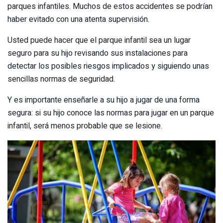
parques infantiles. Muchos de estos accidentes se podrían
haber evitado con una atenta supervisión.
Usted puede hacer que el parque infantil sea un lugar
seguro para su hijo revisando sus instalaciones para
detectar los posibles riesgos implicados y siguiendo unas
sencillas normas de seguridad.
Y es importante enseñarle a su hijo a jugar de una forma
segura: si su hijo conoce las normas para jugar en un parque
infantil, será menos probable que se lesione.