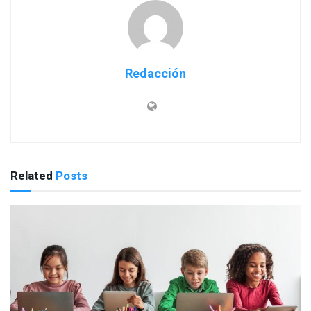
Redacción
Related
Posts