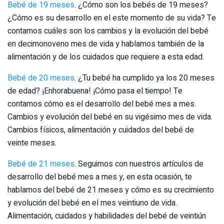
Bebé de 19 meses
. ¿Cómo son los bebés de 19 meses?
¿Cómo es su desarrollo en el este momento de su vida? Te
contamos cuáles son los cambios y la evolución del bebé
en decimonoveno mes de vida y hablamos también de la
alimentación y de los cuidados que requiere a esta edad.
Bebé de 20 meses
. ¿Tu bebé ha cumplido ya los 20 meses
de edad? ¡Enhorabuena! ¡Cómo pasa el tiempo! Te
contamos cómo es el desarrollo del bebé mes a mes.
Cambios y evolución del bebé en su vigésimo mes de vida.
Cambios físicos, alimentación y cuidados del bebé de
veinte meses.
Bebé de 21 meses
. Seguimos con nuestros artículos de
desarrollo del bebé mes a mes y, en esta ocasión, te
hablamos del bebé de 21 meses y cómo es su crecimiento
y evolución del bebé en el mes veintiuno de vida.
Alimentación, cuidados y habilidades del bebé de veintiún