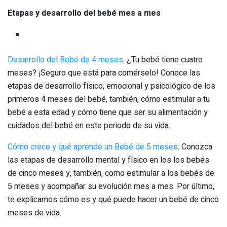
Etapas y desarrollo del bebé mes a mes
Desarrollo del Bebé de 4 meses
. ¿Tu bebé tiene cuatro
meses? ¡Seguro que está para comérselo! Conoce las
etapas de desarrollo físico, emocional y psicológico de los
primeros 4 meses del bebé, también, cómo estimular a tu
bebé a esta edad y cómo tiene que ser su alimentación y
cuidados del bebé en este periodo de su vida.
Cómo crece y qué aprende un Bebé de 5 meses
. Conozca
las etapas de desarrollo mental y físico en los los bebés
de cinco meses y, también, como estimular a los bebés de
5 meses y acompañar su evolución mes a mes. Por último,
te explicamos cómo es y qué puede hacer un bebé de cinco
meses de vida.