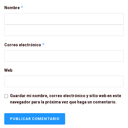
Nombre
*
Correo electrónico
*
Web
Guardar mi nombre, correo electrónico y sitio web en este
navegador para la próxima vez que haga un comentario.