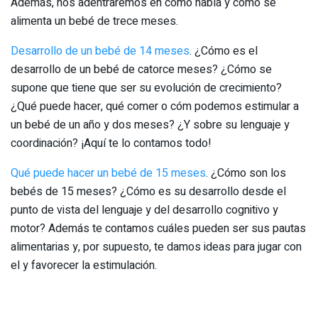
Además, nos adentraremos en cómo habla y cómo se
alimenta un bebé de trece meses.
Desarrollo de un bebé de 14 meses
. ¿Cómo es el
desarrollo de un bebé de catorce meses? ¿Cómo se
supone que tiene que ser su evolución de crecimiento?
¿Qué puede hacer, qué comer o cóm podemos estimular a
un bebé de un año y dos meses? ¿Y sobre su lenguaje y
coordinación? ¡Aquí te lo contamos todo!
Qué puede hacer un bebé de 15 meses
. ¿Cómo son los
bebés de 15 meses? ¿Cómo es su desarrollo desde el
punto de vista del lenguaje y del desarrollo cognitivo y
motor? Además te contamos cuáles pueden ser sus pautas
alimentarias y, por supuesto, te damos ideas para jugar con
el y favorecer la estimulación.