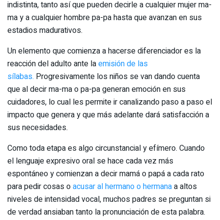
indistinta, tanto así que pueden decirle a cualquier mujer ma-
ma y a cualquier hombre pa-pa hasta que avanzan en sus
estadios madurativos.
Un elemento que comienza a hacerse diferenciador es la
reacción del adulto ante la
emisión de las
sílabas.
Progresivamente los niños se van dando cuenta
que al decir ma-ma o pa-pa generan emoción en sus
cuidadores, lo cual les permite ir canalizando paso a paso el
impacto que genera y que más adelante dará satisfacción a
sus necesidades.
Como toda etapa es algo circunstancial y efímero. Cuando
el lenguaje expresivo oral se hace cada vez más
espontáneo y comienzan a decir mamá o papá a cada rato
para pedir cosas o
acusar al hermano o hermana
a altos
niveles de intensidad vocal, muchos padres se preguntan si
de verdad ansiaban tanto la pronunciación de esta palabra.