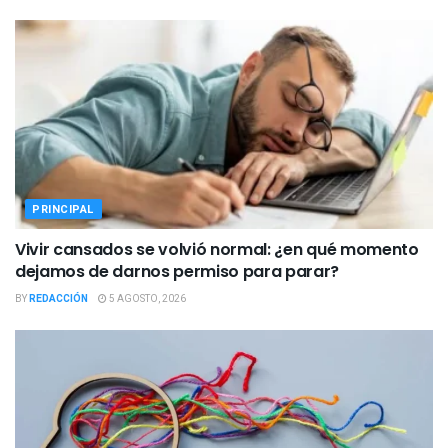
PRINCIPAL
Vivir cansados se volvió normal: ¿en qué momento
dejamos de darnos permiso para parar?
BY
REDACCIÓN
5 AGOSTO, 2026