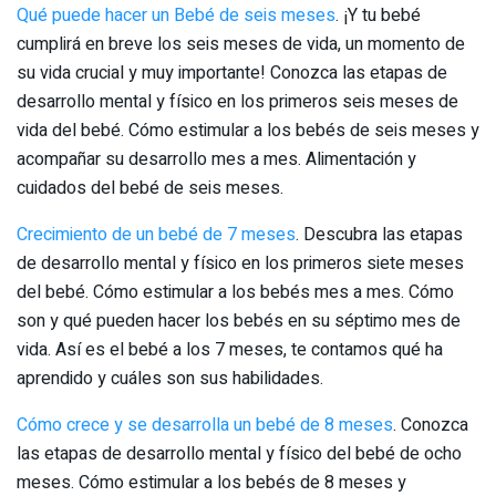
Qué puede hacer un Bebé de seis meses
. ¡Y tu bebé
cumplirá en breve los seis meses de vida, un momento de
su vida crucial y muy importante! Conozca las etapas de
desarrollo mental y físico en los primeros seis meses de
vida del bebé. Cómo estimular a los bebés de seis meses y
acompañar su desarrollo mes a mes. Alimentación y
cuidados del bebé de seis meses.
Crecimiento de un bebé de 7 meses
. Descubra las etapas
de desarrollo mental y físico en los primeros siete meses
del bebé. Cómo estimular a los bebés mes a mes. Cómo
son y qué pueden hacer los bebés en su séptimo mes de
vida. Así es el bebé a los 7 meses, te contamos qué ha
aprendido y cuáles son sus habilidades.
Cómo crece y se desarrolla un bebé de 8 meses
. Conozca
las etapas de desarrollo mental y físico del bebé de ocho
meses. Cómo estimular a los bebés de 8 meses y