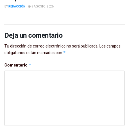
BY
REDACCIÓN
5 AGOSTO, 2026
Deja un comentario
Tu dirección de correo electrónico no será publicada.
Los campos
obligatorios están marcados con
*
Comentario
*