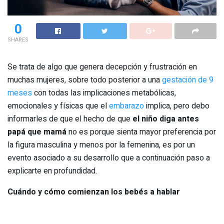
0
SHARES
Se trata de algo que genera decepción y frustración en
muchas mujeres, sobre todo posterior a una
gestación de 9
meses
con todas las implicaciones metabólicas,
emocionales y físicas que el
embarazo
implica, pero debo
informarles de que el hecho de que
el niño diga antes
papá que mamá
no es porque sienta mayor preferencia por
la figura masculina y menos por la femenina, es por un
evento asociado a su desarrollo que a continuación paso a
explicarte en profundidad.
Cuándo y cómo comienzan los bebés a hablar