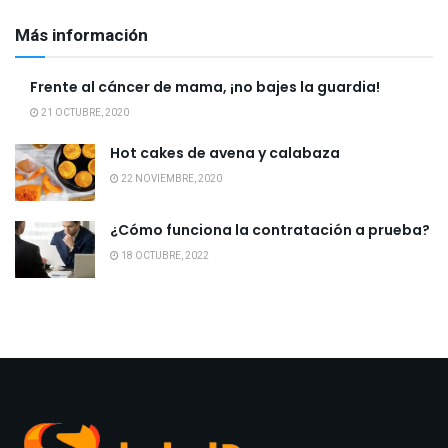
Más información
Frente al cáncer de mama, ¡no bajes la guardia!
21 OCTUBRE, 2020
Hot cakes de avena y calabaza
22 NOVIEMBRE, 2020
¿Cómo funciona la contratación a prueba?
18 OCTUBRE, 2022