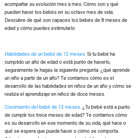
acompañar su evolución mes a mes. Cómo son y qué
pueden hacer los bebés en su octavo mes de vida.
Descubre de qué son capaces los bebés de 8 meses de
edad y cómo puedes estimularlo.
Habilidades de un bebé de 12 meses
. Si tu bebé ha
cumplido un año de edad o está punto de hacerlo,
seguramente te hagas la siguiente pregunta: ¿qué aprende
un niño a partir de un año? Te contamos cómo es el
desarrollo de las habilidades en niños de un año y cómo se
realiza el aprendizaje en niños de doce meses.
Crecimiento del bebé de 13 meses
. ¿Tu bebé está a punto
de cumplir los trece meses de edad? Te contamos cómo
es su desarrollo en ese momento de su vida, qué hace o
qué se espera que pueda hacer o cómo se comporta.