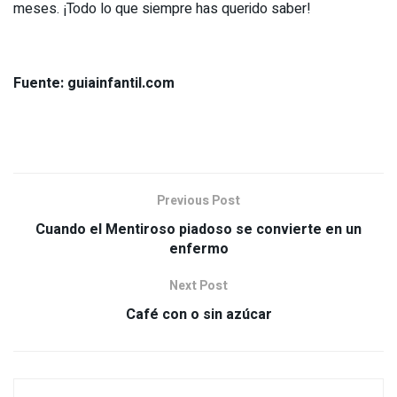
meses. ¡Todo lo que siempre has querido saber!
Fuente: guiainfantil.com
Previous Post
Cuando el Mentiroso piadoso se convierte en un
enfermo
Next Post
Café con o sin azúcar