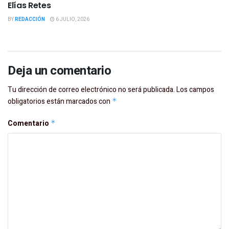
Elías Retes
BY
REDACCIÓN
6 JULIO, 2026
Deja un comentario
Tu dirección de correo electrónico no será publicada.
Los campos
obligatorios están marcados con
*
Comentario
*