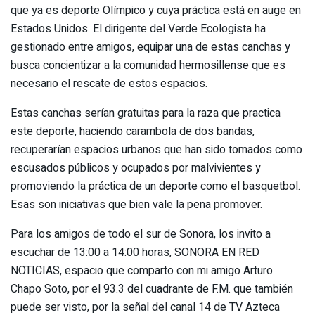
que ya es deporte Olímpico y cuya práctica está en auge en
Estados Unidos. El dirigente del Verde Ecologista ha
gestionado entre amigos, equipar una de estas canchas y
busca concientizar a la comunidad hermosillense que es
necesario el rescate de estos espacios.
Estas canchas serían gratuitas para la raza que practica
este deporte, haciendo carambola de dos bandas,
recuperarían espacios urbanos que han sido tomados como
escusados públicos y ocupados por malvivientes y
promoviendo la práctica de un deporte como el basquetbol.
Esas son iniciativas que bien vale la pena promover.
Para los amigos de todo el sur de Sonora, los invito a
escuchar de 13:00 a 14:00 horas, SONORA EN RED
NOTICIAS, espacio que comparto con mi amigo Arturo
Chapo Soto, por el 93.3 del cuadrante de F.M. que también
puede ser visto, por la señal del canal 14 de TV Azteca