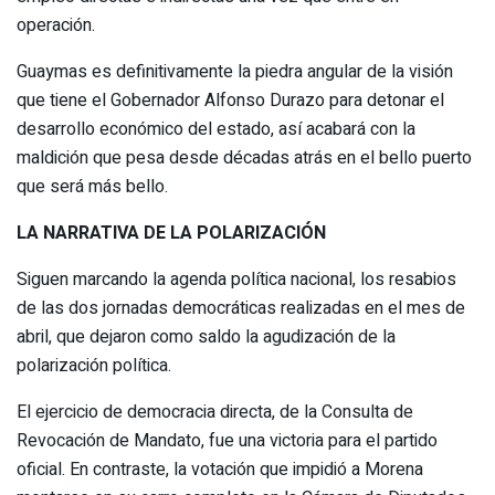
operación.
Guaymas es definitivamente la piedra angular de la visión
que tiene el Gobernador Alfonso Durazo para detonar el
desarrollo económico del estado, así acabará con la
maldición que pesa desde décadas atrás en el bello puerto
que será más bello.
LA NARRATIVA DE LA POLARIZACIÓN
Siguen marcando la agenda política nacional, los resabios
de las dos jornadas democráticas realizadas en el mes de
abril, que dejaron como saldo la agudización de la
polarización política.
El ejercicio de democracia directa, de la Consulta de
Revocación de Mandato, fue una victoria para el partido
oficial. En contraste, la votación que impidió a Morena