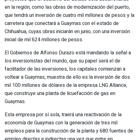
en la región, como las obras de modernización del puerto,
que tendrá un inversión de cuatro mil millones de pesos y la
carretera que conectará a Guaymas con el estado de
Chihuahua, cuyas obras iniciarán en junio, con una inversión
inicial de mil 624 millones de pesos.
El Gobiernos de Alfonso Durazo está mandando la señal a
los inversionistas del mundo, que su papel será el de
facilitador de las inversiones, los capitales comienzan a
voltear a Guaymas, muestra de ello es la inversión de dos
mil 100 millones de dólares de la empresa LNG Alliance,
que construye una planta de licuefacción de gas en
Guaymas.
Esta empresa por sí sola, traerá una reactivación de la
economía de Guaymas con la generación de tres mil
empleos para la construcción de la planta y 680 fuentes de
empleo directas e indirectas una vez que entre en