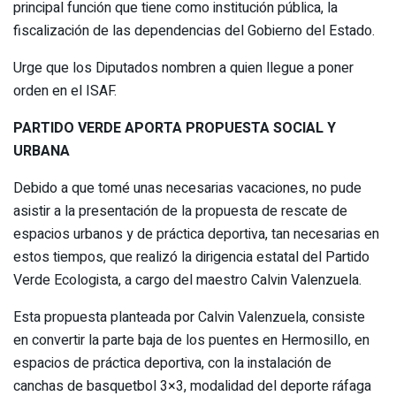
principal función que tiene como institución pública, la
fiscalización de las dependencias del Gobierno del Estado.
Urge que los Diputados nombren a quien llegue a poner
orden en el ISAF.
PARTIDO VERDE APORTA PROPUESTA SOCIAL Y
URBANA
Debido a que tomé unas necesarias vacaciones, no pude
asistir a la presentación de la propuesta de rescate de
espacios urbanos y de práctica deportiva, tan necesarias en
estos tiempos, que realizó la dirigencia estatal del Partido
Verde Ecologista, a cargo del maestro Calvin Valenzuela.
Esta propuesta planteada por Calvin Valenzuela, consiste
en convertir la parte baja de los puentes en Hermosillo, en
espacios de práctica deportiva, con la instalación de
canchas de basquetbol 3×3, modalidad del deporte ráfaga