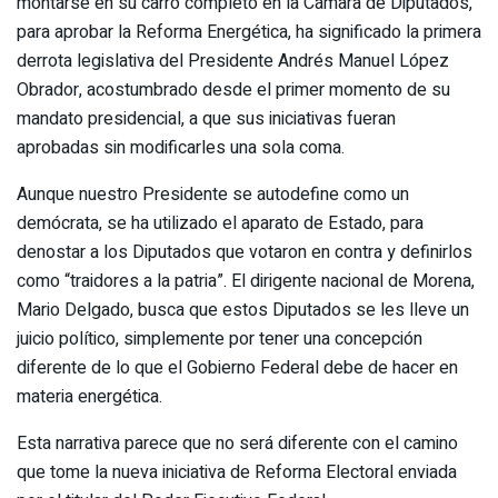
montarse en su carro completo en la Cámara de Diputados,
para aprobar la Reforma Energética, ha significado la primera
derrota legislativa del Presidente Andrés Manuel López
Obrador, acostumbrado desde el primer momento de su
mandato presidencial, a que sus iniciativas fueran
aprobadas sin modificarles una sola coma.
Aunque nuestro Presidente se autodefine como un
demócrata, se ha utilizado el aparato de Estado, para
denostar a los Diputados que votaron en contra y definirlos
como “traidores a la patria”. El dirigente nacional de Morena,
Mario Delgado, busca que estos Diputados se les lleve un
juicio político, simplemente por tener una concepción
diferente de lo que el Gobierno Federal debe de hacer en
materia energética.
Esta narrativa parece que no será diferente con el camino
que tome la nueva iniciativa de Reforma Electoral enviada