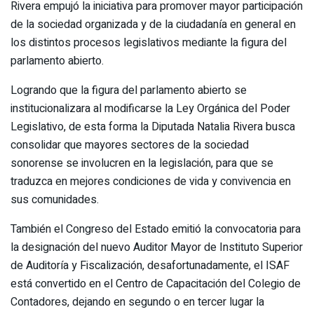
Rivera empujó la iniciativa para promover mayor participación
de la sociedad organizada y de la ciudadanía en general en
los distintos procesos legislativos mediante la figura del
parlamento abierto.
Logrando que la figura del parlamento abierto se
institucionalizara al modificarse la Ley Orgánica del Poder
Legislativo, de esta forma la Diputada Natalia Rivera busca
consolidar que mayores sectores de la sociedad
sonorense se involucren en la legislación, para que se
traduzca en mejores condiciones de vida y convivencia en
sus comunidades.
También el Congreso del Estado emitió la convocatoria para
la designación del nuevo Auditor Mayor de Instituto Superior
de Auditoría y Fiscalización, desafortunadamente, el ISAF
está convertido en el Centro de Capacitación del Colegio de
Contadores, dejando en segundo o en tercer lugar la