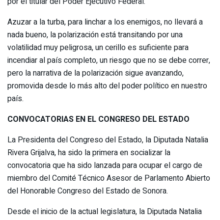
por el titular del Poder Ejecutivo Federal.
Azuzar a la turba, para linchar a los enemigos, no llevará a
nada bueno, la polarización está transitando por una
volatilidad muy peligrosa, un cerillo es suficiente para
incendiar al país completo, un riesgo que no se debe correr,
pero la narrativa de la polarización sigue avanzando,
promovida desde lo más alto del poder político en nuestro
país.
CONVOCATORIAS EN EL CONGRESO DEL ESTADO
La Presidenta del Congreso del Estado, la Diputada Natalia
Rivera Grijalva, ha sido la primera en socializar la
convocatoria que ha sido lanzada para ocupar el cargo de
miembro del Comité Técnico Asesor de Parlamento Abierto
del Honorable Congreso del Estado de Sonora.
Desde el inicio de la actual legislatura, la Diputada Natalia