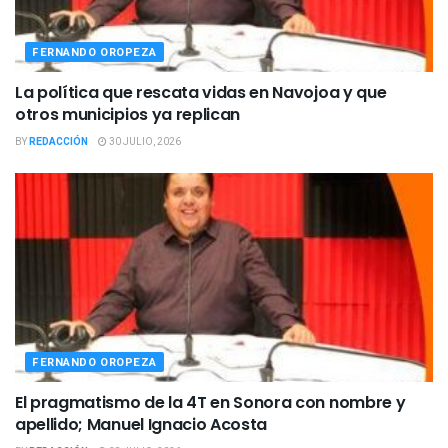
FERNANDO OROPEZA
La política que rescata vidas en Navojoa y que
otros municipios ya replican
BY
REDACCIÓN
30 JULIO, 2026
FERNANDO OROPEZA
El pragmatismo de la 4T en Sonora con nombre y
apellido; Manuel Ignacio Acosta