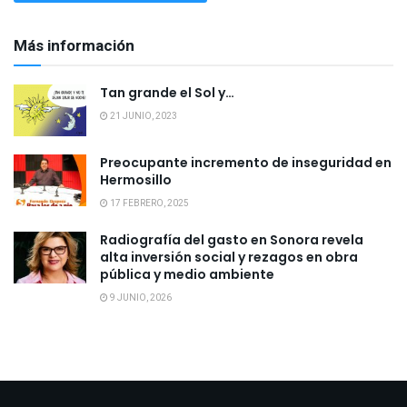
Más información
Tan grande el Sol y…
21 JUNIO, 2023
Preocupante incremento de inseguridad en
Hermosillo
17 FEBRERO, 2025
Radiografía del gasto en Sonora revela
alta inversión social y rezagos en obra
pública y medio ambiente
9 JUNIO, 2026