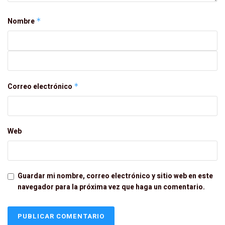
Nombre
*
Correo electrónico
*
Web
Guardar mi nombre, correo electrónico y sitio web en este
navegador para la próxima vez que haga un comentario.