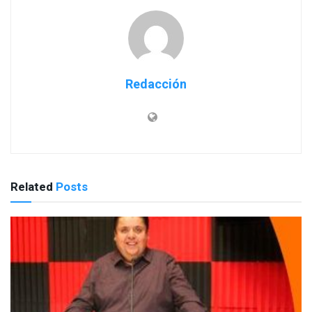
Redacción
Related
Posts