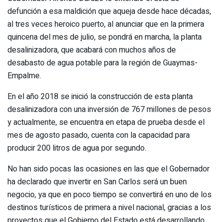
defunción a esa maldición que aqueja desde hace décadas,
al tres veces heroico puerto, al anunciar que en la primera
quincena del mes de julio, se pondrá en marcha, la planta
desalinizadora, que acabará con muchos años de
desabasto de agua potable para la región de Guaymas-
Empalme.
En el año 2018 se inició la construcción de esta planta
desalinizadora con una inversión de 767 millones de pesos
y actualmente, se encuentra en etapa de prueba desde el
mes de agosto pasado, cuenta con la capacidad para
producir 200 litros de agua por segundo.
No han sido pocas las ocasiones en las que el Gobernador
ha declarado que invertir en San Carlos será un buen
negocio, ya que en poco tiempo se convertirá en uno de los
destinos turísticos de primera a nivel nacional, gracias a los
proyectos que el Gobierno del Estado está desarrollando