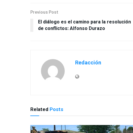
Previous Post
El diálogo es el camino para la resolución
de conflictos: Alfonso Durazo
Redacción
Related
Posts