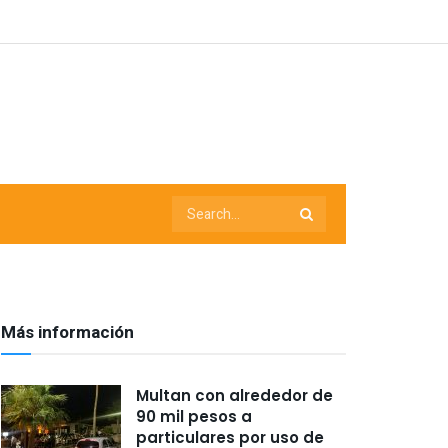
Más información
Multan con alrededor de
90 mil pesos a
particulares por uso de