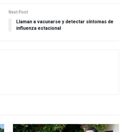
Next Post
Llaman a vacunarse y detectar síntomas de
influenza estacional