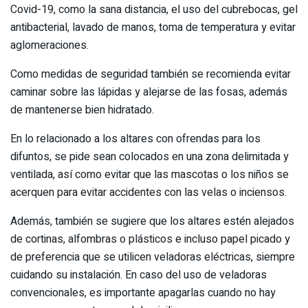
Covid-19, como la sana distancia, el uso del cubrebocas, gel
antibacterial, lavado de manos, toma de temperatura y evitar
aglomeraciones.
Como medidas de seguridad también se recomienda evitar
caminar sobre las lápidas y alejarse de las fosas, además
de mantenerse bien hidratado.
En lo relacionado a los altares con ofrendas para los
difuntos, se pide sean colocados en una zona delimitada y
ventilada, así como evitar que las mascotas o los niños se
acerquen para evitar accidentes con las velas o inciensos.
Además, también se sugiere que los altares estén alejados
de cortinas, alfombras o plásticos e incluso papel picado y
de preferencia que se utilicen veladoras eléctricas, siempre
cuidando su instalación. En caso del uso de veladoras
convencionales, es importante apagarlas cuando no hay