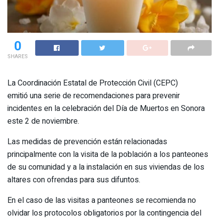
0
SHARES
La Coordinación Estatal de Protección Civil (CEPC)
emitió una serie de recomendaciones para prevenir
incidentes en la celebración del Día de Muertos en Sonora
este 2 de noviembre.
Las medidas de prevención están relacionadas
principalmente con la visita de la población a los panteones
de su comunidad y a la instalación en sus viviendas de los
altares con ofrendas para sus difuntos.
En el caso de las visitas a panteones se recomienda no
olvidar los protocolos obligatorios por la contingencia del