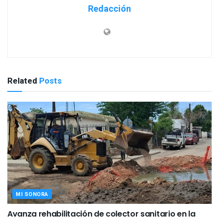
Redacción
Related
Posts
MI SONORA
Avanza rehabilitación de colector sanitario en la