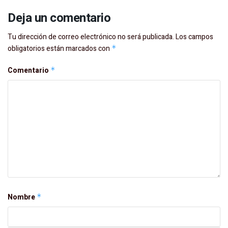
Deja un comentario
Tu dirección de correo electrónico no será publicada.
Los campos
obligatorios están marcados con
*
Comentario
*
Nombre
*