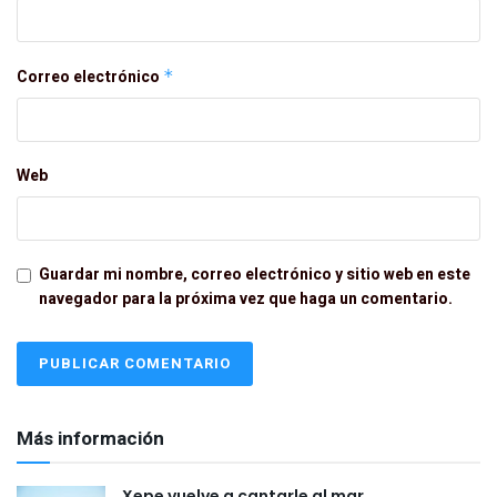
Correo electrónico
*
Web
Guardar mi nombre, correo electrónico y sitio web en este
navegador para la próxima vez que haga un comentario.
Más información
Xepe vuelve a cantarle al mar