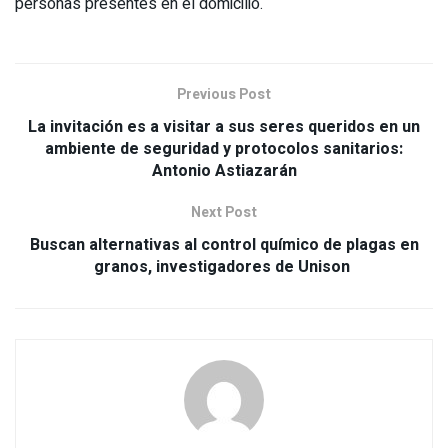
personas presentes en el domicilio.
Previous Post
La invitación es a visitar a sus seres queridos en un
ambiente de seguridad y protocolos sanitarios:
Antonio Astiazarán
Next Post
Buscan alternativas al control químico de plagas en
granos, investigadores de Unison