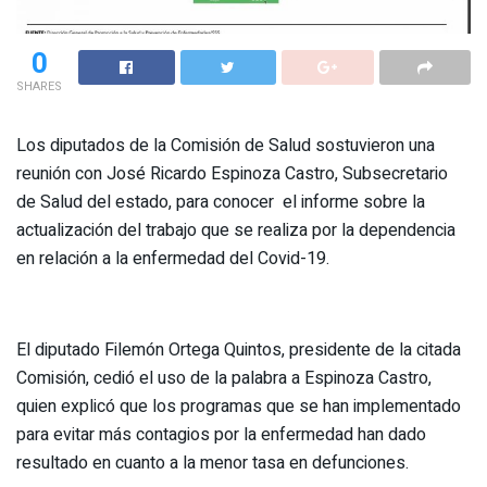
0
SHARES
Los diputados de la Comisión de Salud sostuvieron una
reunión con José Ricardo Espinoza Castro, Subsecretario
de Salud del estado, para conocer el informe sobre la
actualización del trabajo que se realiza por la dependencia
en relación a la enfermedad del Covid-19.
El diputado Filemón Ortega Quintos, presidente de la citada
Comisión, cedió el uso de la palabra a Espinoza Castro,
quien explicó que los programas que se han implementado
para evitar más contagios por la enfermedad han dado
resultado en cuanto a la menor tasa en defunciones.