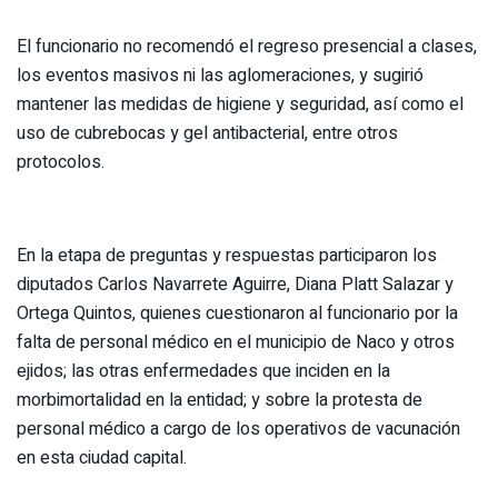
El funcionario no recomendó el regreso presencial a clases,
los eventos masivos ni las aglomeraciones, y sugirió
mantener las medidas de higiene y seguridad, así como el
uso de cubrebocas y gel antibacterial, entre otros
protocolos.
En la etapa de preguntas y respuestas participaron los
diputados Carlos Navarrete Aguirre, Diana Platt Salazar y
Ortega Quintos, quienes cuestionaron al funcionario por la
falta de personal médico en el municipio de Naco y otros
ejidos; las otras enfermedades que inciden en la
morbimortalidad en la entidad; y sobre la protesta de
personal médico a cargo de los operativos de vacunación
en esta ciudad capital.