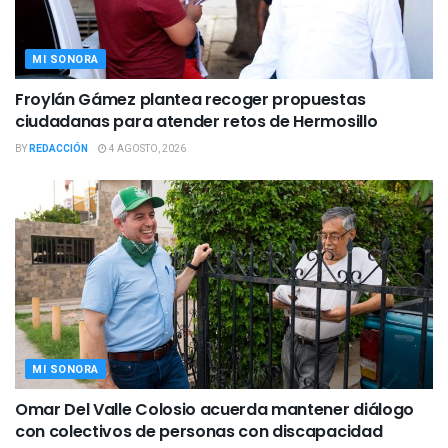
MI SONORA
Froylán Gámez plantea recoger propuestas
ciudadanas para atender retos de Hermosillo
BY
REDACCIÓN
4 AGOSTO, 2026
MI SONORA
Omar Del Valle Colosio acuerda mantener diálogo
con colectivos de personas con discapacidad