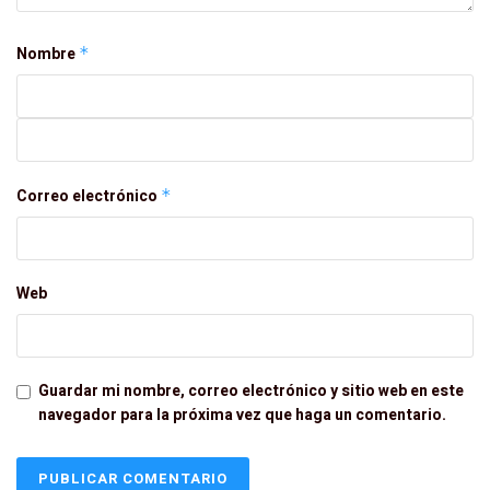
Nombre
*
Correo electrónico
*
Web
Guardar mi nombre, correo electrónico y sitio web en este
navegador para la próxima vez que haga un comentario.