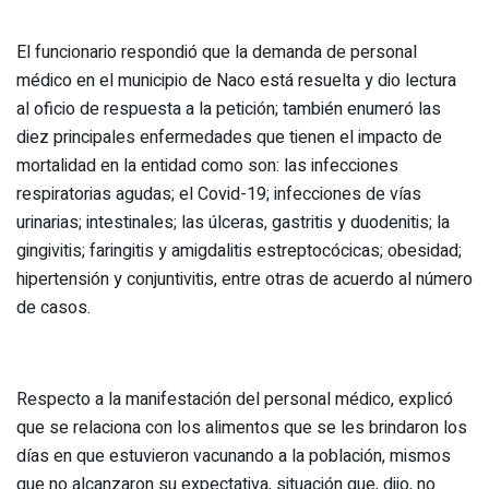
El funcionario respondió que la demanda de personal
médico en el municipio de Naco está resuelta y dio lectura
al oficio de respuesta a la petición; también enumeró las
diez principales enfermedades que tienen el impacto de
mortalidad en la entidad como son: las infecciones
respiratorias agudas; el Covid-19; infecciones de vías
urinarias; intestinales; las úlceras, gastritis y duodenitis; la
gingivitis; faringitis y amigdalitis estreptocócicas; obesidad;
hipertensión y conjuntivitis, entre otras de acuerdo al número
de casos.
Respecto a la manifestación del personal médico, explicó
que se relaciona con los alimentos que se les brindaron los
días en que estuvieron vacunando a la población, mismos
que no alcanzaron su expectativa, situación que, dijo, no