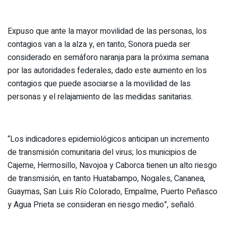
Expuso que ante la mayor movilidad de las personas, los
contagios van a la alza y, en tanto, Sonora pueda ser
considerado en semáforo naranja para la próxima semana
por las autoridades federales, dado este aumento en los
contagios que puede asociarse a la movilidad de las
personas y el relajamiento de las medidas sanitarias.
“Los indicadores epidemiológicos anticipan un incremento
de transmisión comunitaria del virus; los municipios de
Cajeme, Hermosillo, Navojoa y Caborca tienen un alto riesgo
de transmisión, en tanto Huatabampo, Nogales, Cananea,
Guaymas, San Luis Río Colorado, Empalme, Puerto Peñasco
y Agua Prieta se consideran en riesgo medio”, señaló.