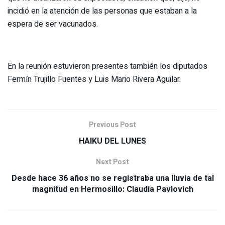
incidió en la atención de las personas que estaban a la
espera de ser vacunados.
En la reunión estuvieron presentes también los diputados
Fermín Trujillo Fuentes y Luis Mario Rivera Aguilar.
Previous Post
HAIKU DEL LUNES
Next Post
Desde hace 36 años no se registraba una lluvia de tal
magnitud en Hermosillo: Claudia Pavlovich