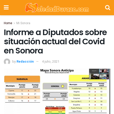
Home
Mi Sonora
Informe a Diputados sobre
situación actual del Covid
en Sonora
by
Redacción
4 julio, 2021