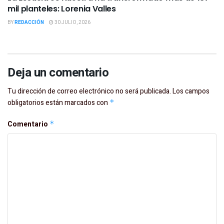
mil planteles: Lorenia Valles
BY
REDACCIÓN
30 JULIO, 2026
Deja un comentario
Tu dirección de correo electrónico no será publicada.
Los campos
obligatorios están marcados con
*
Comentario
*