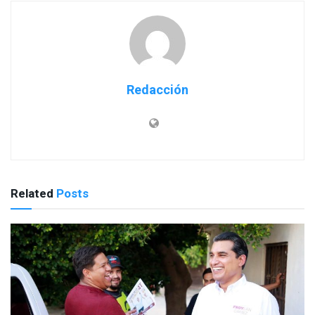
Redacción
Related
Posts