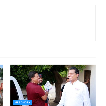
MI SONORA