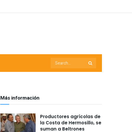
Más información
Productores agrícolas de
la Costa de Hermosillo, se
suman a Beltrones