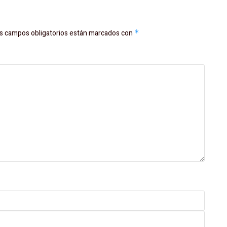
s campos obligatorios están marcados con
*