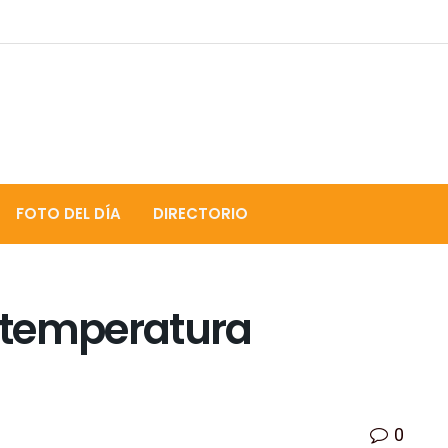
FOTO DEL DÍA
DIRECTORIO
 temperatura
0