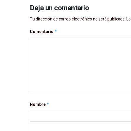
Deja un comentario
Tu dirección de correo electrónico no será publicada.
Lo
Comentario
*
Nombre
*