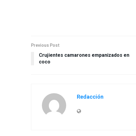
Previous Post
Crujientes camarones empanizados en
coco
Redacción