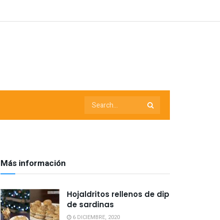
Más información
Hojaldritos rellenos de dip
de sardinas
6 DICIEMBRE, 2020