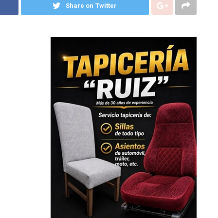
Share on Twitter