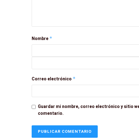
Nombre
*
Correo electrónico
*
Guardar mi nombre, correo electrónico y sitio w
comentario.