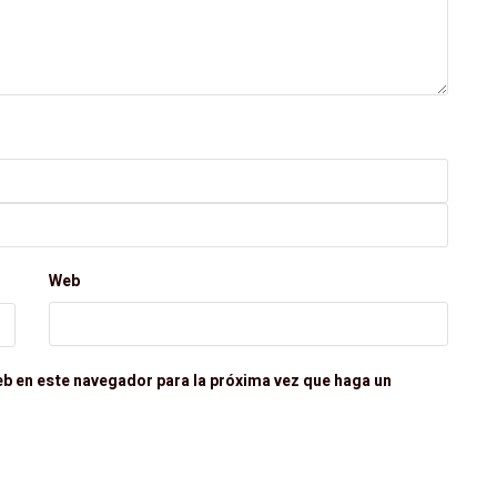
Web
eb en este navegador para la próxima vez que haga un