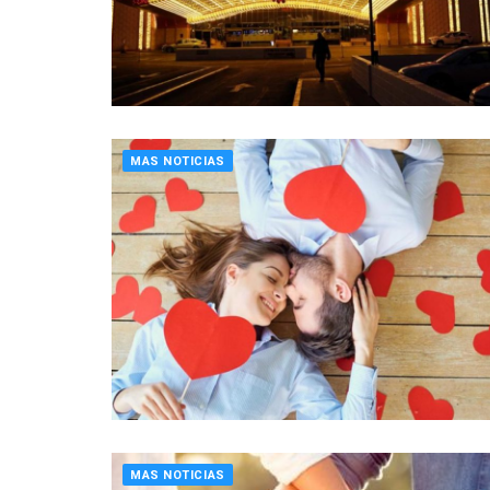
MAS NOTICIAS
MAS NOTICIAS