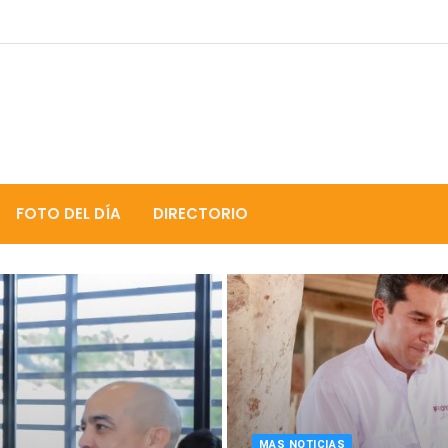
FOTO DEL DÍA
DIRECTORIO
MAS NOTICIAS