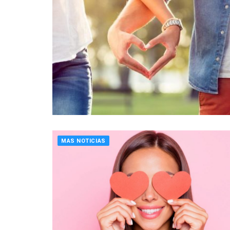
MAS NOTICIAS