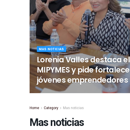
MAS NOTICIAS
Lorenia Valles destaca el
MIPYMES y pide fortalece
jóvenes emprendedores
Home
Category
Mas noticias
Mas noticias