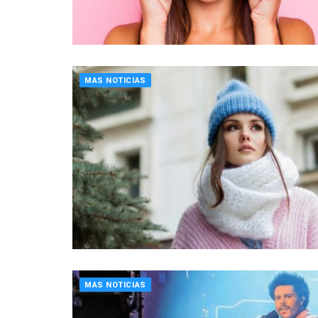
MAS NOTICIAS
MAS NOTICIAS