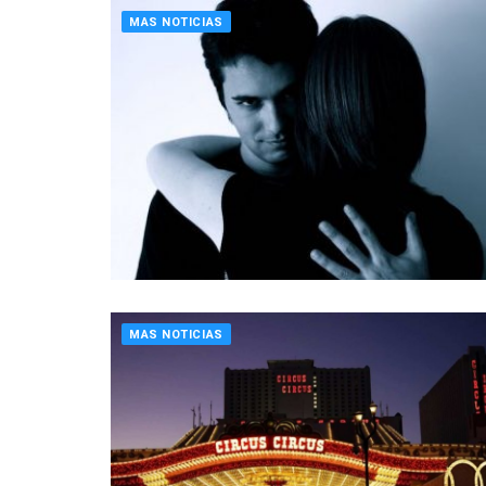
MAS NOTICIAS
MAS NOTICIAS