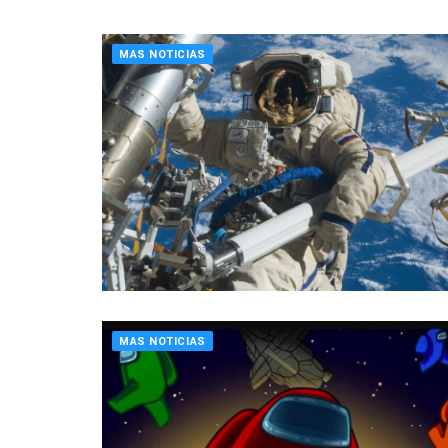
MAS NOTICIAS
MAS NOTICIAS