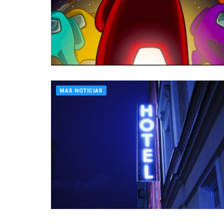
MAS NOTICIAS