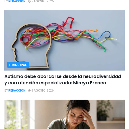
BY
REDACCIÓN
5 AGOSTO, 2026
PRINCIPAL
Autismo debe abordarse desde la neurodiversidad
y con atención especializada: Mireya Franco
BY
REDACCIÓN
5 AGOSTO, 2026