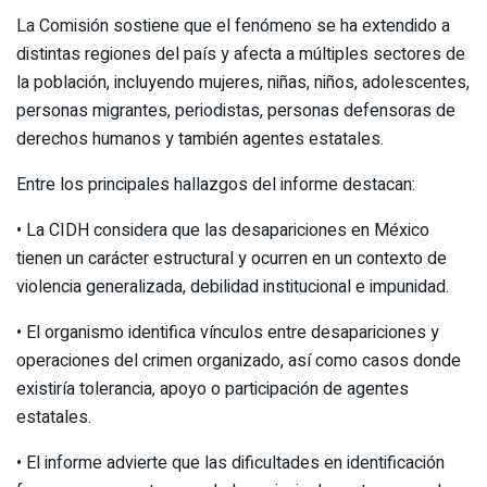
La Comisión sostiene que el fenómeno se ha extendido a
distintas regiones del país y afecta a múltiples sectores de
la población, incluyendo mujeres, niñas, niños, adolescentes,
personas migrantes, periodistas, personas defensoras de
derechos humanos y también agentes estatales.
Entre los principales hallazgos del informe destacan:
• La CIDH considera que las desapariciones en México
tienen un carácter estructural y ocurren en un contexto de
violencia generalizada, debilidad institucional e impunidad.
• El organismo identifica vínculos entre desapariciones y
operaciones del crimen organizado, así como casos donde
existiría tolerancia, apoyo o participación de agentes
estatales.
• El informe advierte que las dificultades en identificación