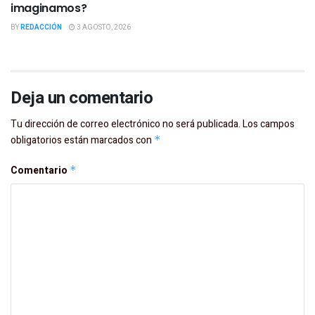
imaginamos?
BY
REDACCIÓN
3 AGOSTO, 2026
Deja un comentario
Tu dirección de correo electrónico no será publicada.
Los campos
obligatorios están marcados con
*
Comentario
*