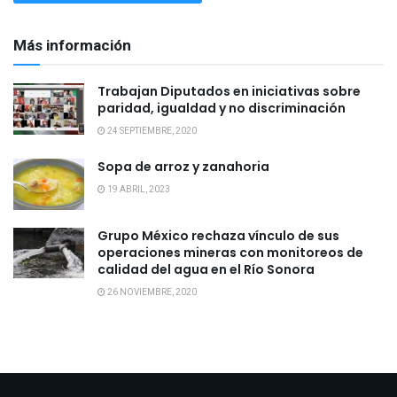
Más información
Trabajan Diputados en iniciativas sobre
paridad, igualdad y no discriminación
24 SEPTIEMBRE, 2020
Sopa de arroz y zanahoria
19 ABRIL, 2023
Grupo México rechaza vínculo de sus
operaciones mineras con monitoreos de
calidad del agua en el Río Sonora
26 NOVIEMBRE, 2020