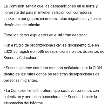
La Comisión señala que las desapariciones en el norte y
noroeste del país mantienen relación con corredores
utilizados por grupos criminales, rutas migratorias y zonas
desérticas de tránsito.
Entre los datos expuestos en el informe destacan:
• Un estudio de organizaciones civiles documentó que en
2022 se registraron 686 desapariciones en los desiertos de
Sonora y Chihuahua.
• Sonora aparece entre los estados señalados por la CIDH
dentro de las rutas donde se registran desapariciones de
personas migrantes.
• La Comisión también refiere que sostuvo reuniones con
colectivos y personas buscadoras de Sonora durante la
elaboración del informe.