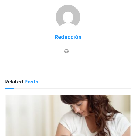
Redacción
Related
Posts