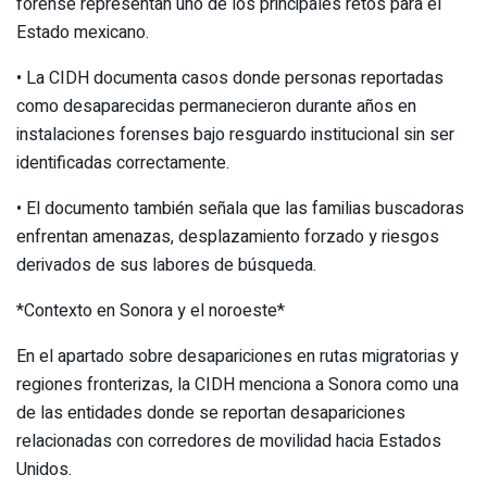
forense representan uno de los principales retos para el
Estado mexicano.
• La CIDH documenta casos donde personas reportadas
como desaparecidas permanecieron durante años en
instalaciones forenses bajo resguardo institucional sin ser
identificadas correctamente.
• El documento también señala que las familias buscadoras
enfrentan amenazas, desplazamiento forzado y riesgos
derivados de sus labores de búsqueda.
*Contexto en Sonora y el noroeste*
En el apartado sobre desapariciones en rutas migratorias y
regiones fronterizas, la CIDH menciona a Sonora como una
de las entidades donde se reportan desapariciones
relacionadas con corredores de movilidad hacia Estados
Unidos.