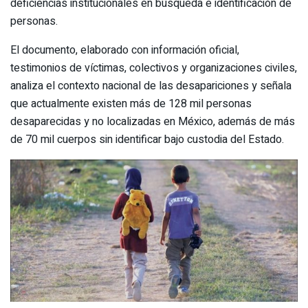
deficiencias institucionales en búsqueda e identificación de
personas.
El documento, elaborado con información oficial,
testimonios de víctimas, colectivos y organizaciones civiles,
analiza el contexto nacional de las desapariciones y señala
que actualmente existen más de 128 mil personas
desaparecidas y no localizadas en México, además de más
de 70 mil cuerpos sin identificar bajo custodia del Estado.