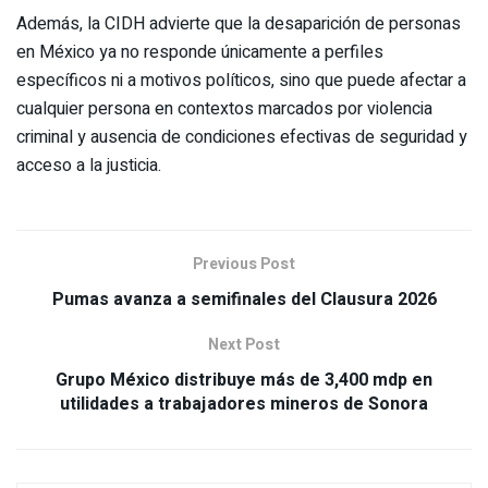
Además, la CIDH advierte que la desaparición de personas
en México ya no responde únicamente a perfiles
específicos ni a motivos políticos, sino que puede afectar a
cualquier persona en contextos marcados por violencia
criminal y ausencia de condiciones efectivas de seguridad y
acceso a la justicia.
Previous Post
Pumas avanza a semifinales del Clausura 2026
Next Post
Grupo México distribuye más de 3,400 mdp en
utilidades a trabajadores mineros de Sonora