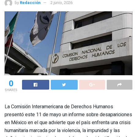
by
Redacción
2 junio, 2026
0
SHARES
La Comisión Interamericana de Derechos Humanos
presentó este 11 de mayo un informe sobre desapariciones
en México en el que advierte que el país enfrenta una crisis
humanitaria marcada por la violencia, la impunidad y las