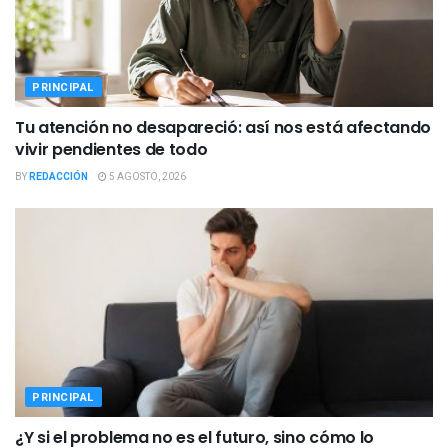
PRINCIPAL
Tu atención no desapareció: así nos está afectando
vivir pendientes de todo
BY
REDACCIÓN
5 AGOSTO, 2026
PRINCIPAL
¿Y si el problema no es el futuro, sino cómo lo