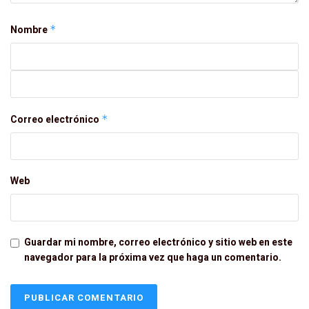
Nombre
*
Correo electrónico
*
Web
Guardar mi nombre, correo electrónico y sitio web en este
navegador para la próxima vez que haga un comentario.