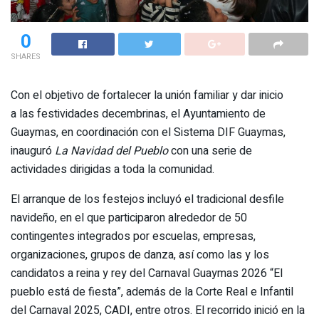
0
SHARES
Con el objetivo de fortalecer la unión familiar y dar inicio
a las festividades decembrinas, el Ayuntamiento de
Guaymas, en coordinación con el Sistema DIF Guaymas,
inauguró
La Navidad del Pueblo
con una serie de
actividades dirigidas a toda la comunidad.
El arranque de los festejos incluyó el tradicional desfile
navideño, en el que participaron alrededor de 50
contingentes integrados por escuelas, empresas,
organizaciones, grupos de danza, así como las y los
candidatos a reina y rey del Carnaval Guaymas 2026 “El
pueblo está de fiesta”, además de la Corte Real e Infantil
del Carnaval 2025, CADI, entre otros. El recorrido inició en la