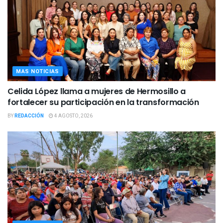
MAS NOTICIAS
Celida López llama a mujeres de Hermosillo a
fortalecer su participación en la transformación
BY
REDACCIÓN
4 AGOSTO, 2026