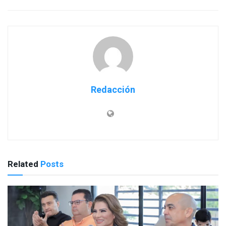
Redacción
Related
Posts