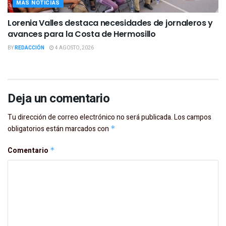
MAS NOTICIAS
Lorenia Valles destaca necesidades de jornaleros y
avances para la Costa de Hermosillo
BY
REDACCIÓN
4 AGOSTO, 2026
Deja un comentario
Tu dirección de correo electrónico no será publicada.
Los campos
obligatorios están marcados con
*
Comentario
*