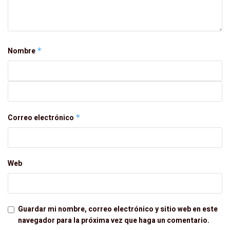
Nombre
*
Correo electrónico
*
Web
Guardar mi nombre, correo electrónico y sitio web en este
navegador para la próxima vez que haga un comentario.