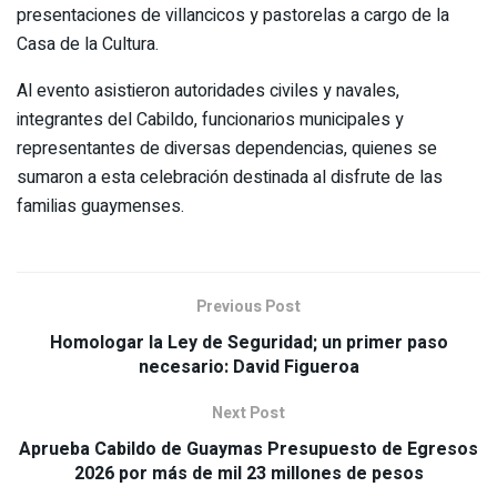
presentaciones de villancicos y pastorelas a cargo de la
Casa de la Cultura.
Al evento asistieron autoridades civiles y navales,
integrantes del Cabildo, funcionarios municipales y
representantes de diversas dependencias, quienes se
sumaron a esta celebración destinada al disfrute de las
familias guaymenses.
Previous Post
Homologar la Ley de Seguridad; un primer paso
necesario: David Figueroa
Next Post
Aprueba Cabildo de Guaymas Presupuesto de Egresos
2026 por más de mil 23 millones de pesos