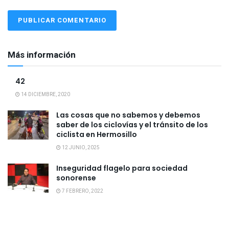
Más información
42
14 DICIEMBRE, 2020
Las cosas que no sabemos y debemos
saber de los ciclovías y el tránsito de los
ciclista en Hermosillo
12 JUNIO, 2025
Inseguridad flagelo para sociedad
sonorense
7 FEBRERO, 2022