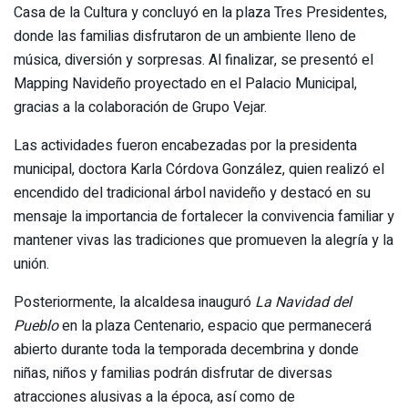
Casa de la Cultura y concluyó en la plaza Tres Presidentes,
donde las familias disfrutaron de un ambiente lleno de
música, diversión y sorpresas. Al finalizar, se presentó el
Mapping Navideño proyectado en el Palacio Municipal,
gracias a la colaboración de Grupo Vejar.
Las actividades fueron encabezadas por la presidenta
municipal, doctora Karla Córdova González, quien realizó el
encendido del tradicional árbol navideño y destacó en su
mensaje la importancia de fortalecer la convivencia familiar y
mantener vivas las tradiciones que promueven la alegría y la
unión.
Posteriormente, la alcaldesa inauguró
La Navidad del
Pueblo
en la plaza Centenario, espacio que permanecerá
abierto durante toda la temporada decembrina y donde
niñas, niños y familias podrán disfrutar de diversas
atracciones alusivas a la época, así como de