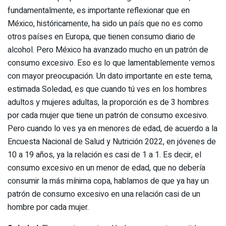
fundamentalmente, es importante reflexionar que en
México, históricamente, ha sido un país que no es como
otros países en Europa, que tienen consumo diario de
alcohol. Pero México ha avanzado mucho en un patrón de
consumo excesivo. Eso es lo que lamentablemente vemos
con mayor preocupación. Un dato importante en este tema,
estimada Soledad, es que cuando tú ves en los hombres
adultos y mujeres adultas, la proporción es de 3 hombres
por cada mujer que tiene un patrón de consumo excesivo.
Pero cuando lo ves ya en menores de edad, de acuerdo a la
Encuesta Nacional de Salud y Nutrición 2022, en jóvenes de
10 a 19 años, ya la relación es casi de 1 a 1. Es decir, el
consumo excesivo en un menor de edad, que no debería
consumir la más mínima copa, hablamos de que ya hay un
patrón de consumo excesivo en una relación casi de un
hombre por cada mujer.