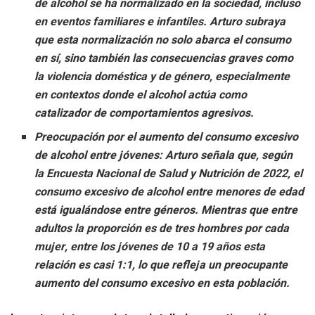
de alcohol se ha normalizado en la sociedad, incluso
en eventos familiares e infantiles. Arturo subraya
que esta normalización no solo abarca el consumo
en sí, sino también las consecuencias graves como
la violencia doméstica y de género, especialmente
en contextos donde el alcohol actúa como
catalizador de comportamientos agresivos.
Preocupación por el aumento del consumo excesivo
de alcohol entre jóvenes: Arturo señala que, según
la Encuesta Nacional de Salud y Nutrición de 2022, el
consumo excesivo de alcohol entre menores de edad
está igualándose entre géneros. Mientras que entre
adultos la proporción es de tres hombres por cada
mujer, entre los jóvenes de 10 a 19 años esta
relación es casi 1:1, lo que refleja un preocupante
aumento del consumo excesivo en esta población.