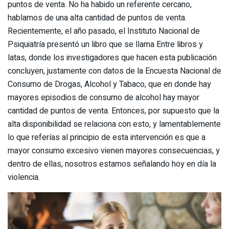
puntos de venta. No ha habido un referente cercano,
hablamos de una alta cantidad de puntos de venta.
Recientemente, el año pasado, el Instituto Nacional de
Psiquiatría presentó un libro que se llama Entre libros y
latas, donde los investigadores que hacen esta publicación
concluyen, justamente con datos de la Encuesta Nacional de
Consumo de Drogas, Alcohol y Tabaco, que en donde hay
mayores episodios de consumo de alcohol hay mayor
cantidad de puntos de venta. Entonces, por supuesto que la
alta disponibilidad se relaciona con esto, y lamentablemente
lo que referías al principio de esta intervención es que a
mayor consumo excesivo vienen mayores consecuencias, y
dentro de ellas, nosotros estamos señalando hoy en día la
violencia.