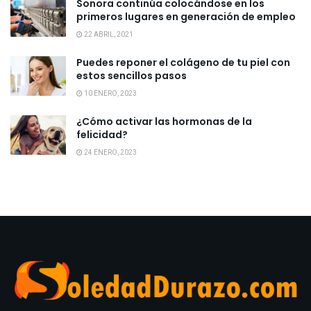
Sonora continúa colocándose en los
primeros lugares en generación de empleo
22 ABRIL, 2021
Puedes reponer el colágeno de tu piel con
estos sencillos pasos
10 ENERO, 2023
¿Cómo activar las hormonas de la
felicidad?
24 ENERO, 2023