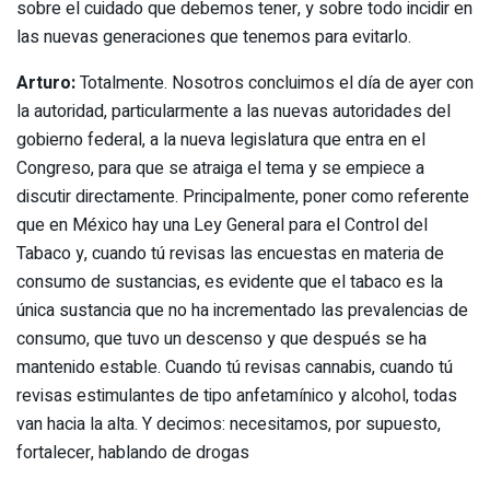
sobre el cuidado que debemos tener, y sobre todo incidir en
las nuevas generaciones que tenemos para evitarlo.
Arturo:
Totalmente. Nosotros concluimos el día de ayer con
la autoridad, particularmente a las nuevas autoridades del
gobierno federal, a la nueva legislatura que entra en el
Congreso, para que se atraiga el tema y se empiece a
discutir directamente. Principalmente, poner como referente
que en México hay una Ley General para el Control del
Tabaco y, cuando tú revisas las encuestas en materia de
consumo de sustancias, es evidente que el tabaco es la
única sustancia que no ha incrementado las prevalencias de
consumo, que tuvo un descenso y que después se ha
mantenido estable. Cuando tú revisas cannabis, cuando tú
revisas estimulantes de tipo anfetamínico y alcohol, todas
van hacia la alta. Y decimos: necesitamos, por supuesto,
fortalecer, hablando de drogas