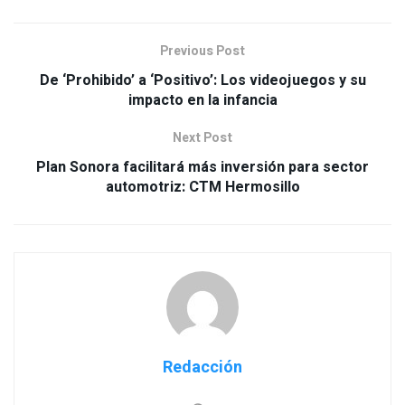
Previous Post
De ‘Prohibido’ a ‘Positivo’: Los videojuegos y su
impacto en la infancia
Next Post
Plan Sonora facilitará más inversión para sector
automotriz: CTM Hermosillo
Redacción