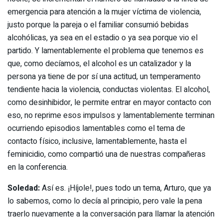
emergencia para atención a la mujer víctima de violencia,
justo porque la pareja o el familiar consumió bebidas
alcohólicas, ya sea en el estadio o ya sea porque vio el
partido. Y lamentablemente el problema que tenemos es
que, como decíamos, el alcohol es un catalizador y la
persona ya tiene de por sí una actitud, un temperamento
tendiente hacia la violencia, conductas violentas. El alcohol,
como desinhibidor, le permite entrar en mayor contacto con
eso, no reprime esos impulsos y lamentablemente terminan
ocurriendo episodios lamentables como el tema de
contacto físico, inclusive, lamentablemente, hasta el
feminicidio, como compartió una de nuestras compañeras
en la conferencia.
Soledad:
Así es. ¡Híjole!, pues todo un tema, Arturo, que ya
lo sabemos, como lo decía al principio, pero vale la pena
traerlo nuevamente a la conversación para llamar la atención