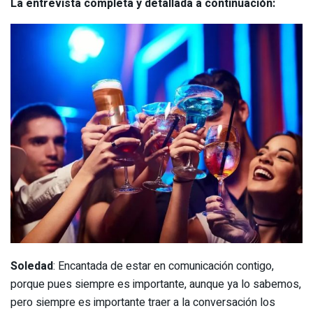
La entrevista completa y detallada a continuación:
Soledad
: Encantada de estar en comunicación contigo,
porque pues siempre es importante, aunque ya lo sabemos,
pero siempre es importante traer a la conversación los