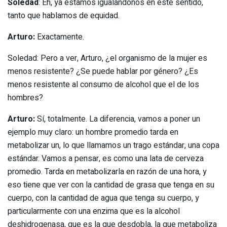
Soledad
: Eh, ya estamos igualándonos en este sentido,
tanto que hablamos de equidad.
Arturo:
Exactamente.
Soledad: Pero a ver, Arturo, ¿el organismo de la mujer es
menos resistente? ¿Se puede hablar por género? ¿Es
menos resistente al consumo de alcohol que el de los
hombres?
Arturo:
Sí, totalmente. La diferencia, vamos a poner un
ejemplo muy claro: un hombre promedio tarda en
metabolizar un, lo que llamamos un trago estándar, una copa
estándar. Vamos a pensar, es como una lata de cerveza
promedio. Tarda en metabolizarla en razón de una hora, y
eso tiene que ver con la cantidad de grasa que tenga en su
cuerpo, con la cantidad de agua que tenga su cuerpo, y
particularmente con una enzima que es la alcohol
deshidrogenasa, que es la que desdobla, la que metaboliza