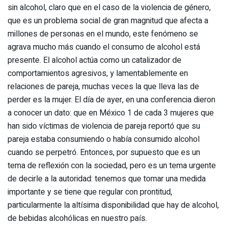
sin alcohol, claro que en el caso de la violencia de género,
que es un problema social de gran magnitud que afecta a
millones de personas en el mundo, este fenómeno se
agrava mucho más cuando el consumo de alcohol está
presente. El alcohol actúa como un catalizador de
comportamientos agresivos, y lamentablemente en
relaciones de pareja, muchas veces la que lleva las de
perder es la mujer. El día de ayer, en una conferencia dieron
a conocer un dato: que en México 1 de cada 3 mujeres que
han sido víctimas de violencia de pareja reportó que su
pareja estaba consumiendo o había consumido alcohol
cuando se perpetró. Entonces, por supuesto que es un
tema de reflexión con la sociedad, pero es un tema urgente
de decirle a la autoridad: tenemos que tomar una medida
importante y se tiene que regular con prontitud,
particularmente la altísima disponibilidad que hay de alcohol,
de bebidas alcohólicas en nuestro país.