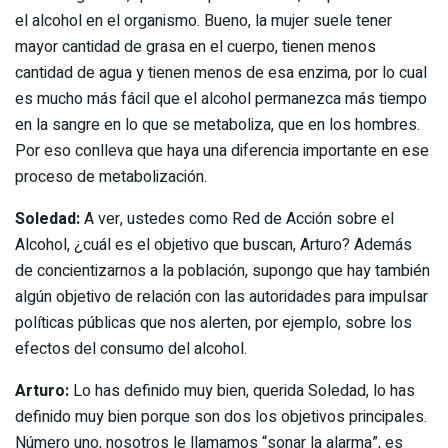
el alcohol en el organismo. Bueno, la mujer suele tener
mayor cantidad de grasa en el cuerpo, tienen menos
cantidad de agua y tienen menos de esa enzima, por lo cual
es mucho más fácil que el alcohol permanezca más tiempo
en la sangre en lo que se metaboliza, que en los hombres.
Por eso conlleva que haya una diferencia importante en ese
proceso de metabolización.
Soledad:
A ver, ustedes como Red de Acción sobre el
Alcohol, ¿cuál es el objetivo que buscan, Arturo? Además
de concientizarnos a la población, supongo que hay también
algún objetivo de relación con las autoridades para impulsar
políticas públicas que nos alerten, por ejemplo, sobre los
efectos del consumo del alcohol.
Arturo:
Lo has definido muy bien, querida Soledad, lo has
definido muy bien porque son dos los objetivos principales.
Número uno, nosotros le llamamos “sonar la alarma”, es