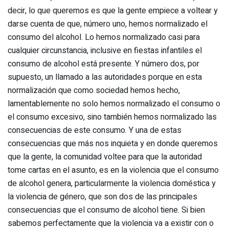
decir, lo que queremos es que la gente empiece a voltear y
darse cuenta de que, número uno, hemos normalizado el
consumo del alcohol. Lo hemos normalizado casi para
cualquier circunstancia, inclusive en fiestas infantiles el
consumo de alcohol está presente. Y número dos, por
supuesto, un llamado a las autoridades porque en esta
normalización que como sociedad hemos hecho,
lamentablemente no solo hemos normalizado el consumo o
el consumo excesivo, sino también hemos normalizado las
consecuencias de este consumo. Y una de estas
consecuencias que más nos inquieta y en donde queremos
que la gente, la comunidad voltee para que la autoridad
tome cartas en el asunto, es en la violencia que el consumo
de alcohol genera, particularmente la violencia doméstica y
la violencia de género, que son dos de las principales
consecuencias que el consumo de alcohol tiene. Si bien
sabemos perfectamente que la violencia va a existir con o