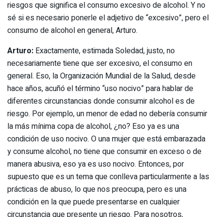
riesgos que significa el consumo excesivo de alcohol. Y no
sé si es necesario ponerle el adjetivo de “excesivo”, pero el
consumo de alcohol en general, Arturo.
Arturo:
Exactamente, estimada Soledad, justo, no
necesariamente tiene que ser excesivo, el consumo en
general. Eso, la Organización Mundial de la Salud, desde
hace años, acuñó el término “uso nocivo” para hablar de
diferentes circunstancias donde consumir alcohol es de
riesgo. Por ejemplo, un menor de edad no debería consumir
la más mínima copa de alcohol, ¿no? Eso ya es una
condición de uso nocivo. O una mujer que está embarazada
y consume alcohol, no tiene que consumir en exceso o de
manera abusiva, eso ya es uso nocivo. Entonces, por
supuesto que es un tema que conlleva particularmente a las
prácticas de abuso, lo que nos preocupa, pero es una
condición en la que puede presentarse en cualquier
circunstancia que presente un riesgo. Para nosotros,