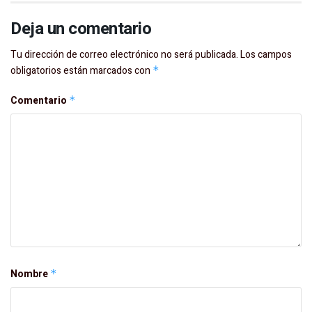
Deja un comentario
Tu dirección de correo electrónico no será publicada.
Los campos
obligatorios están marcados con
*
Comentario
*
Nombre
*