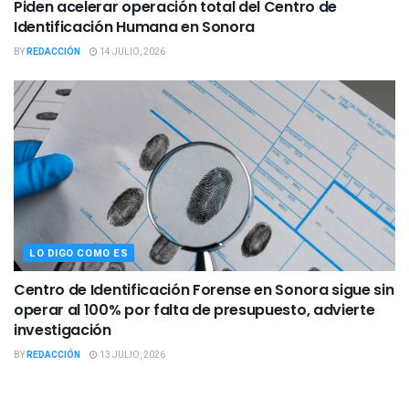
Piden acelerar operación total del Centro de
Identificación Humana en Sonora
BY
REDACCIÓN
14 JULIO, 2026
LO DIGO COMO ES
Centro de Identificación Forense en Sonora sigue sin
operar al 100% por falta de presupuesto, advierte
investigación
BY
REDACCIÓN
13 JULIO, 2026