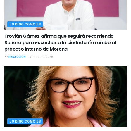
LO DIGO COMO ES
Froylán Gámez afirma que seguirá recorriendo
Sonora para escuchar a la ciudadanía rumbo al
proceso interno de Morena
BY
REDACCIÓN
14 JULIO, 2026
LO DIGO COMO ES