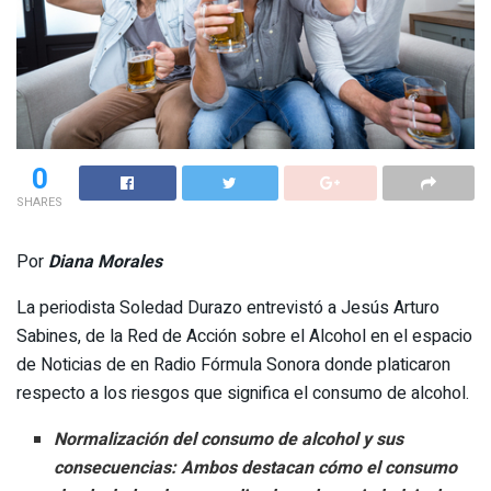
0
SHARES
Por
Diana Morales
La periodista Soledad Durazo entrevistó a Jesús Arturo
Sabines, de la Red de Acción sobre el Alcohol en el espacio
de Noticias de en Radio Fórmula Sonora donde platicaron
respecto a los riesgos que significa el consumo de alcohol.
Normalización del consumo de alcohol y sus
consecuencias: Ambos destacan cómo el consumo