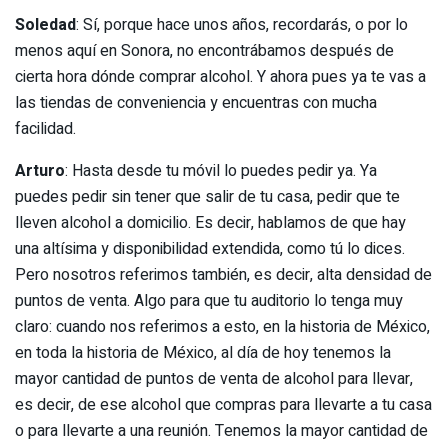
Soledad
: Sí, porque hace unos años, recordarás, o por lo
menos aquí en Sonora, no encontrábamos después de
cierta hora dónde comprar alcohol. Y ahora pues ya te vas a
las tiendas de conveniencia y encuentras con mucha
facilidad.
Arturo
: Hasta desde tu móvil lo puedes pedir ya. Ya
puedes pedir sin tener que salir de tu casa, pedir que te
lleven alcohol a domicilio. Es decir, hablamos de que hay
una altísima y disponibilidad extendida, como tú lo dices.
Pero nosotros referimos también, es decir, alta densidad de
puntos de venta. Algo para que tu auditorio lo tenga muy
claro: cuando nos referimos a esto, en la historia de México,
en toda la historia de México, al día de hoy tenemos la
mayor cantidad de puntos de venta de alcohol para llevar,
es decir, de ese alcohol que compras para llevarte a tu casa
o para llevarte a una reunión. Tenemos la mayor cantidad de