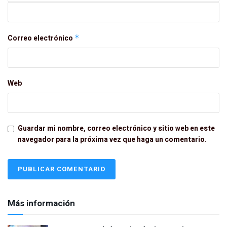
Correo electrónico
*
Web
Guardar mi nombre, correo electrónico y sitio web en este
navegador para la próxima vez que haga un comentario.
Más información