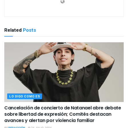
Related
Posts
LO DIGO COMO ES
Cancelación de concierto de Natanael abre debate
sobre libertad de expresión; Comités destacan
avances y alertan por violencia familiar