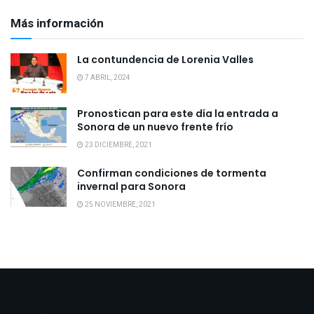
Más información
La contundencia de Lorenia Valles
7 ABRIL, 2024
Pronostican para este día la entrada a
Sonora de un nuevo frente frío
23 DICIEMBRE, 2021
Confirman condiciones de tormenta
invernal para Sonora
25 NOVIEMBRE, 2021