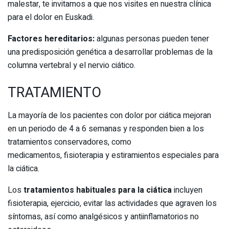
malestar, te invitamos a que nos visites en nuestra clínica
para el dolor en Euskadi.
Factores hereditarios:
algunas personas pueden tener
una predisposición genética a desarrollar problemas de la
columna vertebral y el nervio ciático.
TRATAMIENTO
La mayoría de los pacientes con dolor por ciática mejoran
en un periodo de 4 a 6 semanas y responden bien a los
tratamientos conservadores, como
medicamentos, fisioterapia y estiramientos especiales para
la ciática.
Los
tratamientos habituales para la ciática
incluyen
fisioterapia, ejercicio, evitar las actividades que agraven los
síntomas, así como analgésicos y antiinflamatorios no