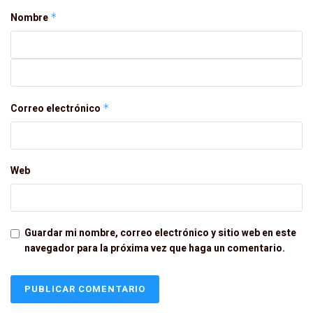
Nombre
*
Correo electrónico
*
Web
Guardar mi nombre, correo electrónico y sitio web en este
navegador para la próxima vez que haga un comentario.