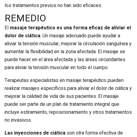
los tratamientos previos no han sido eficaces.
REMEDIO
El
masaje terapéutico es una forma eficaz de aliviar el
dolor de ciática
. Un masaje adecuado puede ayudar a
aliviar la tensión muscular, mejorar la circulación sanguínea y
aumentar la flexibilidad en la zona afectada. El masaje se
puede hacer en el área afectada y las áreas circundantes
para aliviar la tensión muscular en todo el cuerpo.
Terapeutas especialistas en masaje terapéutico pueden
realizar masajes específicos para aliviar el dolor de ciática y
mejorar la calidad de vida de sus pacientes. El masaje
puede ser parte de un plan de tratamiento integral que
incluye estiramiento, reposicionamiento y otros tratamientos
no invasivos.
Las inyecciones de ciática
son otra forma efectiva de