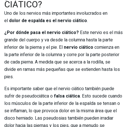
CIÁTICO?
Uno de los nervios más importantes involucrados en
el
dolor de espalda es el nervio ciático
.
¿Por dónde pasa el nervio ciático?
Este nervio es el más
grande del cuerpo y va desde la columna hasta la parte
inferior de la pierna y el pie. El
nervio ciático
comienza en
la parte inferior de la columna y corre por la parte posterior
de cada pierna. A medida que se acerca a la rodilla, se
divide en ramas más pequeñas que se extienden hasta los
pies.
Es importante saber que el nervio ciático también puede
sufrir de pseudociática o
falsa ciática
. Esto sucede cuando
los músculos de la parte inferior de la espalda se tensan o
se inflaman, lo que provoca dolor en la misma área que el
disco herniado. Las pseudosias también pueden irradiar
dolor hacia las piernas y los pies, que a menudo se