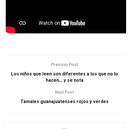
Previous Post
Los niños que leen son diferentes a los que no lo
hacen… y se nota
Next Post
Tamales guanajuatenses rojos y verdes