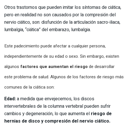
Otros trastornos que pueden imitar los síntomas de ciática,
pero en realidad no son causados por la compresión del
nervio ciático, son: disfunción de la articulación sacro-iliaca,
lumbalgia, “ciática” del embarazo, lumbalgia.
Este padecimiento puede afectar a cualquier persona,
independientemente de su edad o sexo. Sin embargo, existen
algunos
f
actores que aumentan el riesgo
de desarrollar
este problema de salud. Algunos de los factores de riesgo más
comunes de la ciática son:
Edad:
a medida que envejecemos, los discos
intervertebrales de la columna vertebral pueden sufrir
cambios y degeneración, lo que aumenta el
riesgo de
hernias de disco y compresión del nervio ciático.