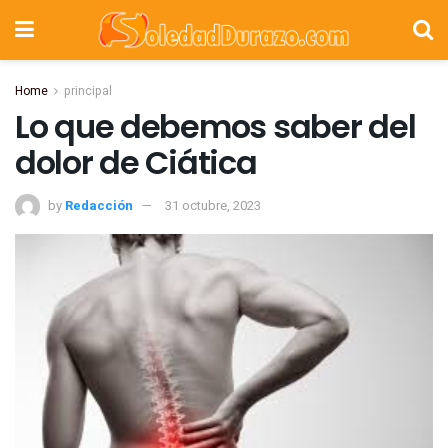
Home
principal
Lo que debemos saber del
dolor de Ciática
by
Redacción
31 octubre, 2023