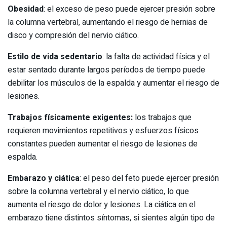
Obesidad
: el exceso de peso puede ejercer presión sobre
la columna vertebral, aumentando el riesgo de hernias de
disco y compresión del nervio ciático.
Estilo de vida sedentario
: la falta de actividad física y el
estar sentado durante largos períodos de tiempo puede
debilitar los músculos de la espalda y aumentar el riesgo de
lesiones.
Trabajos físicamente exigentes:
los trabajos que
requieren movimientos repetitivos y esfuerzos físicos
constantes pueden aumentar el riesgo de lesiones de
espalda.
Embarazo y ciática
: el peso del feto puede ejercer presión
sobre la columna vertebral y el nervio ciático, lo que
aumenta el riesgo de dolor y lesiones. La ciática en el
embarazo tiene distintos síntomas, si sientes algún tipo de