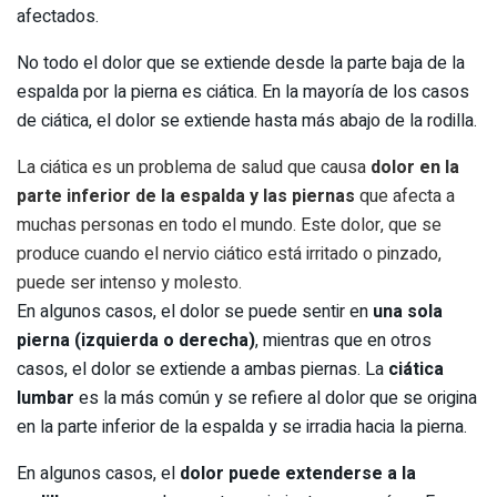
afectados.
No todo el dolor que se extiende desde la parte baja de la
espalda por la pierna es ciática. En la mayoría de los casos
de ciática, el dolor se extiende hasta más abajo de la rodilla.
La ciática es un problema de salud que causa
dolor en la
parte inferior de la espalda y las piernas
que afecta a
muchas personas en todo el mundo. Este dolor, que se
produce cuando el nervio ciático está irritado o pinzado,
puede ser intenso y molesto.
En algunos casos, el dolor se puede sentir en
una sola
pierna (izquierda o derecha)
, mientras que en otros
casos, el dolor se extiende a ambas piernas. La
ciática
lumbar
es la más común y se refiere al dolor que se origina
en la parte inferior de la espalda y se irradia hacia la pierna.
En algunos casos, el
dolor puede extenderse a la