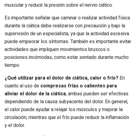
muscular y reducir la presión sobre el nervio ciático.
Es importante señalar que caminar o realizar actividad física
durante la ciática debe realizarse con precaución y bajo la
supervisión de un especialista, ya que la actividad excesiva
puede empeorar los síntomas. También es importante evitar
actividades que impliquen movimientos bruscos o
posiciones incómodas, como estar sentado durante mucho
tiempo.
¿Qué utilizar para el dolor de ciática, calor o frío?
En
cuanto al uso de
compresas frías o calientes para
aliviar el dolor de la ciática
, ambas pueden ser efectivas
dependiendo de la causa subyacente del dolor. En general,
el calor puede ayudar a relajar los músculos y mejorar la
circulación, mientras que el frío puede reducir la inflamación
y el dolor.