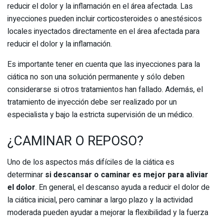
reducir el dolor y la inflamación en el área afectada. Las
inyecciones pueden incluir corticosteroides o anestésicos
locales inyectados directamente en el área afectada para
reducir el dolor y la inflamación.
Es importante tener en cuenta que las inyecciones para la
ciática no son una solución permanente y sólo deben
considerarse si otros tratamientos han fallado. Además, el
tratamiento de inyección debe ser realizado por un
especialista y bajo la estricta supervisión de un médico.
¿CAMINAR O REPOSO?
Uno de los aspectos más difíciles de la ciática es
determinar
si descansar o caminar es mejor para aliviar
el dolor
. En general, el descanso ayuda a reducir el dolor de
la ciática inicial, pero caminar a largo plazo y la actividad
moderada pueden ayudar a mejorar la flexibilidad y la fuerza