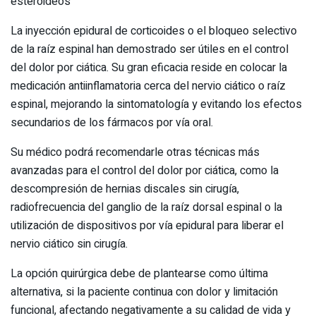
esteroideos
La inyección epidural de corticoides o el bloqueo selectivo
de la raíz espinal han demostrado ser útiles en el control
del dolor por ciática. Su gran eficacia reside en colocar la
medicación antiinflamatoria cerca del nervio ciático o raíz
espinal, mejorando la sintomatología y evitando los efectos
secundarios de los fármacos por vía oral.
Su médico podrá recomendarle otras técnicas más
avanzadas para el control del dolor por ciática, como la
descompresión de hernias discales sin cirugía,
radiofrecuencia del ganglio de la raíz dorsal espinal o la
utilización de dispositivos por vía epidural para liberar el
nervio ciático sin cirugía.
La opción quirúrgica debe de plantearse como última
alternativa, si la paciente continua con dolor y limitación
funcional, afectando negativamente a su calidad de vida y