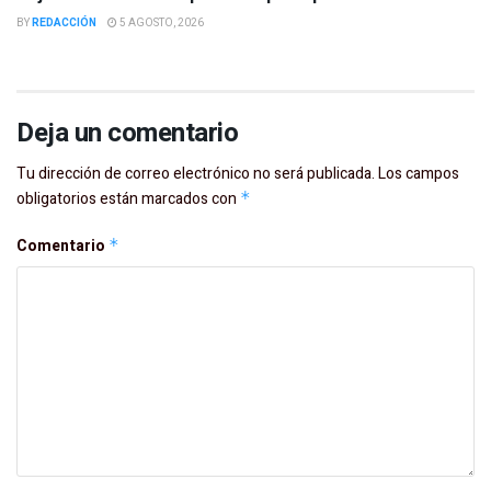
BY
REDACCIÓN
5 AGOSTO, 2026
Deja un comentario
Tu dirección de correo electrónico no será publicada.
Los campos
obligatorios están marcados con
*
Comentario
*