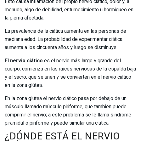
Esto causa inflamación del propio nervio ciático, dolor y, a
menudo, algo de debilidad, entumecimiento u hormigueo en
la pierna afectada.
La prevalencia de la ciática aumenta en las personas de
mediana edad. La probabilidad de experimentar ciática
aumenta a los cincuenta años y luego se disminuye.
El
nervio ciático
es el nervio más largo y grande del
cuerpo, comienza en las raíces nerviosas de la espalda baja
y el sacro, que se unen y se convierten en el nervio ciático
en la zona glútea.
En la zona glútea el nervio ciático pasa por debajo de un
músculo llamado músculo piriforme, que también puede
comprimir el nervio; a este problema se le llama síndrome
piramidal o piriforme y puede simular una ciática.
¿DÓNDE ESTÁ EL NERVIO