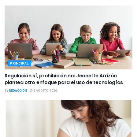
PRINCIPAL
Regulación sí, prohibición no: Jeanette Arrizón
plantea otro enfoque para el uso de tecnologías
BY
REDACCIÓN
6 AGOSTO, 2026