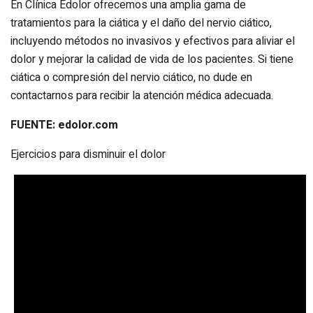
En Clínica Edolor ofrecemos una amplia gama de
tratamientos para la ciática y el daño del nervio ciático,
incluyendo métodos no invasivos y efectivos para aliviar el
dolor y mejorar la calidad de vida de los pacientes. Si tiene
ciática o compresión del nervio ciático, no dude en
contactarnos para recibir la atención médica adecuada.
FUENTE: edolor.com
Ejercicios para disminuir el dolor