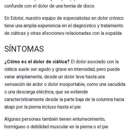
confunde con el dolor de una hernia de disco.
En Edolor, nuestro equipo de especialistas en dolor crónico
tiene una amplia experiencia en el diagnóstico y tratamiento
de ciáticas y otras afecciones relacionadas con la espalda.
SÍNTOMAS
¿Cómo es el dolor de ciática?
El dolor asociado con la
ciática suele ser agudo y grave en intensidad, pero puede
variar ampliamente, desde un dolor leve hasta una
sensación de ardor o dolor insoportable, como una sacudida
o una descarga eléctrica, que se extiende
característicamente desde la parte baja de la columna hacia
abajo por la pierna incluso hasta el pie.
Algunas personas también tienen entumecimiento,
hormigueo o debilidad muscular en la pierna o el pie