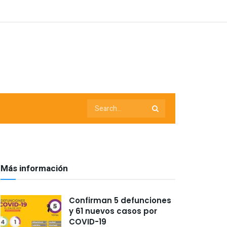
Más información
Confirman 5 defunciones
y 61 nuevos casos por
COVID-19