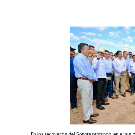
En los recovecos del Sonora profundo, en el sur d