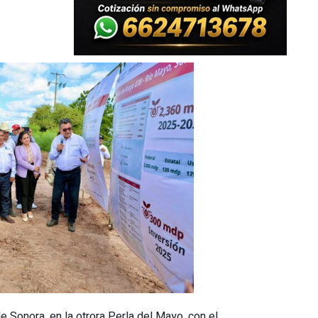
e Sonora, en la otrora Perla del Mayo, con el